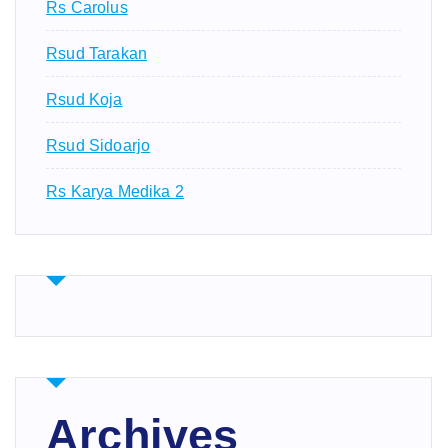
Rs Carolus
Rsud Tarakan
Rsud Koja
Rsud Sidoarjo
Rs Karya Medika 2
Archives