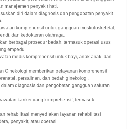
an manajemen penyakit hati.
skan diri dalam diagnosis dan pengobatan penyakit
a.
watan komprehensif untuk gangguan muskuloskeletal,
endi, dan kedokteran olahraga.
n berbagai prosedur bedah, termasuk operasi usus
dung empedu.
atan medis komprehensif untuk bayi, anak-anak, dan
an Ginekologi memberikan pelayanan komprehensif
enatal, persalinan, dan bedah ginekologi.
 dalam diagnosis dan pengobatan gangguan saluran
awatan kanker yang komprehensif, termasuk
 rehabilitasi menyediakan layanan rehabilitasi
era, penyakit, atau operasi.