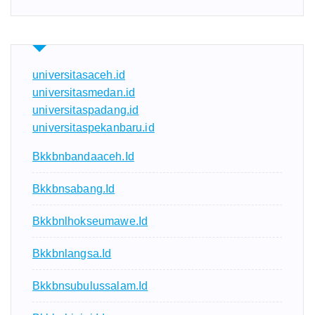
universitasaceh.id
universitasmedan.id
universitaspadang.id
universitaspekanbaru.id
Bkkbnbandaaceh.id
Bkkbnsabang.id
Bkkbnlhokseumawe.id
Bkkbnlangsa.id
Bkkbnsubulussalam.id