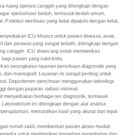
pa ruang operasi canggih yang dilengkapi dengan
rbagai spesialisasi bedah, termasuk bedah umum,
. Protokol sterilisasi yang ketat dipatuhi dengan ketat,
nyediakan ICU khusus untuk pasien dewasa, anak,
nsif dan perawat yang sangat terlatih, dilengkapi dengan
ng canggih. ICU dirancang untuk memberikan
agi pasien yang sakit kritis.
kan serangkaian layanan pencitraan diagnostik yang
, dan mamografi. Layanan ini sangat penting untuk
rat. Departemen pencitraan menggunakan teknologi
ggi dengan paparan radiasi minimal.
t menyediakan berbagai tes diagnostik, termasuk
. Laboratorium ini dilengkapi dengan alat analisa
berpengalaman, memastikan hasil yang akurat dan tepat
ungan rumah sakit, memberikan pasien akses mudah
 tersedia untuk memberikan konseling pengobatan dan