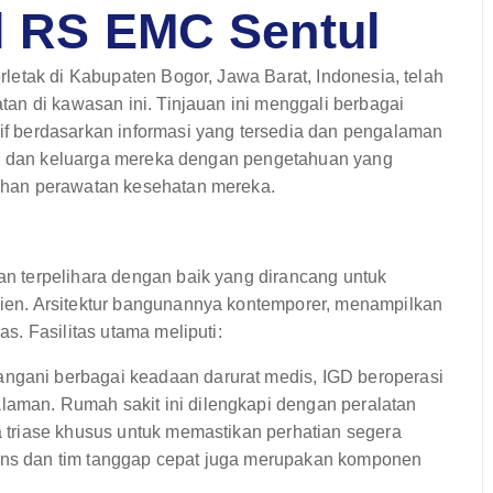
l RS EMC Sentul
letak di Kabupaten Bogor, Jawa Barat, Indonesia, telah
an di kawasan ini. Tinjauan ini menggali berbagai
f berdasarkan informasi yang tersedia dan pengalaman
ien dan keluarga mereka dengan pengetahuan yang
uhan perawatan kesehatan mereka.
 terpelihara dengan baik yang dirancang untuk
en. Arsitektur bangunannya kontemporer, menampilkan
. Fasilitas utama meliputi:
ngani berbagai keadaan darurat medis, IGD beroperasi
laman. Rumah sakit ini dilengkapi dengan peralatan
ea triase khusus untuk memastikan perhatian segera
lans dan tim tanggap cepat juga merupakan komponen