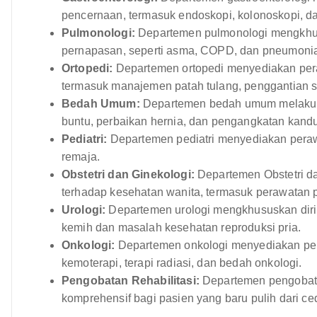
pencernaan, termasuk endoskopi, kolonoskopi, d
Pulmonologi:
Departemen pulmonologi mengkhusu
pernapasan, seperti asma, COPD, dan pneumoni
Ortopedi:
Departemen ortopedi menyediakan pera
termasuk manajemen patah tulang, penggantian s
Bedah Umum:
Departemen bedah umum melakuka
buntu, perbaikan hernia, dan pengangkatan kan
Pediatri:
Departemen pediatri menyediakan peraw
remaja.
Obstetri dan Ginekologi:
Departemen Obstetri d
terhadap kesehatan wanita, termasuk perawatan pr
Urologi:
Departemen urologi mengkhususkan diri
kemih dan masalah kesehatan reproduksi pria.
Onkologi:
Departemen onkologi menyediakan per
kemoterapi, terapi radiasi, dan bedah onkologi.
Pengobatan Rehabilitasi:
Departemen pengobatan
komprehensif bagi pasien yang baru pulih dari ced