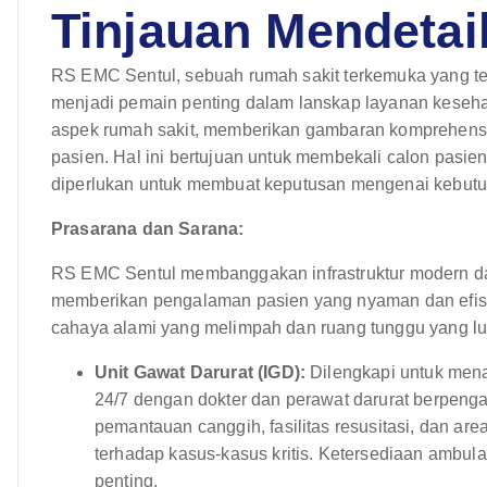
Tinjauan Mendetai
RS EMC Sentul, sebuah rumah sakit terkemuka yang ter
menjadi pemain penting dalam lanskap layanan kesehat
aspek rumah sakit, memberikan gambaran komprehensi
pasien. Hal ini bertujuan untuk membekali calon pas
diperlukan untuk membuat keputusan mengenai kebut
Prasarana dan Sarana:
RS EMC Sentul membanggakan infrastruktur modern dan
memberikan pengalaman pasien yang nyaman dan efisi
cahaya alami yang melimpah dan ruang tunggu yang luas
Unit Gawat Darurat (IGD):
Dilengkapi untuk mena
24/7 dengan dokter dan perawat darurat berpenga
pemantauan canggih, fasilitas resusitasi, dan ar
terhadap kasus-kasus kritis. Ketersediaan ambu
penting.