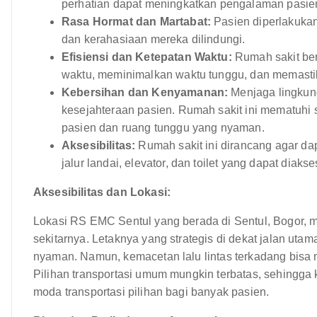
perhatian dapat meningkatkan pengalaman pasien 
Rasa Hormat dan Martabat:
Pasien diperlakukan
dan kerahasiaan mereka dilindungi.
Efisiensi dan Ketepatan Waktu:
Rumah sakit ber
waktu, meminimalkan waktu tunggu, dan memastik
Kebersihan dan Kenyamanan:
Menjaga lingkun
kesejahteraan pasien. Rumah sakit ini mematuhi
pasien dan ruang tunggu yang nyaman.
Aksesibilitas:
Rumah sakit ini dirancang agar da
jalur landai, elevator, dan toilet yang dapat diakse
Aksesibilitas dan Lokasi:
Lokasi RS EMC Sentul yang berada di Sentul, Bogor, me
sekitarnya. Letaknya yang strategis di dekat jalan utama
nyaman. Namun, kemacetan lalu lintas terkadang bisa m
Pilihan transportasi umum mungkin terbatas, sehingga 
moda transportasi pilihan bagi banyak pasien.