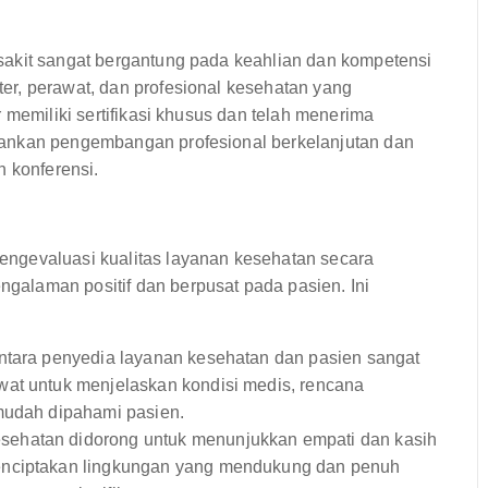
sakit sangat bergantung pada keahlian dan kompetensi
r, perawat, dan profesional kesehatan yang
 memiliki sertifikasi khusus dan telah menerima
kankan pengembangan profesional berkelanjutan dan
n konferensi.
ngevaluasi kualitas layanan kesehatan secara
alaman positif dan berpusat pada pasien. Ini
antara penyedia layanan kesehatan dan pasien sangat
wat untuk menjelaskan kondisi medis, rencana
 mudah dipahami pasien.
sehatan didorong untuk menunjukkan empati dan kasih
enciptakan lingkungan yang mendukung dan penuh