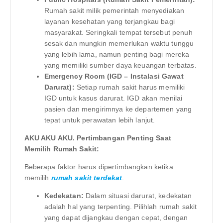
Rumah sakit milik pemerintah menyediakan
layanan kesehatan yang terjangkau bagi
masyarakat. Seringkali tempat tersebut penuh
sesak dan mungkin memerlukan waktu tunggu
yang lebih lama, namun penting bagi mereka
yang memiliki sumber daya keuangan terbatas.
Emergency Room (IGD – Instalasi Gawat
Darurat):
Setiap rumah sakit harus memiliki
IGD untuk kasus darurat. IGD akan menilai
pasien dan mengirimnya ke departemen yang
tepat untuk perawatan lebih lanjut.
AKU AKU AKU. Pertimbangan Penting Saat
Memilih Rumah Sakit:
Beberapa faktor harus dipertimbangkan ketika
memilih
rumah sakit terdekat
.
Kedekatan:
Dalam situasi darurat, kedekatan
adalah hal yang terpenting. Pilihlah rumah sakit
yang dapat dijangkau dengan cepat, dengan