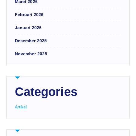
Maret 2026
Februari 2026
Januari 2026
Desember 2025
November 2025
Categories
Artikel