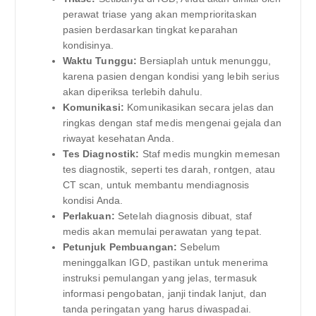
perawat triase yang akan memprioritaskan
pasien berdasarkan tingkat keparahan
kondisinya.
Waktu Tunggu:
Bersiaplah untuk menunggu,
karena pasien dengan kondisi yang lebih serius
akan diperiksa terlebih dahulu.
Komunikasi:
Komunikasikan secara jelas dan
ringkas dengan staf medis mengenai gejala dan
riwayat kesehatan Anda.
Tes Diagnostik:
Staf medis mungkin memesan
tes diagnostik, seperti tes darah, rontgen, atau
CT scan, untuk membantu mendiagnosis
kondisi Anda.
Perlakuan:
Setelah diagnosis dibuat, staf
medis akan memulai perawatan yang tepat.
Petunjuk Pembuangan:
Sebelum
meninggalkan IGD, pastikan untuk menerima
instruksi pemulangan yang jelas, termasuk
informasi pengobatan, janji tindak lanjut, dan
tanda peringatan yang harus diwaspadai.