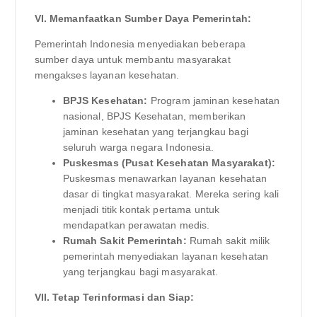
VI. Memanfaatkan Sumber Daya Pemerintah:
Pemerintah Indonesia menyediakan beberapa
sumber daya untuk membantu masyarakat
mengakses layanan kesehatan.
BPJS Kesehatan:
Program jaminan kesehatan
nasional, BPJS Kesehatan, memberikan
jaminan kesehatan yang terjangkau bagi
seluruh warga negara Indonesia.
Puskesmas (Pusat Kesehatan Masyarakat):
Puskesmas menawarkan layanan kesehatan
dasar di tingkat masyarakat. Mereka sering kali
menjadi titik kontak pertama untuk
mendapatkan perawatan medis.
Rumah Sakit Pemerintah:
Rumah sakit milik
pemerintah menyediakan layanan kesehatan
yang terjangkau bagi masyarakat.
VII. Tetap Terinformasi dan Siap: