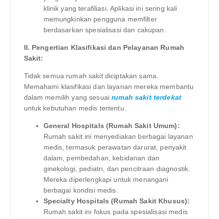
klinik yang terafiliasi. Aplikasi ini sering kali
memungkinkan pengguna memfilter
berdasarkan spesialisasi dan cakupan.
II. Pengertian Klasifikasi dan Pelayanan Rumah
Sakit:
Tidak semua rumah sakit diciptakan sama.
Memahami klasifikasi dan layanan mereka membantu
dalam memilih yang sesuai
rumah sakit terdekat
untuk kebutuhan medis tertentu.
General Hospitals (Rumah Sakit Umum):
Rumah sakit ini menyediakan berbagai layanan
medis, termasuk perawatan darurat, penyakit
dalam, pembedahan, kebidanan dan
ginekologi, pediatri, dan pencitraan diagnostik.
Mereka diperlengkapi untuk menangani
berbagai kondisi medis.
Specialty Hospitals (Rumah Sakit Khusus):
Rumah sakit ini fokus pada spesialisasi medis