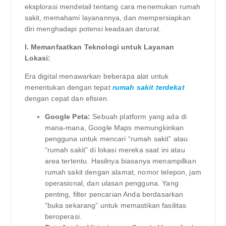
eksplorasi mendetail tentang cara menemukan rumah
sakit, memahami layanannya, dan mempersiapkan
diri menghadapi potensi keadaan darurat.
I. Memanfaatkan Teknologi untuk Layanan
Lokasi:
Era digital menawarkan beberapa alat untuk
menentukan dengan tepat
rumah sakit terdekat
dengan cepat dan efisien.
Google Peta:
Sebuah platform yang ada di
mana-mana, Google Maps memungkinkan
pengguna untuk mencari “rumah sakit” atau
“rumah sakit” di lokasi mereka saat ini atau
area tertentu. Hasilnya biasanya menampilkan
rumah sakit dengan alamat, nomor telepon, jam
operasional, dan ulasan pengguna. Yang
penting, filter pencarian Anda berdasarkan
“buka sekarang” untuk memastikan fasilitas
beroperasi.