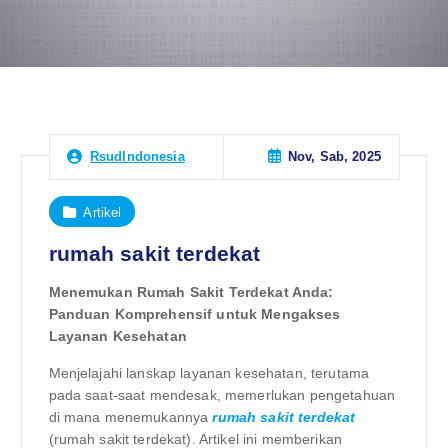
Nov, Sab, 2025
RsudIndonesia
Artikel
rumah sakit terdekat
Menemukan Rumah Sakit Terdekat Anda:
Panduan Komprehensif untuk Mengakses
Layanan Kesehatan
Menjelajahi lanskap layanan kesehatan, terutama
pada saat-saat mendesak, memerlukan pengetahuan
di mana menemukannya
rumah sakit terdekat
(rumah sakit terdekat). Artikel ini memberikan