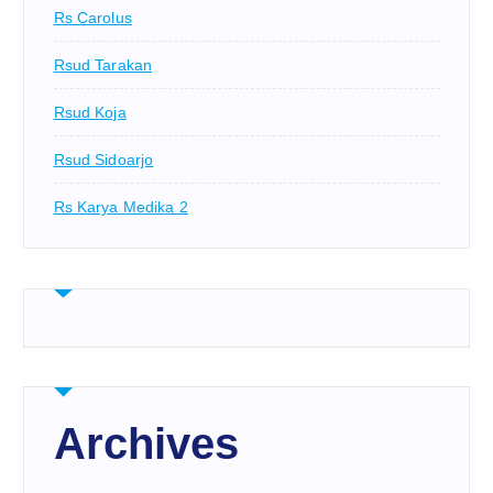
Rs Carolus
Rsud Tarakan
Rsud Koja
Rsud Sidoarjo
Rs Karya Medika 2
Archives