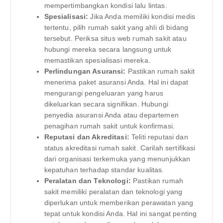
mempertimbangkan kondisi lalu lintas.
Spesialisasi:
Jika Anda memiliki kondisi medis
tertentu, pilih rumah sakit yang ahli di bidang
tersebut. Periksa situs web rumah sakit atau
hubungi mereka secara langsung untuk
memastikan spesialisasi mereka.
Perlindungan Asuransi:
Pastikan rumah sakit
menerima paket asuransi Anda. Hal ini dapat
mengurangi pengeluaran yang harus
dikeluarkan secara signifikan. Hubungi
penyedia asuransi Anda atau departemen
penagihan rumah sakit untuk konfirmasi.
Reputasi dan Akreditasi:
Teliti reputasi dan
status akreditasi rumah sakit. Carilah sertifikasi
dari organisasi terkemuka yang menunjukkan
kepatuhan terhadap standar kualitas.
Peralatan dan Teknologi:
Pastikan rumah
sakit memiliki peralatan dan teknologi yang
diperlukan untuk memberikan perawatan yang
tepat untuk kondisi Anda. Hal ini sangat penting