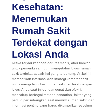
Kesehatan:
Menemukan
Rumah Sakit
Terdekat dengan
Lokasi Anda
Ketika terjadi keadaan darurat medis, atau bahkan
untuk pemeriksaan rutin, mengetahui lokasi rumah
sakit terdekat adalah hal yang terpenting. Artikel ini
memberikan informasi dan strategi komprehensif
untuk mengidentifikasi rumah sakit terdekat dengan
lokasi Anda saat ini dengan cepat dan efektif,
mencakup berbagai metode pencarian, faktor yang
perlu dipertimbangkan saat memilih rumah sakit, dan
informasi penting yang harus dikumpulkan sebelum