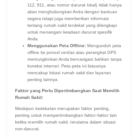
112, 911, atau nomor darurat lokal) tidak hanya
akan menghubungkan Anda dengan bantuan
segera tetapi juga memberikan informasi
tentang rumah sakit terdekat yang dilengkapi
untuk menangani keadaan darurat spesifik
Anda.
Menggunakan Peta Offline:
Mengunduh peta
offline ke ponsel cerdas atau perangkat GPS
memungkinkan Anda bernavigasi bahkan tanpa
koneksi internet. Peta-peta ini biasanya
mencakup lokasi rumah sakit dan layanan
penting lainnya.
Faktor yang Perlu Dipertimbangkan Saat Memilih
Rumah Sakit:
Meskipun kedekatan merupakan faktor penting,
penting untuk mempertimbangkan faktor-faktor lain
ketika memilih rumah sakit, terutama dalam situasi
non-darurat.