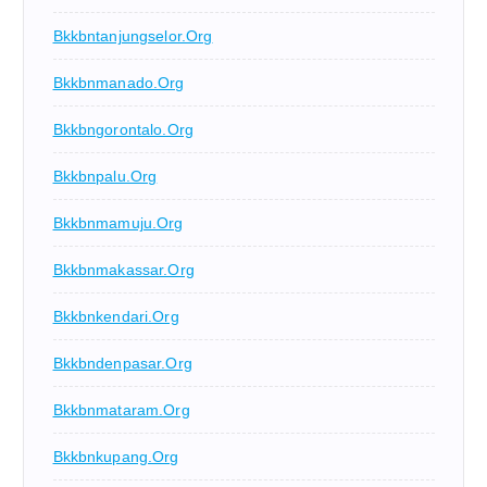
Bkkbntanjungselor.org
Bkkbnmanado.org
Bkkbngorontalo.org
Bkkbnpalu.org
Bkkbnmamuju.org
Bkkbnmakassar.org
Bkkbnkendari.org
Bkkbndenpasar.org
Bkkbnmataram.org
Bkkbnkupang.org