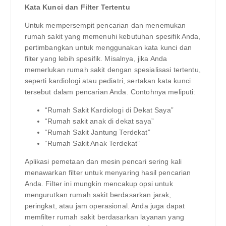
Kata Kunci dan Filter Tertentu
Untuk mempersempit pencarian dan menemukan
rumah sakit yang memenuhi kebutuhan spesifik Anda,
pertimbangkan untuk menggunakan kata kunci dan
filter yang lebih spesifik. Misalnya, jika Anda
memerlukan rumah sakit dengan spesialisasi tertentu,
seperti kardiologi atau pediatri, sertakan kata kunci
tersebut dalam pencarian Anda. Contohnya meliputi:
“Rumah Sakit Kardiologi di Dekat Saya”
“Rumah sakit anak di dekat saya”
“Rumah Sakit Jantung Terdekat”
“Rumah Sakit Anak Terdekat”
Aplikasi pemetaan dan mesin pencari sering kali
menawarkan filter untuk menyaring hasil pencarian
Anda. Filter ini mungkin mencakup opsi untuk
mengurutkan rumah sakit berdasarkan jarak,
peringkat, atau jam operasional. Anda juga dapat
memfilter rumah sakit berdasarkan layanan yang