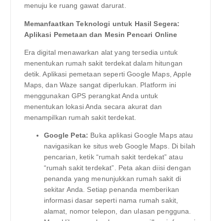
menuju ke ruang gawat darurat.
Memanfaatkan Teknologi untuk Hasil Segera:
Aplikasi Pemetaan dan Mesin Pencari Online
Era digital menawarkan alat yang tersedia untuk
menentukan rumah sakit terdekat dalam hitungan
detik. Aplikasi pemetaan seperti Google Maps, Apple
Maps, dan Waze sangat diperlukan. Platform ini
menggunakan GPS perangkat Anda untuk
menentukan lokasi Anda secara akurat dan
menampilkan rumah sakit terdekat.
Google Peta:
Buka aplikasi Google Maps atau
navigasikan ke situs web Google Maps. Di bilah
pencarian, ketik “rumah sakit terdekat” atau
“rumah sakit terdekat”. Peta akan diisi dengan
penanda yang menunjukkan rumah sakit di
sekitar Anda. Setiap penanda memberikan
informasi dasar seperti nama rumah sakit,
alamat, nomor telepon, dan ulasan pengguna.