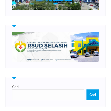
Cari
Cari