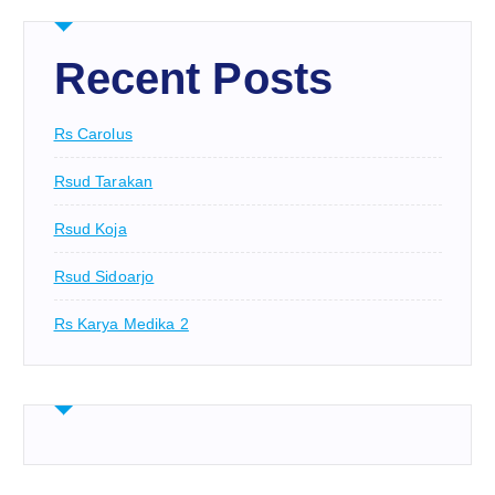
Recent Posts
Rs Carolus
Rsud Tarakan
Rsud Koja
Rsud Sidoarjo
Rs Karya Medika 2