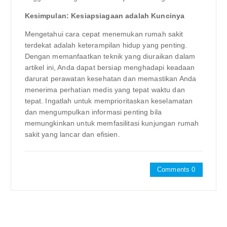
Kesimpulan: Kesiapsiagaan adalah Kuncinya
Mengetahui cara cepat menemukan rumah sakit
terdekat adalah keterampilan hidup yang penting.
Dengan memanfaatkan teknik yang diuraikan dalam
artikel ini, Anda dapat bersiap menghadapi keadaan
darurat perawatan kesehatan dan memastikan Anda
menerima perhatian medis yang tepat waktu dan
tepat. Ingatlah untuk memprioritaskan keselamatan
dan mengumpulkan informasi penting bila
memungkinkan untuk memfasilitasi kunjungan rumah
sakit yang lancar dan efisien.
Comments 0