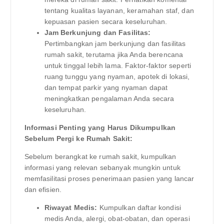
tentang kualitas layanan, keramahan staf, dan
kepuasan pasien secara keseluruhan.
Jam Berkunjung dan Fasilitas:
Pertimbangkan jam berkunjung dan fasilitas
rumah sakit, terutama jika Anda berencana
untuk tinggal lebih lama. Faktor-faktor seperti
ruang tunggu yang nyaman, apotek di lokasi,
dan tempat parkir yang nyaman dapat
meningkatkan pengalaman Anda secara
keseluruhan.
Informasi Penting yang Harus Dikumpulkan
Sebelum Pergi ke Rumah Sakit:
Sebelum berangkat ke rumah sakit, kumpulkan
informasi yang relevan sebanyak mungkin untuk
memfasilitasi proses penerimaan pasien yang lancar
dan efisien.
Riwayat Medis:
Kumpulkan daftar kondisi
medis Anda, alergi, obat-obatan, dan operasi