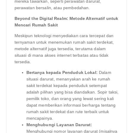
mereka tawarkan, seperti perawatan darurat,
perawatan bersalin, atau pembedahan.
Beyond the Digital Realm: Metode Alternatif untuk
Mencari Rumah Sakit
Meskipun teknologi menyediakan cara tercepat dan
ternyaman untuk menemukan rumah sakit terdekat,
metode alternatif juga tersedia, terutama dalam
situasi di mana akses internet terbatas atau tidak
tersedia.
Bertanya kepada Penduduk Lokal:
Dalam
situasi darurat, menanyakan arah ke rumah
sakit terdekat kepada penduduk setempat
adalah pilihan yang bisa diandalkan. Sopir taksi,
pemilik toko, dan orang yang lewat sering kali
dapat memberikan informasi berharga tentang
rumah sakit terdekat dan rute terbaik untuk
mencapainya.
Menghubungi Layanan Darurat:
Menghubungi nomor layanan darurat (misalnya