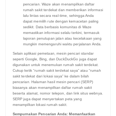
pencarian. Waze akan menampilkan daftar
rumah sakit terdekat dan memberikan informasi
lalu lintas secara real-time, sehingga Anda
dapat memilih rute dengan kemacetan paling
sedikit. Data berbasis komunitas di Waze
memastikan informasi selalu terkini, termasuk
laporan penutupan jalan atau kecelakaan yang
mungkin memengaruhi waktu perjalanan Anda.
Selain aplikasi pemetaan, mesin pencari standar
seperti Google, Bing, dan DuckDuckGo juga dapat
digunakan untuk menemukan rumah sakit terdekat.
Cukup ketik “rumah sakit terdekat saya” atau “rumah
sakit terdekat dari lokasi saya” ke dalam bilah
pencarian. Halaman hasil mesin pencari (SERP)
biasanya akan menampilkan daftar rumah sakit
beserta alamat, nomor telepon, dan link situs webnya.
SERP juga dapat menyertakan peta yang
menampilkan lokasi rumah sakit.
Sempurnakan Pencarian Anda: Memanfaatkan