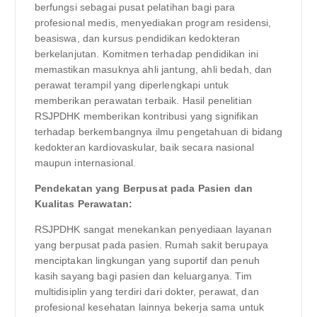
berfungsi sebagai pusat pelatihan bagi para
profesional medis, menyediakan program residensi,
beasiswa, dan kursus pendidikan kedokteran
berkelanjutan. Komitmen terhadap pendidikan ini
memastikan masuknya ahli jantung, ahli bedah, dan
perawat terampil yang diperlengkapi untuk
memberikan perawatan terbaik. Hasil penelitian
RSJPDHK memberikan kontribusi yang signifikan
terhadap berkembangnya ilmu pengetahuan di bidang
kedokteran kardiovaskular, baik secara nasional
maupun internasional.
Pendekatan yang Berpusat pada Pasien dan
Kualitas Perawatan:
RSJPDHK sangat menekankan penyediaan layanan
yang berpusat pada pasien. Rumah sakit berupaya
menciptakan lingkungan yang suportif dan penuh
kasih sayang bagi pasien dan keluarganya. Tim
multidisiplin yang terdiri dari dokter, perawat, dan
profesional kesehatan lainnya bekerja sama untuk