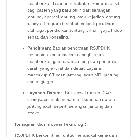
memberikan layanan rehabilitasi komprehensif
bagi pasien yang baru pulih dari serangan
jantung, operasi jantung, atau kejadian jantung
lainnya. Program tersebut meliputi pelatihan
olahraga, pendidikan tentang pilihan gaya hidup
sehat, dan konseling.
Pencitraan:
Bagian pencitraan RSJPDHK
memanfaatkan teknologi canggih untuk
memberikan gambaran jantung dan pembuluh
darah yang akurat dan detail. Layanan
mencakup CT scan jantung, scan MRI jantung,
dan angiografi.
Layanan Darurat:
Unit gawat darurat 24/7
dilengkapi untuk menangani keadaan darurat
jantung akut, seperti serangan jantung dan
stroke.
Kemajuan dan Inovasi Teknologi:
RSJPDHK berkomitmen untuk merangkul kemajuan