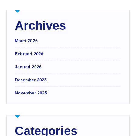
Archives
Maret 2026
Februari 2026
Januari 2026
Desember 2025
November 2025
Categories