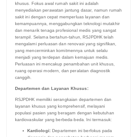
khusus. Fokus awal rumah sakit ini adalah
menyediakan perawatan jantung dasar, namun rumah
sakit ini dengan cepat memperluas layanan dan
kemampuannya, menggabungkan teknologi mutakhir
dan menarik tenaga profesional medis yang sangat
terampil. Selama bertahun-tahun, RSJPDHK telah
mengalami perluasan dan renovasi yang signifikan,
yang mencerminkan komitmennya untuk selalu
menjadi yang terdepan dalam kemajuan medis.
Perluasan ini mencakup penambahan unit khusus,
ruang operasi modern, dan peralatan diagnostik
canggih.
Departemen dan Layanan Khusus:
RSJPDHK memiliki serangkaian departemen dan
layanan khusus yang komprehensif, melayani
populasi pasien yang beragam dengan kebutuhan
kardiovaskular yang berbeda-beda. Ini termasuk:
Kardiologi:
Departemen ini berfokus pada