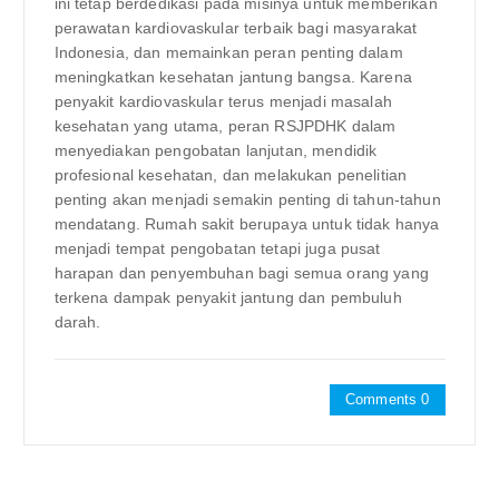
ini tetap berdedikasi pada misinya untuk memberikan
perawatan kardiovaskular terbaik bagi masyarakat
Indonesia, dan memainkan peran penting dalam
meningkatkan kesehatan jantung bangsa. Karena
penyakit kardiovaskular terus menjadi masalah
kesehatan yang utama, peran RSJPDHK dalam
menyediakan pengobatan lanjutan, mendidik
profesional kesehatan, dan melakukan penelitian
penting akan menjadi semakin penting di tahun-tahun
mendatang. Rumah sakit berupaya untuk tidak hanya
menjadi tempat pengobatan tetapi juga pusat
harapan dan penyembuhan bagi semua orang yang
terkena dampak penyakit jantung dan pembuluh
darah.
Comments 0