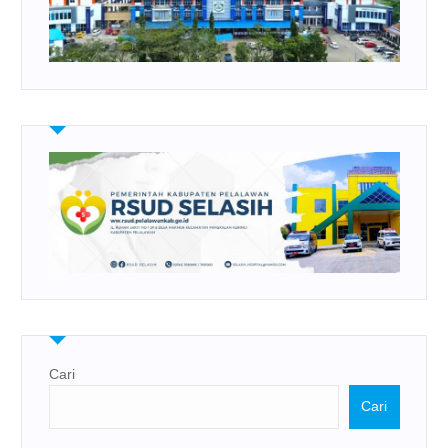
Cari
Cari