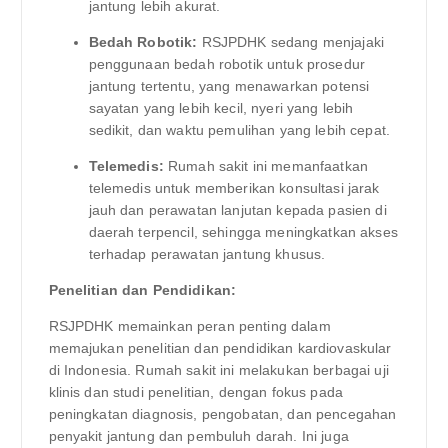
jantung lebih akurat.
Bedah Robotik:
RSJPDHK sedang menjajaki
penggunaan bedah robotik untuk prosedur
jantung tertentu, yang menawarkan potensi
sayatan yang lebih kecil, nyeri yang lebih
sedikit, dan waktu pemulihan yang lebih cepat.
Telemedis:
Rumah sakit ini memanfaatkan
telemedis untuk memberikan konsultasi jarak
jauh dan perawatan lanjutan kepada pasien di
daerah terpencil, sehingga meningkatkan akses
terhadap perawatan jantung khusus.
Penelitian dan Pendidikan:
RSJPDHK memainkan peran penting dalam
memajukan penelitian dan pendidikan kardiovaskular
di Indonesia. Rumah sakit ini melakukan berbagai uji
klinis dan studi penelitian, dengan fokus pada
peningkatan diagnosis, pengobatan, dan pencegahan
penyakit jantung dan pembuluh darah. Ini juga