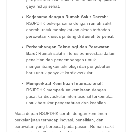
gaya hidup sehat.
Kerjasama dengan Rumah Sakit Daerah:
RSJPDHK bekerja sama dengan rumah sakit
daerah untuk meningkatkan akses terhadap
perawatan khusus jantung di daerah terpencil.
Perkembangan Teknologi dan Perawatan
Baru:
Rumah sakit ini terus berinvestasi dalam
penelitian dan pengembangan untuk
mengembangkan teknologi dan pengobatan
baru untuk penyakit kardiovaskular.
Memperkuat Kemitraan Internasional:
RSJPDHK memperkuat kemitraan dengan
pusat kardiovaskular internasional terkemuka
untuk bertukar pengetahuan dan keahlian.
Masa depan RSJPDHK cerah, dengan komitmen
berkelanjutan terhadap inovasi, penelitian, dan
perawatan yang berpusat pada pasien. Rumah sakit