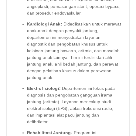
angioplasti, pemasangan stent, operasi bypass,
dan prosedur endovaskular.
Kardiologi Anak:
Didedikasikan untuk merawat
anak-anak dengan penyakit jantung,
departemen ini menyediakan layanan
diagnostik dan pengobatan khusus untuk
kelainan jantung bawaan, aritmia, dan masalah
jantung anak lainnya. Tim ini terdiri dari ahli
jantung anak, ahli bedah jantung, dan perawat
dengan pelatihan khusus dalam perawatan
jantung anak.
Elektrofisiologi:
Departemen ini fokus pada
diagnosis dan pengobatan gangguan irama
jantung (aritmia). Layanan mencakup studi
elektrofisiologi (EPS), ablasi frekuensi radio,
dan implantasi alat pacu jantung dan
defibrilator.
Rehabilitasi Jantung:
Program ini