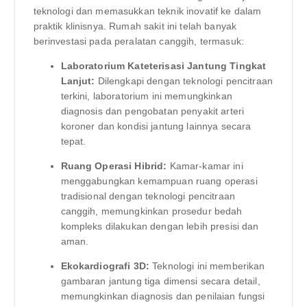
teknologi dan memasukkan teknik inovatif ke dalam
praktik klinisnya. Rumah sakit ini telah banyak
berinvestasi pada peralatan canggih, termasuk:
Laboratorium Kateterisasi Jantung Tingkat
Lanjut:
Dilengkapi dengan teknologi pencitraan
terkini, laboratorium ini memungkinkan
diagnosis dan pengobatan penyakit arteri
koroner dan kondisi jantung lainnya secara
tepat.
Ruang Operasi Hibrid:
Kamar-kamar ini
menggabungkan kemampuan ruang operasi
tradisional dengan teknologi pencitraan
canggih, memungkinkan prosedur bedah
kompleks dilakukan dengan lebih presisi dan
aman.
Ekokardiografi 3D:
Teknologi ini memberikan
gambaran jantung tiga dimensi secara detail,
memungkinkan diagnosis dan penilaian fungsi