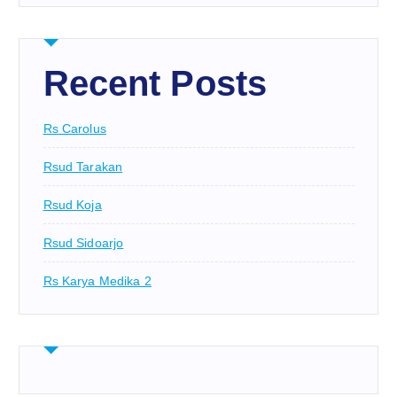
Recent Posts
Rs Carolus
Rsud Tarakan
Rsud Koja
Rsud Sidoarjo
Rs Karya Medika 2