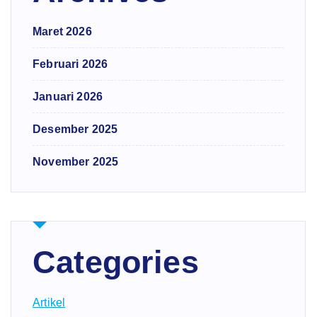
Maret 2026
Februari 2026
Januari 2026
Desember 2025
November 2025
Categories
Artikel