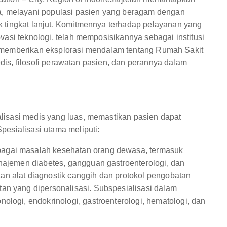
a, melayani populasi pasien yang beragam dengan
 tingkat lanjut. Komitmennya terhadap pelayanan yang
asi teknologi, telah memposisikannya sebagai institusi
ini memberikan eksplorasi mendalam tentang Rumah Sakit
edis, filosofi perawatan pasien, dan perannya dalam
isasi medis yang luas, memastikan pasien dapat
esialisasi utama meliputi:
agai masalah kesehatan orang dewasa, termasuk
anajemen diabetes, gangguan gastroenterologi, dan
an alat diagnostik canggih dan protokol pengobatan
an yang dipersonalisasi. Subspesialisasi dalam
ologi, endokrinologi, gastroenterologi, hematologi, dan