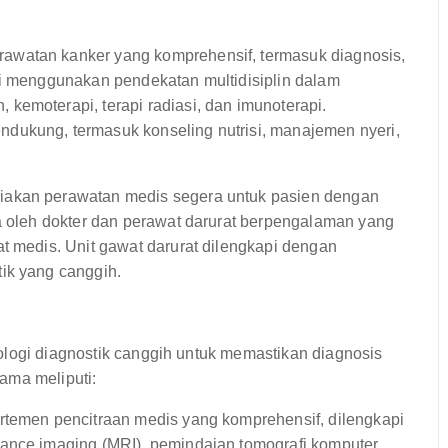
awatan kanker yang komprehensif, termasuk diagnosis,
gi menggunakan pendekatan multidisiplin dalam
kemoterapi, terapi radiasi, dan imunoterapi.
dukung, termasuk konseling nutrisi, manajemen nyeri,
iakan perawatan medis segera untuk pasien dengan
la oleh dokter dan perawat darurat berpengalaman yang
t medis. Unit gawat darurat dilengkapi dengan
ik yang canggih.
ologi diagnostik canggih untuk memastikan diagnosis
ama meliputi:
rtemen pencitraan medis yang komprehensif, dilengkapi
nance imaging (MRI), pemindaian tomografi komputer