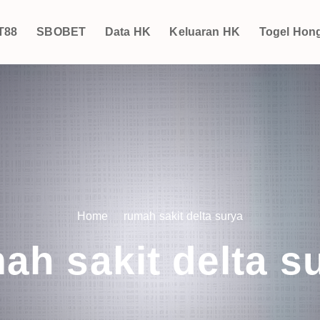
T88
SBOBET
Data HK
Keluaran HK
Togel Hon
Home
rumah sakit delta surya
ah sakit delta s