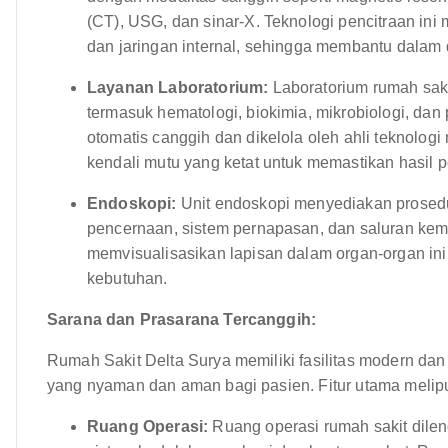
(CT), USG, dan sinar-X. Teknologi pencitraan in
dan jaringan internal, sehingga membantu dalam 
Layanan Laboratorium:
Laboratorium rumah saki
termasuk hematologi, biokimia, mikrobiologi, dan 
otomatis canggih dan dikelola oleh ahli teknolo
kendali mutu yang ketat untuk memastikan hasil p
Endoskopi:
Unit endoskopi menyediakan prosedur
pencernaan, sistem pernapasan, dan saluran kem
memvisualisasikan lapisan dalam organ-organ ini 
kebutuhan.
Sarana dan Prasarana Tercanggih:
Rumah Sakit Delta Surya memiliki fasilitas modern da
yang nyaman dan aman bagi pasien. Fitur utama melipu
Ruang Operasi:
Ruang operasi rumah sakit dile