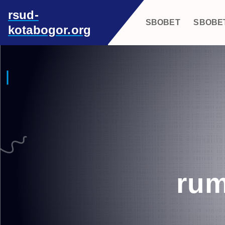
S
rsud-
k
SBOBET
SBOBE
kotabogor.org
i
p
t
o
c
o
n
t
e
n
t
rum