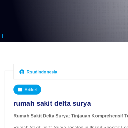
RsudIndonesia
Artikel
rumah sakit delta surya
Rumah Sakit Delta Surya: Tinjauan Komprehensif Te
Rumah Sakit Delta Surya, located in [Insert Specific L