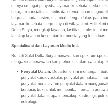
dirinya sebagai penyedia layanan kesehatan terkemuk
beragam spesialisasi medis dan kemampuan diagnostik
berpusat pada pasien, ditambah dengan fokus pada inov
layanan kesehatan terpercaya di wilayah ini. Artikel 
Delta Surya, mengkaji layanan, fasilitas, profesional m
lanskap layanan kesehatan Indonesia yang lebih luas.
Spesialisasi dan Layanan Medis Inti:
Rumah Sakit Delta Surya menawarkan spektrum spesial
mengakses perawatan komprehensif dalam satu atap. Sp
Penyakit Dalam:
Departemen ini menangani berb
penyakit kardiovaskular, penyakit pernafasan, m
penyakit menular. Tim penyakit dalam menggunak
berbasis bukti untuk memberikan rencana perawat
penyakit dalam dapat mencakup kardiologi, pulmon
nefrologi.