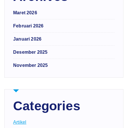
Maret 2026
Februari 2026
Januari 2026
Desember 2025
November 2025
Categories
Artikel