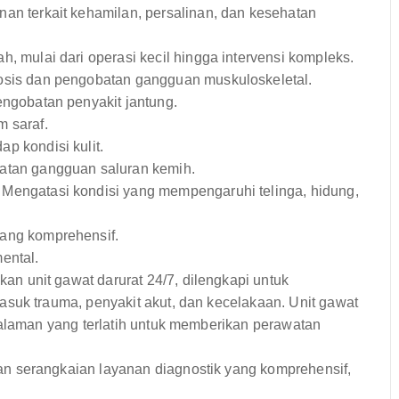
n terkait kehamilan, persalinan, dan kesehatan
 mulai dari operasi kecil hingga intervensi kompleks.
sis dan pengobatan gangguan muskuloskeletal.
ngobatan penyakit jantung.
 saraf.
p kondisi kulit.
atan gangguan saluran kemih.
Mengatasi kondisi yang mempengaruhi telinga, hidung,
ang komprehensif.
ental.
 unit gawat darurat 24/7, dilengkapi untuk
suk trauma, penyakit akut, dan kecelakaan. Unit gawat
galaman yang terlatih untuk memberikan perawatan
n serangkaian layanan diagnostik yang komprehensif,