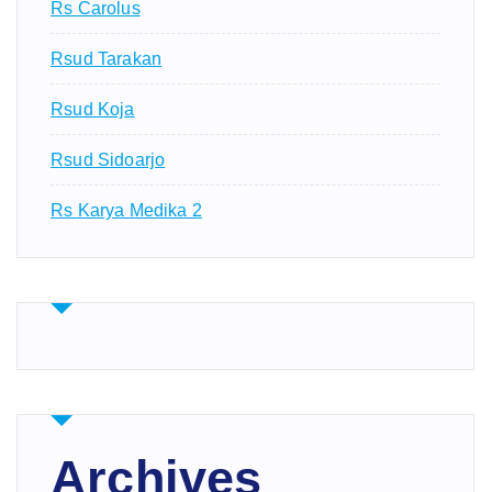
Rs Carolus
Rsud Tarakan
Rsud Koja
Rsud Sidoarjo
Rs Karya Medika 2
Archives