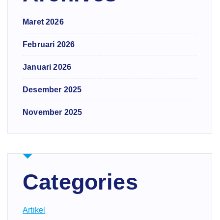
Maret 2026
Februari 2026
Januari 2026
Desember 2025
November 2025
Categories
Artikel