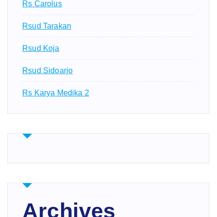
Rs Carolus
Rsud Tarakan
Rsud Koja
Rsud Sidoarjo
Rs Karya Medika 2
Archives