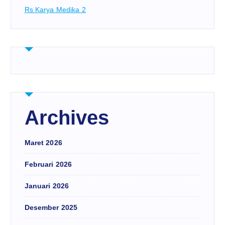
Rs Karya Medika 2
Archives
Maret 2026
Februari 2026
Januari 2026
Desember 2025