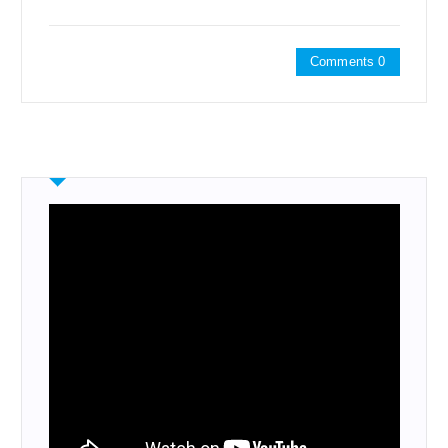
Comments 0