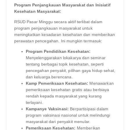
Program Penjangkauan Masyarakat dan Inisiatif
Kesehatan Masyarakat:
RSUD Pasar Minggu secara aktif terlibat dalam
program penjangkauan masyarakat untuk
meningkatkan kesadaran kesehatan dan memberikan
perawatan pencegahan. Ini mungkin termasuk:
Program Pendidikan Kesehatan:
Menyelenggarakan lokakarya dan seminar
tentang berbagai topik kesehatan, seperti
pencegahan penyakit, pilihan gaya hidup sehat,
dan keluarga berencana.
Kamp Pemeriksaan Kesehatan:
Menawarkan
pemeriksaan kesehatan gratis atau berbiaya
rendah kepada masyarakat yang kurang
terlayani.
Kampanye Vaksinasi:
Berpartisipasi dalam
program vaksinasi nasional untuk melindungi
masyarakat dari penyakit menular.
Pemeriksaan Kesehatan:
Memberikan