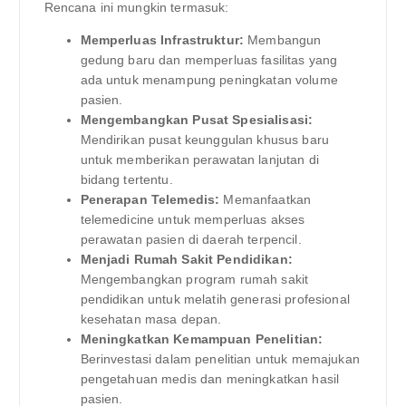
Rencana ini mungkin termasuk:
Memperluas Infrastruktur:
Membangun
gedung baru dan memperluas fasilitas yang
ada untuk menampung peningkatan volume
pasien.
Mengembangkan Pusat Spesialisasi:
Mendirikan pusat keunggulan khusus baru
untuk memberikan perawatan lanjutan di
bidang tertentu.
Penerapan Telemedis:
Memanfaatkan
telemedicine untuk memperluas akses
perawatan pasien di daerah terpencil.
Menjadi Rumah Sakit Pendidikan:
Mengembangkan program rumah sakit
pendidikan untuk melatih generasi profesional
kesehatan masa depan.
Meningkatkan Kemampuan Penelitian:
Berinvestasi dalam penelitian untuk memajukan
pengetahuan medis dan meningkatkan hasil
pasien.