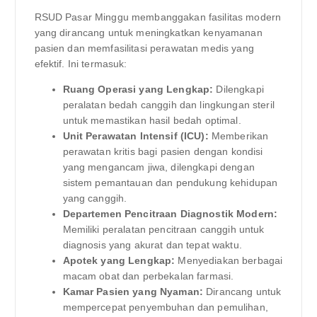
RSUD Pasar Minggu membanggakan fasilitas modern
yang dirancang untuk meningkatkan kenyamanan
pasien dan memfasilitasi perawatan medis yang
efektif. Ini termasuk:
Ruang Operasi yang Lengkap:
Dilengkapi
peralatan bedah canggih dan lingkungan steril
untuk memastikan hasil bedah optimal.
Unit Perawatan Intensif (ICU):
Memberikan
perawatan kritis bagi pasien dengan kondisi
yang mengancam jiwa, dilengkapi dengan
sistem pemantauan dan pendukung kehidupan
yang canggih.
Departemen Pencitraan Diagnostik Modern:
Memiliki peralatan pencitraan canggih untuk
diagnosis yang akurat dan tepat waktu.
Apotek yang Lengkap:
Menyediakan berbagai
macam obat dan perbekalan farmasi.
Kamar Pasien yang Nyaman:
Dirancang untuk
mempercepat penyembuhan dan pemulihan,