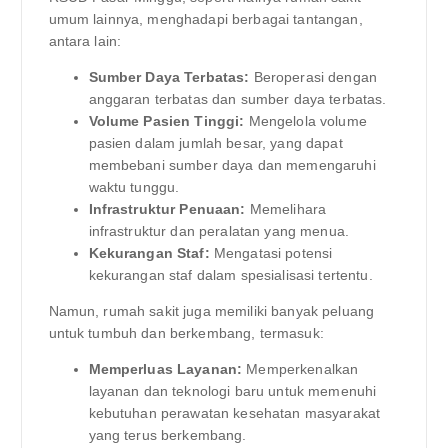
umum lainnya, menghadapi berbagai tantangan,
antara lain:
Sumber Daya Terbatas:
Beroperasi dengan
anggaran terbatas dan sumber daya terbatas.
Volume Pasien Tinggi:
Mengelola volume
pasien dalam jumlah besar, yang dapat
membebani sumber daya dan memengaruhi
waktu tunggu.
Infrastruktur Penuaan:
Memelihara
infrastruktur dan peralatan yang menua.
Kekurangan Staf:
Mengatasi potensi
kekurangan staf dalam spesialisasi tertentu.
Namun, rumah sakit juga memiliki banyak peluang
untuk tumbuh dan berkembang, termasuk:
Memperluas Layanan:
Memperkenalkan
layanan dan teknologi baru untuk memenuhi
kebutuhan perawatan kesehatan masyarakat
yang terus berkembang.