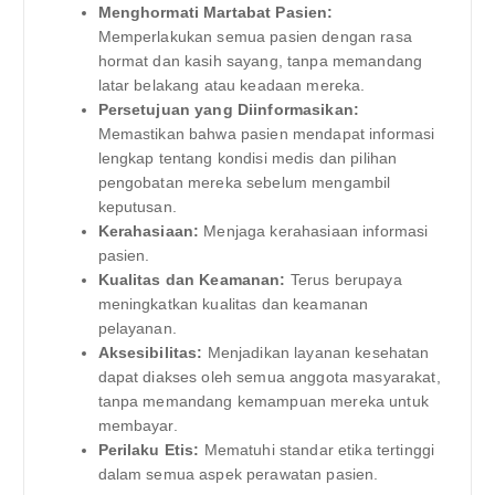
Menghormati Martabat Pasien:
Memperlakukan semua pasien dengan rasa
hormat dan kasih sayang, tanpa memandang
latar belakang atau keadaan mereka.
Persetujuan yang Diinformasikan:
Memastikan bahwa pasien mendapat informasi
lengkap tentang kondisi medis dan pilihan
pengobatan mereka sebelum mengambil
keputusan.
Kerahasiaan:
Menjaga kerahasiaan informasi
pasien.
Kualitas dan Keamanan:
Terus berupaya
meningkatkan kualitas dan keamanan
pelayanan.
Aksesibilitas:
Menjadikan layanan kesehatan
dapat diakses oleh semua anggota masyarakat,
tanpa memandang kemampuan mereka untuk
membayar.
Perilaku Etis:
Mematuhi standar etika tertinggi
dalam semua aspek perawatan pasien.