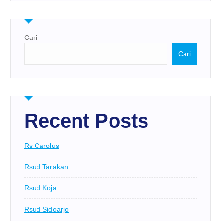
Cari
Cari
Recent Posts
Rs Carolus
Rsud Tarakan
Rsud Koja
Rsud Sidoarjo