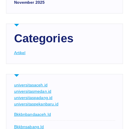
November 2025
Categories
Artikel
universitasaceh.id
universitasmedan.id
universitaspadang.id
universitaspekanbaru.id
Bkkbnbandaaceh.id
Bkkbnsabang.id