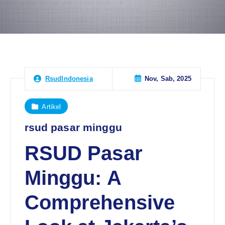
Nov, Sab, 2025
RsudIndonesia
Artikel
rsud pasar minggu
RSUD Pasar
Minggu: A
Comprehensive