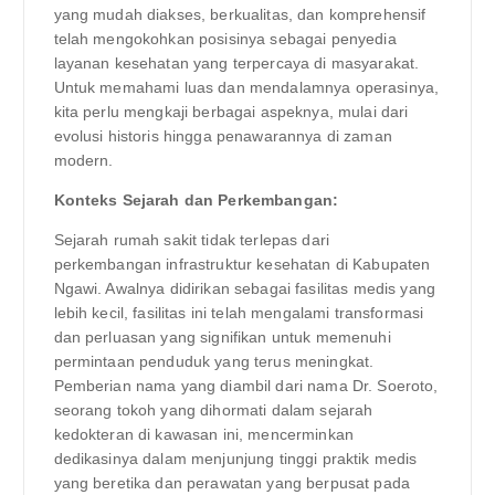
yang mudah diakses, berkualitas, dan komprehensif
telah mengokohkan posisinya sebagai penyedia
layanan kesehatan yang terpercaya di masyarakat.
Untuk memahami luas dan mendalamnya operasinya,
kita perlu mengkaji berbagai aspeknya, mulai dari
evolusi historis hingga penawarannya di zaman
modern.
Konteks Sejarah dan Perkembangan:
Sejarah rumah sakit tidak terlepas dari
perkembangan infrastruktur kesehatan di Kabupaten
Ngawi. Awalnya didirikan sebagai fasilitas medis yang
lebih kecil, fasilitas ini telah mengalami transformasi
dan perluasan yang signifikan untuk memenuhi
permintaan penduduk yang terus meningkat.
Pemberian nama yang diambil dari nama Dr. Soeroto,
seorang tokoh yang dihormati dalam sejarah
kedokteran di kawasan ini, mencerminkan
dedikasinya dalam menjunjung tinggi praktik medis
yang beretika dan perawatan yang berpusat pada