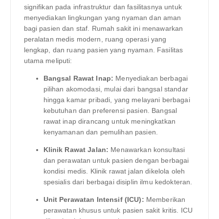
signifikan pada infrastruktur dan fasilitasnya untuk
menyediakan lingkungan yang nyaman dan aman
bagi pasien dan staf. Rumah sakit ini menawarkan
peralatan medis modern, ruang operasi yang
lengkap, dan ruang pasien yang nyaman. Fasilitas
utama meliputi:
Bangsal Rawat Inap:
Menyediakan berbagai
pilihan akomodasi, mulai dari bangsal standar
hingga kamar pribadi, yang melayani berbagai
kebutuhan dan preferensi pasien. Bangsal
rawat inap dirancang untuk meningkatkan
kenyamanan dan pemulihan pasien.
Klinik Rawat Jalan:
Menawarkan konsultasi
dan perawatan untuk pasien dengan berbagai
kondisi medis. Klinik rawat jalan dikelola oleh
spesialis dari berbagai disiplin ilmu kedokteran.
Unit Perawatan Intensif (ICU):
Memberikan
perawatan khusus untuk pasien sakit kritis. ICU