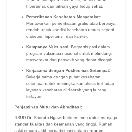
hipertensi, dan pilihan gaya hidup sehat.
Pemeriksaan Kesehatan Masyarakat:
Menawarkan pemeriksaan gratis atau berbiaya
rendah untuk kondisi kesehatan umum seperti
diabetes, hipertensi, dan kanker.
Kampanye Vaksinasi:
Berpartisipasi dalam
program vaksinasi nasional untuk melindungi
masyarakat dari penyakit yang dapat dicegah.
Kerjasama dengan Puskesmas Setempat:
Bekerja sama dengan pusat kesehatan
setempat untuk meningkatkan akses terhadap
layanan kesehatan di daerah yang kurang
terlayani.
Penjaminan Mutu dan Akreditasi:
RSUD Dr. Soeroto Ngawi berkomitmen untuk menjaga
standar kualitas dan keamanan yang tinggi. Rumah
sakit secara aktif berpartisipasi dalam program