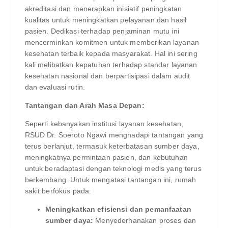
akreditasi dan menerapkan inisiatif peningkatan
kualitas untuk meningkatkan pelayanan dan hasil
pasien. Dedikasi terhadap penjaminan mutu ini
mencerminkan komitmen untuk memberikan layanan
kesehatan terbaik kepada masyarakat. Hal ini sering
kali melibatkan kepatuhan terhadap standar layanan
kesehatan nasional dan berpartisipasi dalam audit
dan evaluasi rutin.
Tantangan dan Arah Masa Depan:
Seperti kebanyakan institusi layanan kesehatan,
RSUD Dr. Soeroto Ngawi menghadapi tantangan yang
terus berlanjut, termasuk keterbatasan sumber daya,
meningkatnya permintaan pasien, dan kebutuhan
untuk beradaptasi dengan teknologi medis yang terus
berkembang. Untuk mengatasi tantangan ini, rumah
sakit berfokus pada:
Meningkatkan efisiensi dan pemanfaatan
sumber daya:
Menyederhanakan proses dan