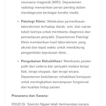
resonansi magnetik (MRI). Departemen
radiologi memainkan peran penting dalam
mendiagnosis berbagai kondisi medis.
Patologi Klinis:
Melakukan pemeriksaan
laboratorium terhadap darah, urin, dan cairan
tubuh lainnya untuk membantu diagnosis dan
pemantauan penyakit. Departemen Patologi
Klinis memberikan hasil laboratorium yang
akurat dan tepat waktu untuk mendukung
pengambilan keputusan klinis.
Pengobatan Rehabilitasi:
Membantu pasien
pulih dari cedera dan penyakit melalui terapi
fisik, terapi okupasi, dan terapi wicara.
Departemen kedokteran rehabilitasi bertujuan
untuk meningkatkan kemampuan fungsional
dan kualitas hidup pasien.
Prasarana dan Sarana:
RSUD Dr. Soeroto Ngawi telah berinvestasi secara