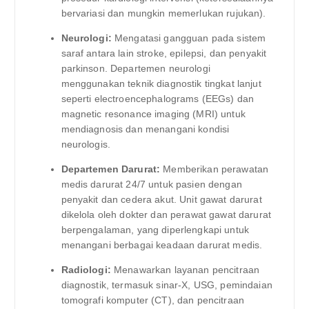
bervariasi dan mungkin memerlukan rujukan).
Neurologi:
Mengatasi gangguan pada sistem
saraf antara lain stroke, epilepsi, dan penyakit
parkinson. Departemen neurologi
menggunakan teknik diagnostik tingkat lanjut
seperti electroencephalograms (EEGs) dan
magnetic resonance imaging (MRI) untuk
mendiagnosis dan menangani kondisi
neurologis.
Departemen Darurat:
Memberikan perawatan
medis darurat 24/7 untuk pasien dengan
penyakit dan cedera akut. Unit gawat darurat
dikelola oleh dokter dan perawat gawat darurat
berpengalaman, yang diperlengkapi untuk
menangani berbagai keadaan darurat medis.
Radiologi:
Menawarkan layanan pencitraan
diagnostik, termasuk sinar-X, USG, pemindaian
tomografi komputer (CT), dan pencitraan