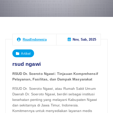
Nov, Sab, 2025
RsudIndonesia
Artikel
rsud ngawi
RSUD Dr. Soeroto Ngawi: Tinjauan Komprehensif
Pelayanan, Fasilitas, dan Dampak Masyarakat
RSUD Dr. Soeroto Ngawi, atau Rumah Sakit Umum
Daerah Dr. Soeroto Ngawi, berdiri sebagai institusi
kesehatan penting yang melayani Kabupaten Ngawi
dan sekitarnya di Jawa Timur, Indonesia.
Komitmennya untuk menyediakan layanan medis