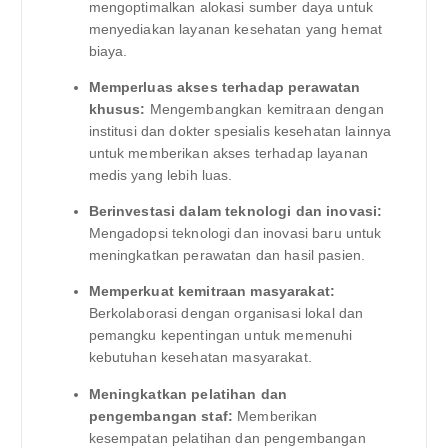
mengoptimalkan alokasi sumber daya untuk
menyediakan layanan kesehatan yang hemat
biaya.
Memperluas akses terhadap perawatan
khusus:
Mengembangkan kemitraan dengan
institusi dan dokter spesialis kesehatan lainnya
untuk memberikan akses terhadap layanan
medis yang lebih luas.
Berinvestasi dalam teknologi dan inovasi:
Mengadopsi teknologi dan inovasi baru untuk
meningkatkan perawatan dan hasil pasien.
Memperkuat kemitraan masyarakat:
Berkolaborasi dengan organisasi lokal dan
pemangku kepentingan untuk memenuhi
kebutuhan kesehatan masyarakat.
Meningkatkan pelatihan dan
pengembangan staf:
Memberikan
kesempatan pelatihan dan pengembangan