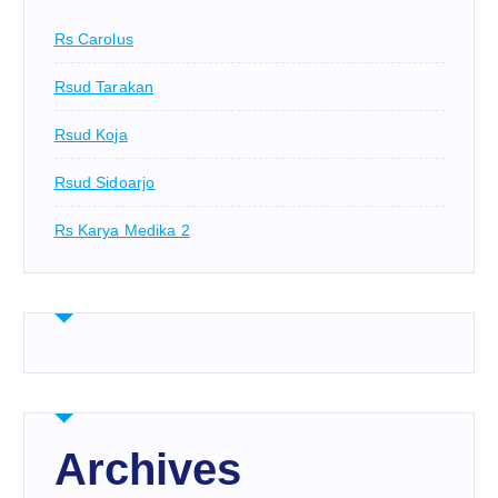
Rs Carolus
Rsud Tarakan
Rsud Koja
Rsud Sidoarjo
Rs Karya Medika 2
Archives