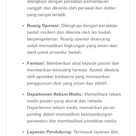
dilengkapi dengan peralatan pemantauan
canggih dan dikelola oleh perawat dan dokter
yang sangat terlatih.
Ruang Operasi:
Dilengkapi dengan peralatan
bedah modern dan dikelola oleh tim bedah
berpengalaman. Ruang operasi dirancang
untuk memastikan lingkungan yang aman dan
steril untuk prosedur bedah.
Farmasi:
Memberikan obat kepada pasien dan
memberikan konseling farmasi. Apotek dikelola
oleh apoteker berlisensi yang memastikan
penggunaan obat yang aman dan efektif.
Departemen Rekam Medis:
Memelihara rekam
medis pasien yang akurat dan rahasia.
Departemen rekam medis memainkan peran
penting dalam memastikan kesinambungan
perawatan dan memfasilitasi penelitian medis.
Layanan Pendukung:
Termasuk layanan diet,