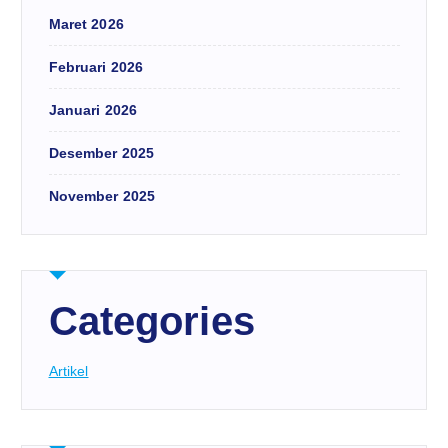
Maret 2026
Februari 2026
Januari 2026
Desember 2025
November 2025
Categories
Artikel