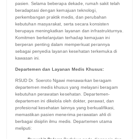
pasien. Selama beberapa dekade, rumah sakit telah
beradaptasi dengan kemajuan teknologi,
perkembangan praktik medis, dan perubahan
kebutuhan masyarakat, serta secara konsisten
berupaya meningkatkan layanan dan infrastrukturnya.
Komitmen berkelanjutan terhadap kemajuan ini
berperan penting dalam memperkuat perannya
sebagai penyedia layanan kesehatan terkemuka di
kawasan ini.
Departemen dan Layanan Medis Khusus:
RSUD Dr. Soeroto Ngawi menawarkan beragam
departemen medis khusus yang melayani beragam
kebutuhan perawatan kesehatan. Departemen-
departemen ini dikelola oleh dokter, perawat, dan
profesional kesehatan lainnya yang berkualifikasi,
memastikan pasien menerima perawatan ahli di
berbagai disiplin ilmu medis. Departemen utama
meliputi: