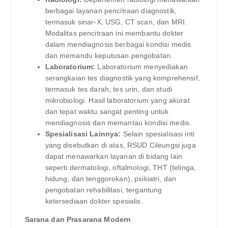
berbagai layanan pencitraan diagnostik,
termasuk sinar-X, USG, CT scan, dan MRI.
Modalitas pencitraan ini membantu dokter
dalam mendiagnosis berbagai kondisi medis
dan memandu keputusan pengobatan.
Laboratorium:
Laboratorium menyediakan
serangkaian tes diagnostik yang komprehensif,
termasuk tes darah, tes urin, dan studi
mikrobiologi. Hasil laboratorium yang akurat
dan tepat waktu sangat penting untuk
mendiagnosis dan memantau kondisi medis.
Spesialisasi Lainnya:
Selain spesialisasi inti
yang disebutkan di atas, RSUD Cileungsi juga
dapat menawarkan layanan di bidang lain
seperti dermatologi, oftalmologi, THT (telinga,
hidung, dan tenggorokan), psikiatri, dan
pengobatan rehabilitasi, tergantung
ketersediaan dokter spesialis.
Sarana dan Prasarana Modern