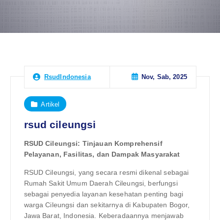
Nov, Sab, 2025
RsudIndonesia
Artikel
rsud cileungsi
RSUD Cileungsi: Tinjauan Komprehensif
Pelayanan, Fasilitas, dan Dampak Masyarakat
RSUD Cileungsi, yang secara resmi dikenal sebagai
Rumah Sakit Umum Daerah Cileungsi, berfungsi
sebagai penyedia layanan kesehatan penting bagi
warga Cileungsi dan sekitarnya di Kabupaten Bogor,
Jawa Barat, Indonesia. Keberadaannya menjawab