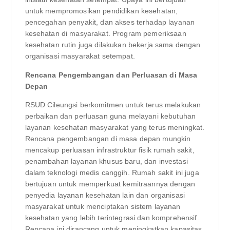
untuk mempromosikan pendidikan kesehatan,
pencegahan penyakit, dan akses terhadap layanan
kesehatan di masyarakat. Program pemeriksaan
kesehatan rutin juga dilakukan bekerja sama dengan
organisasi masyarakat setempat.
Rencana Pengembangan dan Perluasan di Masa
Depan
RSUD Cileungsi berkomitmen untuk terus melakukan
perbaikan dan perluasan guna melayani kebutuhan
layanan kesehatan masyarakat yang terus meningkat.
Rencana pengembangan di masa depan mungkin
mencakup perluasan infrastruktur fisik rumah sakit,
penambahan layanan khusus baru, dan investasi
dalam teknologi medis canggih. Rumah sakit ini juga
bertujuan untuk memperkuat kemitraannya dengan
penyedia layanan kesehatan lain dan organisasi
masyarakat untuk menciptakan sistem layanan
kesehatan yang lebih terintegrasi dan komprehensif.
Rencana ini dirancang untuk meningkatkan kapasitas