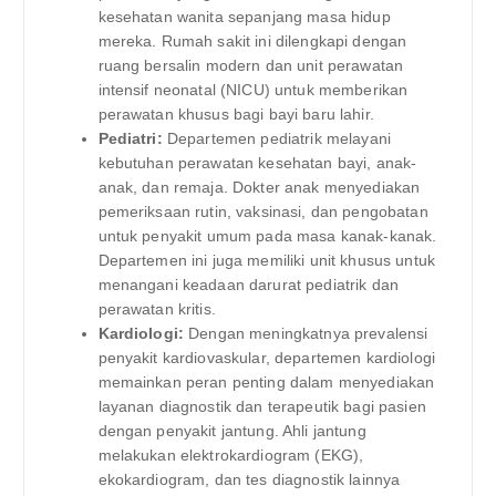
kesehatan wanita sepanjang masa hidup
mereka. Rumah sakit ini dilengkapi dengan
ruang bersalin modern dan unit perawatan
intensif neonatal (NICU) untuk memberikan
perawatan khusus bagi bayi baru lahir.
Pediatri:
Departemen pediatrik melayani
kebutuhan perawatan kesehatan bayi, anak-
anak, dan remaja. Dokter anak menyediakan
pemeriksaan rutin, vaksinasi, dan pengobatan
untuk penyakit umum pada masa kanak-kanak.
Departemen ini juga memiliki unit khusus untuk
menangani keadaan darurat pediatrik dan
perawatan kritis.
Kardiologi:
Dengan meningkatnya prevalensi
penyakit kardiovaskular, departemen kardiologi
memainkan peran penting dalam menyediakan
layanan diagnostik dan terapeutik bagi pasien
dengan penyakit jantung. Ahli jantung
melakukan elektrokardiogram (EKG),
ekokardiogram, dan tes diagnostik lainnya