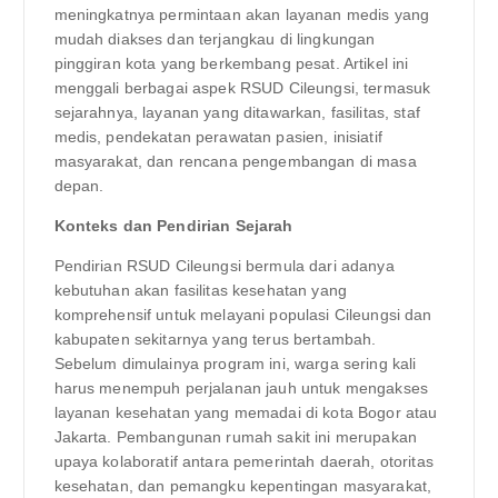
meningkatnya permintaan akan layanan medis yang
mudah diakses dan terjangkau di lingkungan
pinggiran kota yang berkembang pesat. Artikel ini
menggali berbagai aspek RSUD Cileungsi, termasuk
sejarahnya, layanan yang ditawarkan, fasilitas, staf
medis, pendekatan perawatan pasien, inisiatif
masyarakat, dan rencana pengembangan di masa
depan.
Konteks dan Pendirian Sejarah
Pendirian RSUD Cileungsi bermula dari adanya
kebutuhan akan fasilitas kesehatan yang
komprehensif untuk melayani populasi Cileungsi dan
kabupaten sekitarnya yang terus bertambah.
Sebelum dimulainya program ini, warga sering kali
harus menempuh perjalanan jauh untuk mengakses
layanan kesehatan yang memadai di kota Bogor atau
Jakarta. Pembangunan rumah sakit ini merupakan
upaya kolaboratif antara pemerintah daerah, otoritas
kesehatan, dan pemangku kepentingan masyarakat,