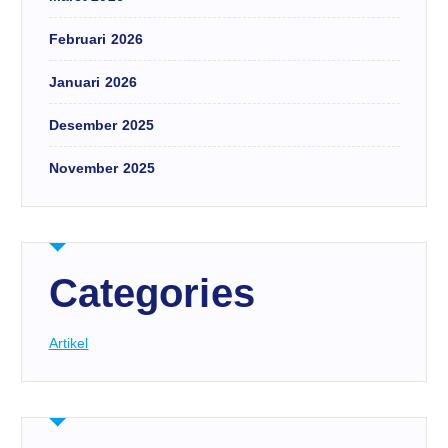
Februari 2026
Januari 2026
Desember 2025
November 2025
Categories
Artikel