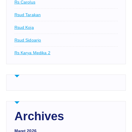
Rs Carolus
Rsud Tarakan
Rsud Koja
Rsud Sidoarjo
Rs Karya Medika 2
Archives
Maret 2026