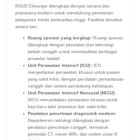
RSUD Cileungsi dilengkapi dengan sarana dan
prasarana modern untuk mendukung pemberian
pelayanan medis berkualitas tinggi. Fasilitas tersebut
antara lain:
Ruang operasi yang lengkap:
Ruang operasi
dilengkapi dengan peralatan dan teknologi
bedah canggih untuk memfasilitasi berbagai
prosedur bedah.
Unit Perawatan Intensif (ICU):
ICU
menyediakan perawatan khusus untuk pasien
yang sakit kritis, dengan peralatan pemantauan
canggih dan sistem pendukung kehidupan.
Unit Perawatan Intensif Neonatal (NICU):
NICU menyediakan perawatan khusus untuk
bayi baru lahir prematur dan sakit kritis.
Peralatan pencitraan diagnostik modern:
Departemen radiologi dilengkapi dengan
peralatan pencitraan canggih, termasuk
pemindai CT, mesin MRI, dan sistem sinar-X