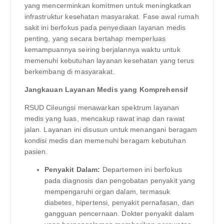
yang mencerminkan komitmen untuk meningkatkan
infrastruktur kesehatan masyarakat. Fase awal rumah
sakit ini berfokus pada penyediaan layanan medis
penting, yang secara bertahap memperluas
kemampuannya seiring berjalannya waktu untuk
memenuhi kebutuhan layanan kesehatan yang terus
berkembang di masyarakat.
Jangkauan Layanan Medis yang Komprehensif
RSUD Cileungsi menawarkan spektrum layanan
medis yang luas, mencakup rawat inap dan rawat
jalan. Layanan ini disusun untuk menangani beragam
kondisi medis dan memenuhi beragam kebutuhan
pasien.
Penyakit Dalam:
Departemen ini berfokus
pada diagnosis dan pengobatan penyakit yang
mempengaruhi organ dalam, termasuk
diabetes, hipertensi, penyakit pernafasan, dan
gangguan pencernaan. Dokter penyakit dalam