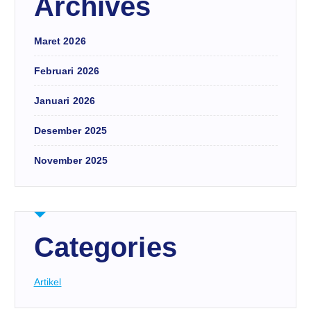
Archives
Maret 2026
Februari 2026
Januari 2026
Desember 2025
November 2025
Categories
Artikel