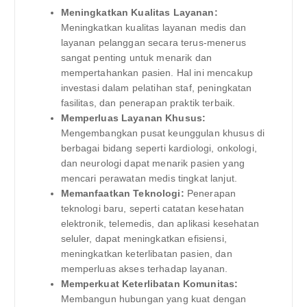
Meningkatkan Kualitas Layanan:
Meningkatkan kualitas layanan medis dan
layanan pelanggan secara terus-menerus
sangat penting untuk menarik dan
mempertahankan pasien. Hal ini mencakup
investasi dalam pelatihan staf, peningkatan
fasilitas, dan penerapan praktik terbaik.
Memperluas Layanan Khusus:
Mengembangkan pusat keunggulan khusus di
berbagai bidang seperti kardiologi, onkologi,
dan neurologi dapat menarik pasien yang
mencari perawatan medis tingkat lanjut.
Memanfaatkan Teknologi:
Penerapan
teknologi baru, seperti catatan kesehatan
elektronik, telemedis, dan aplikasi kesehatan
seluler, dapat meningkatkan efisiensi,
meningkatkan keterlibatan pasien, dan
memperluas akses terhadap layanan.
Memperkuat Keterlibatan Komunitas:
Membangun hubungan yang kuat dengan