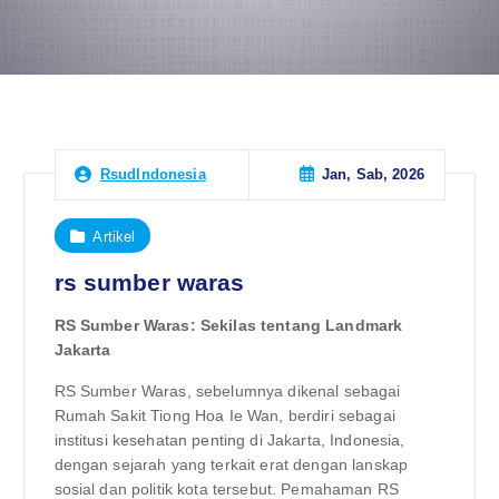
Jan, Sab, 2026
RsudIndonesia
Artikel
rs sumber waras
RS Sumber Waras: Sekilas tentang Landmark
Jakarta
RS Sumber Waras, sebelumnya dikenal sebagai
Rumah Sakit Tiong Hoa Ie Wan, berdiri sebagai
institusi kesehatan penting di Jakarta, Indonesia,
dengan sejarah yang terkait erat dengan lanskap
sosial dan politik kota tersebut. Pemahaman RS