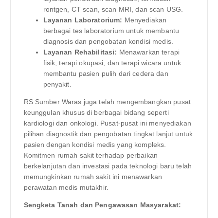
rontgen, CT scan, scan MRI, dan scan USG.
Layanan Laboratorium:
Menyediakan
berbagai tes laboratorium untuk membantu
diagnosis dan pengobatan kondisi medis.
Layanan Rehabilitasi:
Menawarkan terapi
fisik, terapi okupasi, dan terapi wicara untuk
membantu pasien pulih dari cedera dan
penyakit.
RS Sumber Waras juga telah mengembangkan pusat
keunggulan khusus di berbagai bidang seperti
kardiologi dan onkologi. Pusat-pusat ini menyediakan
pilihan diagnostik dan pengobatan tingkat lanjut untuk
pasien dengan kondisi medis yang kompleks.
Komitmen rumah sakit terhadap perbaikan
berkelanjutan dan investasi pada teknologi baru telah
memungkinkan rumah sakit ini menawarkan
perawatan medis mutakhir.
Sengketa Tanah dan Pengawasan Masyarakat: