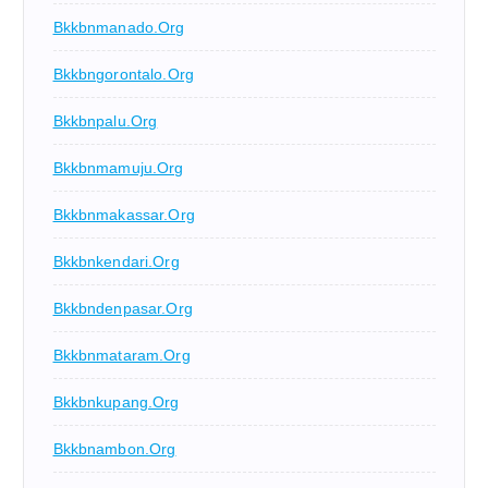
Bkkbnmanado.org
Bkkbngorontalo.org
Bkkbnpalu.org
Bkkbnmamuju.org
Bkkbnmakassar.org
Bkkbnkendari.org
Bkkbndenpasar.org
Bkkbnmataram.org
Bkkbnkupang.org
Bkkbnambon.org