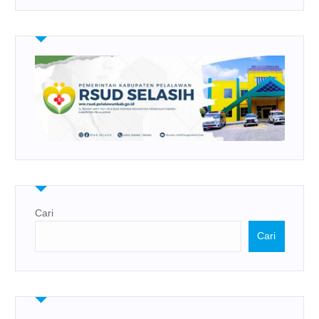
Cari
Cari