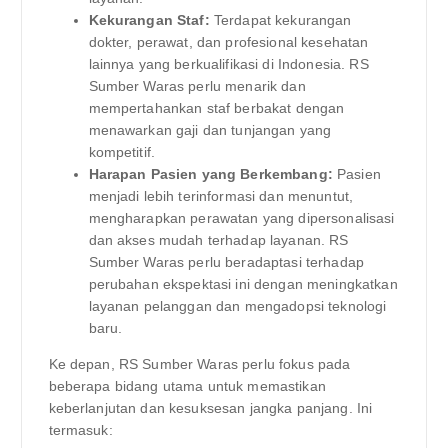
Kekurangan Staf:
Terdapat kekurangan
dokter, perawat, dan profesional kesehatan
lainnya yang berkualifikasi di Indonesia. RS
Sumber Waras perlu menarik dan
mempertahankan staf berbakat dengan
menawarkan gaji dan tunjangan yang
kompetitif.
Harapan Pasien yang Berkembang:
Pasien
menjadi lebih terinformasi dan menuntut,
mengharapkan perawatan yang dipersonalisasi
dan akses mudah terhadap layanan. RS
Sumber Waras perlu beradaptasi terhadap
perubahan ekspektasi ini dengan meningkatkan
layanan pelanggan dan mengadopsi teknologi
baru.
Ke depan, RS Sumber Waras perlu fokus pada
beberapa bidang utama untuk memastikan
keberlanjutan dan kesuksesan jangka panjang. Ini
termasuk: