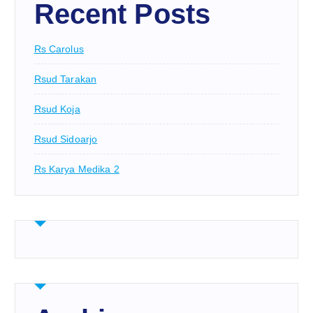
Recent Posts
Rs Carolus
Rsud Tarakan
Rsud Koja
Rsud Sidoarjo
Rs Karya Medika 2