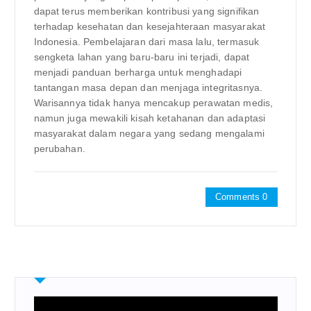
dapat terus memberikan kontribusi yang signifikan
terhadap kesehatan dan kesejahteraan masyarakat
Indonesia. Pembelajaran dari masa lalu, termasuk
sengketa lahan yang baru-baru ini terjadi, dapat
menjadi panduan berharga untuk menghadapi
tantangan masa depan dan menjaga integritasnya.
Warisannya tidak hanya mencakup perawatan medis,
namun juga mewakili kisah ketahanan dan adaptasi
masyarakat dalam negara yang sedang mengalami
perubahan.
Comments 0