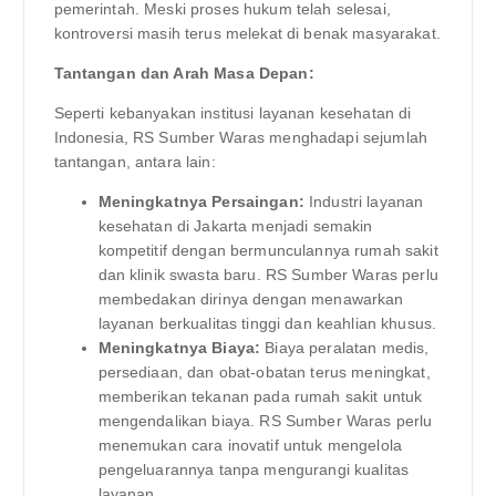
pemerintah. Meski proses hukum telah selesai,
kontroversi masih terus melekat di benak masyarakat.
Tantangan dan Arah Masa Depan:
Seperti kebanyakan institusi layanan kesehatan di
Indonesia, RS Sumber Waras menghadapi sejumlah
tantangan, antara lain:
Meningkatnya Persaingan:
Industri layanan
kesehatan di Jakarta menjadi semakin
kompetitif dengan bermunculannya rumah sakit
dan klinik swasta baru. RS Sumber Waras perlu
membedakan dirinya dengan menawarkan
layanan berkualitas tinggi dan keahlian khusus.
Meningkatnya Biaya:
Biaya peralatan medis,
persediaan, dan obat-obatan terus meningkat,
memberikan tekanan pada rumah sakit untuk
mengendalikan biaya. RS Sumber Waras perlu
menemukan cara inovatif untuk mengelola
pengeluarannya tanpa mengurangi kualitas
layanan.