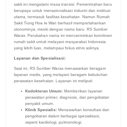
sakit ini mengalami masa transisi. Pemerintahan baru
berupaya untuk menasionalisasi industri dan institusi
utama, termasuk fasilitas kesehatan. Namun Rumah
Sakit Tiong Hoa Ie Wan berhasil mempertahankan
otonominya, meski dengan nama baru: RS Sumber
Waras. Perubahan nama ini mencerminkan komitmen
rumah sakit untuk melayani masyarakat Indonesia
yang lebih luas, melampaui fokus etnis aslinya.
Layanan dan Spesialisasi:
Saat ini, RS Sumber Waras menawarkan beragam
layanan medis, yang melayani beragam kebutuhan
perawatan kesehatan. Layanan ini meliputi:
Kedokteran Umum:
Memberikan layanan
perawatan primer, diagnosis, dan pengobatan
penyakit umum.
Klinik Spesialis:
Menawarkan konsultasi dan
pengobatan dalam berbagai spesialisasi,
seperti kardiologi, pulmonologi,