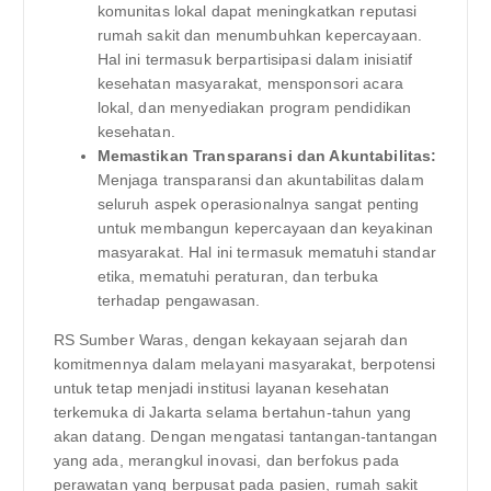
komunitas lokal dapat meningkatkan reputasi
rumah sakit dan menumbuhkan kepercayaan.
Hal ini termasuk berpartisipasi dalam inisiatif
kesehatan masyarakat, mensponsori acara
lokal, dan menyediakan program pendidikan
kesehatan.
Memastikan Transparansi dan Akuntabilitas:
Menjaga transparansi dan akuntabilitas dalam
seluruh aspek operasionalnya sangat penting
untuk membangun kepercayaan dan keyakinan
masyarakat. Hal ini termasuk mematuhi standar
etika, mematuhi peraturan, dan terbuka
terhadap pengawasan.
RS Sumber Waras, dengan kekayaan sejarah dan
komitmennya dalam melayani masyarakat, berpotensi
untuk tetap menjadi institusi layanan kesehatan
terkemuka di Jakarta selama bertahun-tahun yang
akan datang. Dengan mengatasi tantangan-tantangan
yang ada, merangkul inovasi, dan berfokus pada
perawatan yang berpusat pada pasien, rumah sakit