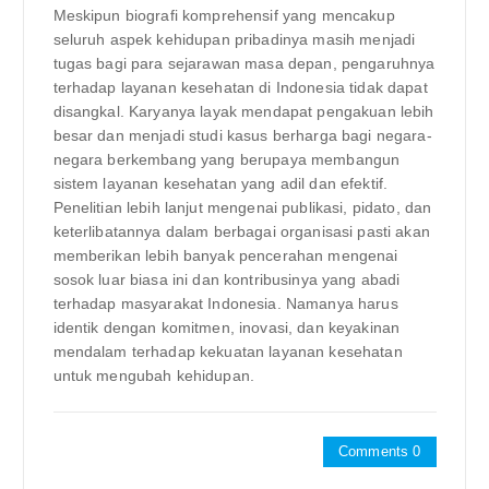
Meskipun biografi komprehensif yang mencakup
seluruh aspek kehidupan pribadinya masih menjadi
tugas bagi para sejarawan masa depan, pengaruhnya
terhadap layanan kesehatan di Indonesia tidak dapat
disangkal. Karyanya layak mendapat pengakuan lebih
besar dan menjadi studi kasus berharga bagi negara-
negara berkembang yang berupaya membangun
sistem layanan kesehatan yang adil dan efektif.
Penelitian lebih lanjut mengenai publikasi, pidato, dan
keterlibatannya dalam berbagai organisasi pasti akan
memberikan lebih banyak pencerahan mengenai
sosok luar biasa ini dan kontribusinya yang abadi
terhadap masyarakat Indonesia. Namanya harus
identik dengan komitmen, inovasi, dan keyakinan
mendalam terhadap kekuatan layanan kesehatan
untuk mengubah kehidupan.
Comments 0