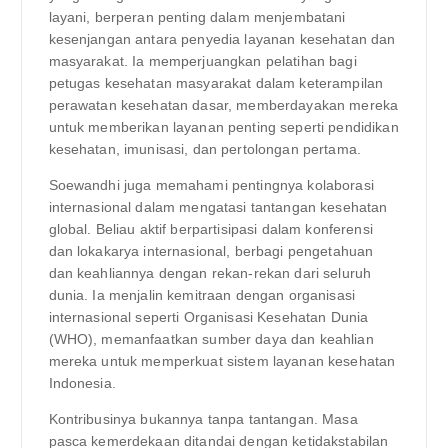
layani, berperan penting dalam menjembatani
kesenjangan antara penyedia layanan kesehatan dan
masyarakat. Ia memperjuangkan pelatihan bagi
petugas kesehatan masyarakat dalam keterampilan
perawatan kesehatan dasar, memberdayakan mereka
untuk memberikan layanan penting seperti pendidikan
kesehatan, imunisasi, dan pertolongan pertama.
Soewandhi juga memahami pentingnya kolaborasi
internasional dalam mengatasi tantangan kesehatan
global. Beliau aktif berpartisipasi dalam konferensi
dan lokakarya internasional, berbagi pengetahuan
dan keahliannya dengan rekan-rekan dari seluruh
dunia. Ia menjalin kemitraan dengan organisasi
internasional seperti Organisasi Kesehatan Dunia
(WHO), memanfaatkan sumber daya dan keahlian
mereka untuk memperkuat sistem layanan kesehatan
Indonesia.
Kontribusinya bukannya tanpa tantangan. Masa
pasca kemerdekaan ditandai dengan ketidakstabilan