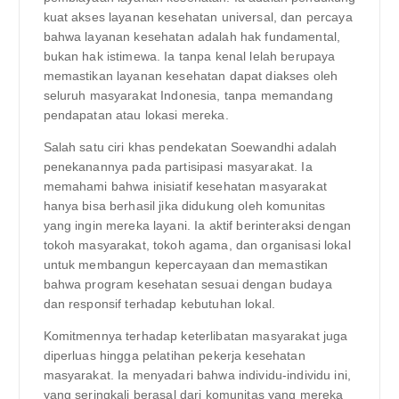
kuat akses layanan kesehatan universal, dan percaya
bahwa layanan kesehatan adalah hak fundamental,
bukan hak istimewa. Ia tanpa kenal lelah berupaya
memastikan layanan kesehatan dapat diakses oleh
seluruh masyarakat Indonesia, tanpa memandang
pendapatan atau lokasi mereka.
Salah satu ciri khas pendekatan Soewandhi adalah
penekanannya pada partisipasi masyarakat. Ia
memahami bahwa inisiatif kesehatan masyarakat
hanya bisa berhasil jika didukung oleh komunitas
yang ingin mereka layani. Ia aktif berinteraksi dengan
tokoh masyarakat, tokoh agama, dan organisasi lokal
untuk membangun kepercayaan dan memastikan
bahwa program kesehatan sesuai dengan budaya
dan responsif terhadap kebutuhan lokal.
Komitmennya terhadap keterlibatan masyarakat juga
diperluas hingga pelatihan pekerja kesehatan
masyarakat. Ia menyadari bahwa individu-individu ini,
yang seringkali berasal dari komunitas yang mereka