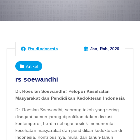
Jan, Rab, 2026
RsudIndonesia
Artikel
rs soewandhi
Dr. Roeslan Soewandhi: Pelopor Kesehatan
Masyarakat dan Pendidikan Kedokteran Indonesia
Dr. Roeslan Soewandhi, seorang tokoh yang sering
disegani namun jarang diprofilkan dalam diskusi
kontemporer, berdiri sebagai arsitek monumental
kesehatan masyarakat dan pendidikan kedokteran di
Indonesia. Kontribusinya, mulai dari tahun-tahun