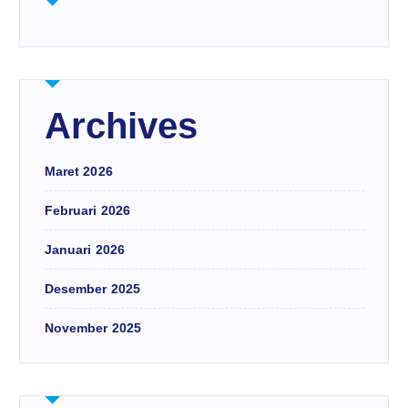
Archives
Maret 2026
Februari 2026
Januari 2026
Desember 2025
November 2025