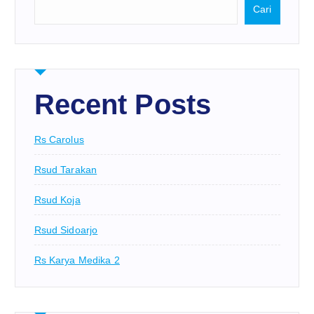
Cari
Recent Posts
Rs Carolus
Rsud Tarakan
Rsud Koja
Rsud Sidoarjo
Rs Karya Medika 2