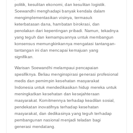
politik, kesulitan ekonomi, dan kesulitan logistik.
Soewandhi menghadapi banyak kendala dalam
mengimplementasikan visinya, termasuk
keterbatasan dana, hambatan birokrasi, dan
penolakan dari kepentingan pribadi. Namun, tekadnya
yang teguh dan kemampuannya untuk membangun
konsensus memungkinkannya mengatasi tantangan-
tantangan ini dan mencapai kemajuan yang
signifikan.
Warisan Soewandhi melampaui pencapaian
spesifiknya. Beliau menginspirasi generasi profesional
medis dan pemimpin kesehatan masyarakat
Indonesia untuk mendedikasikan hidup mereka untuk
meningkatkan kesehatan dan kesejahteraan
masyarakat. Komitmennya terhadap keadilan sosial,
pendekatan inovatifnya terhadap kesehatan
masyarakat, dan dedikasinya yang teguh terhadap
pembangunan nasional menjadi teladan bagi
generasi mendatang.