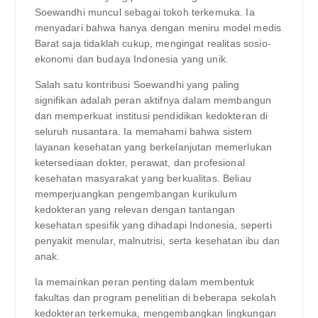
Soewandhi muncul sebagai tokoh terkemuka. Ia
menyadari bahwa hanya dengan meniru model medis
Barat saja tidaklah cukup, mengingat realitas sosio-
ekonomi dan budaya Indonesia yang unik.
Salah satu kontribusi Soewandhi yang paling
signifikan adalah peran aktifnya dalam membangun
dan memperkuat institusi pendidikan kedokteran di
seluruh nusantara. Ia memahami bahwa sistem
layanan kesehatan yang berkelanjutan memerlukan
ketersediaan dokter, perawat, dan profesional
kesehatan masyarakat yang berkualitas. Beliau
memperjuangkan pengembangan kurikulum
kedokteran yang relevan dengan tantangan
kesehatan spesifik yang dihadapi Indonesia, seperti
penyakit menular, malnutrisi, serta kesehatan ibu dan
anak.
Ia memainkan peran penting dalam membentuk
fakultas dan program penelitian di beberapa sekolah
kedokteran terkemuka, mengembangkan lingkungan