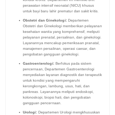
perawatan intensif neonatal (NICU) khusus
untuk bayi baru lahir prematur dan sakit kritis.
Obstetri dan Ginekologi:
Departemen
Obstetri dan Ginekologi memberikan pelayanan
kesehatan wanita yang komprehensif, meliputi
pelayanan prenatal, persalinan, dan ginekologi.
Layanannya mencakup pemeriksaan pranatal,
manajemen persalinan, operasi caesar, dan
pengobatan gangguan ginekologi.
Gastroenterologi:
Berfokus pada sistem
pencernaan, Departemen Gastroenterologi
menyediakan layanan diagnostik dan terapeutik
untuk kondisi yang mempengaruhi
kerongkongan, lambung, usus, hati, dan
pankreas. Layanannya meliputi endoskopi,
kolonoskopi, biopsi hati, dan pengobatan
gangguan pencernaan.
Urologi:
Departemen Urologi mengkhususkan