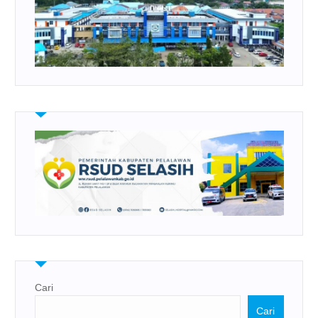
Cari
Cari