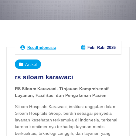
Feb, Rab, 2026
RsudIndonesia
Artikel
rs siloam karawaci
RS Siloam Karawaci: Tinjauan Komprehensif
Layanan, Fasilitas, dan Pengalaman Pasien
Siloam Hospitals Karawaci, institusi unggulan dalam
Siloam Hospitals Group, berdiri sebagai penyedia
layanan kesehatan terkemuka di Indonesia, terkenal
karena komitmennya terhadap layanan medis
berkualitas, teknologi canggih, dan layanan yang