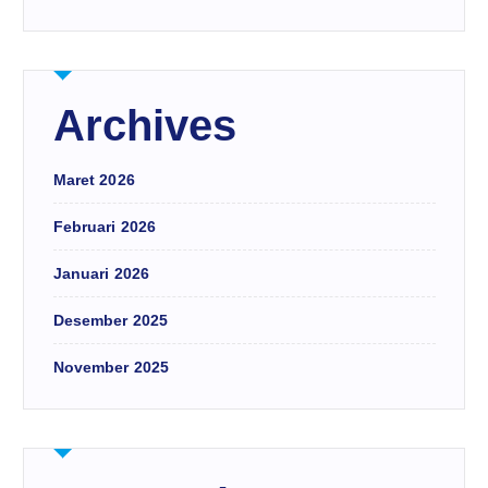
Archives
Maret 2026
Februari 2026
Januari 2026
Desember 2025
November 2025