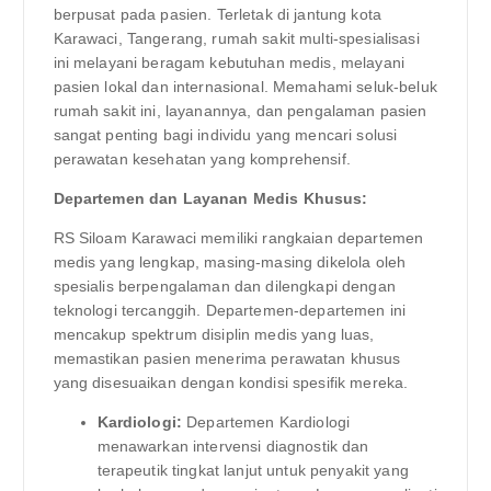
berpusat pada pasien. Terletak di jantung kota
Karawaci, Tangerang, rumah sakit multi-spesialisasi
ini melayani beragam kebutuhan medis, melayani
pasien lokal dan internasional. Memahami seluk-beluk
rumah sakit ini, layanannya, dan pengalaman pasien
sangat penting bagi individu yang mencari solusi
perawatan kesehatan yang komprehensif.
Departemen dan Layanan Medis Khusus:
RS Siloam Karawaci memiliki rangkaian departemen
medis yang lengkap, masing-masing dikelola oleh
spesialis berpengalaman dan dilengkapi dengan
teknologi tercanggih. Departemen-departemen ini
mencakup spektrum disiplin medis yang luas,
memastikan pasien menerima perawatan khusus
yang disesuaikan dengan kondisi spesifik mereka.
Kardiologi:
Departemen Kardiologi
menawarkan intervensi diagnostik dan
terapeutik tingkat lanjut untuk penyakit yang