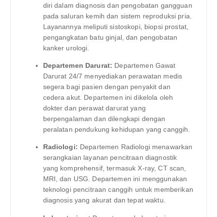
diri dalam diagnosis dan pengobatan gangguan
pada saluran kemih dan sistem reproduksi pria.
Layanannya meliputi sistoskopi, biopsi prostat,
pengangkatan batu ginjal, dan pengobatan
kanker urologi.
Departemen Darurat:
Departemen Gawat
Darurat 24/7 menyediakan perawatan medis
segera bagi pasien dengan penyakit dan
cedera akut. Departemen ini dikelola oleh
dokter dan perawat darurat yang
berpengalaman dan dilengkapi dengan
peralatan pendukung kehidupan yang canggih.
Radiologi:
Departemen Radiologi menawarkan
serangkaian layanan pencitraan diagnostik
yang komprehensif, termasuk X-ray, CT scan,
MRI, dan USG. Departemen ini menggunakan
teknologi pencitraan canggih untuk memberikan
diagnosis yang akurat dan tepat waktu.