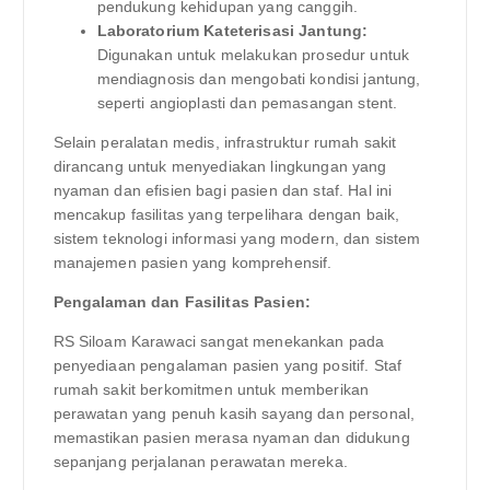
pendukung kehidupan yang canggih.
Laboratorium Kateterisasi Jantung:
Digunakan untuk melakukan prosedur untuk
mendiagnosis dan mengobati kondisi jantung,
seperti angioplasti dan pemasangan stent.
Selain peralatan medis, infrastruktur rumah sakit
dirancang untuk menyediakan lingkungan yang
nyaman dan efisien bagi pasien dan staf. Hal ini
mencakup fasilitas yang terpelihara dengan baik,
sistem teknologi informasi yang modern, dan sistem
manajemen pasien yang komprehensif.
Pengalaman dan Fasilitas Pasien:
RS Siloam Karawaci sangat menekankan pada
penyediaan pengalaman pasien yang positif. Staf
rumah sakit berkomitmen untuk memberikan
perawatan yang penuh kasih sayang dan personal,
memastikan pasien merasa nyaman dan didukung
sepanjang perjalanan perawatan mereka.