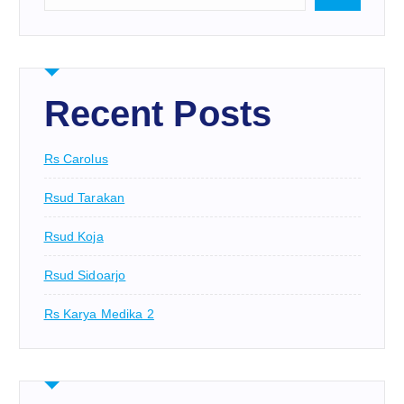
Recent Posts
Rs Carolus
Rsud Tarakan
Rsud Koja
Rsud Sidoarjo
Rs Karya Medika 2