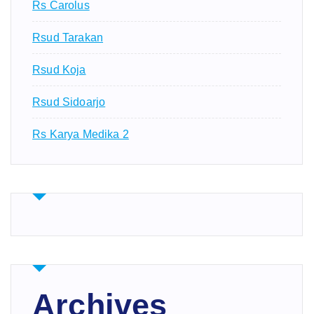
Rs Carolus
Rsud Tarakan
Rsud Koja
Rsud Sidoarjo
Rs Karya Medika 2
Archives