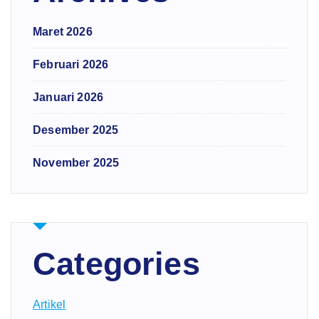
Maret 2026
Februari 2026
Januari 2026
Desember 2025
November 2025
Categories
Artikel