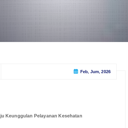
Feb, Jum, 2026
uju Keunggulan Pelayanan Kesehatan