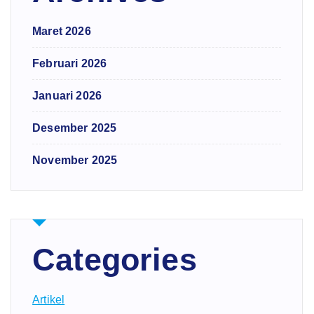
Maret 2026
Februari 2026
Januari 2026
Desember 2025
November 2025
Categories
Artikel