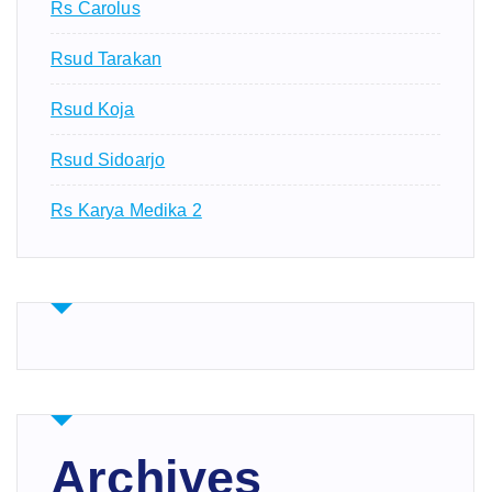
Rs Carolus
Rsud Tarakan
Rsud Koja
Rsud Sidoarjo
Rs Karya Medika 2
Archives