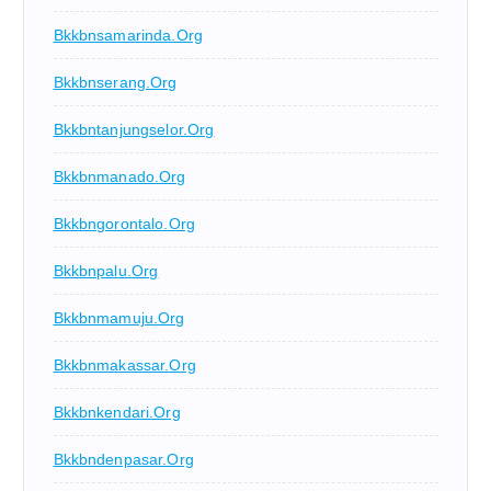
Bkkbnsamarinda.org
Bkkbnserang.org
Bkkbntanjungselor.org
Bkkbnmanado.org
Bkkbngorontalo.org
Bkkbnpalu.org
Bkkbnmamuju.org
Bkkbnmakassar.org
Bkkbnkendari.org
Bkkbndenpasar.org