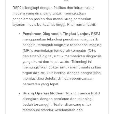
RSPJ dilengkapi dengan fasilitas dan infrastruktur
modern yang dirancang untuk meningkatkan
pengalaman pasien dan mendukung pemberian
layanan medis berkualitas tinggi. Fitur rumah sakit:
Pencitraan Diagnostik Tingkat Lanjut:
RSPJ
menggunakan teknologi pencitraan diagnostik
canggih, termasuk magnetic resonance imaging
(MRI), pemindaian tomografi komputer (CT),
dan sinar-X digital, untuk memberikan diagnosis
yang akurat dan tepat waktu. Teknologi ini
memungkinkan dokter untuk memvisualisasikan
organ dan struktur internal dengan sangat jelas,
memfasilitasi deteksi dini dan perencanaan
perawatan yang tepat.
Ruang Operasi Modern:
Ruang operasi RSPJ
dilengkapi dengan peralatan dan teknologi
bedah tercanggih. Teater dirancang untuk
memenuhi standar keselamatan dan