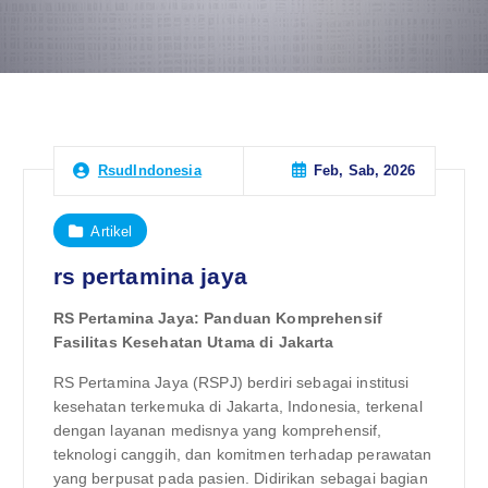
Feb, Sab, 2026
RsudIndonesia
Artikel
rs pertamina jaya
RS Pertamina Jaya: Panduan Komprehensif
Fasilitas Kesehatan Utama di Jakarta
RS Pertamina Jaya (RSPJ) berdiri sebagai institusi
kesehatan terkemuka di Jakarta, Indonesia, terkenal
dengan layanan medisnya yang komprehensif,
teknologi canggih, dan komitmen terhadap perawatan
yang berpusat pada pasien. Didirikan sebagai bagian