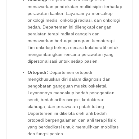
menawarkan pendekatan multidisiplin terhadap
perawatan kanker. Layanannya mencakup
onkologi medis, onkologi radiasi, dan onkologi
bedah. Departemen ini dilengkapi dengan
peralatan terapi radiasi canggih dan
menawarkan berbagai program kemoterapi.
Tim onkologi bekerja secara kolaboratif untuk
mengembangkan rencana perawatan yang
dipersonalisasi untuk setiap pasien.
Ortopedi:
Departemen ortopedi
mengkhususkan diri dalam diagnosis dan
pengobatan gangguan muskuloskeletal.
Layanannya mencakup bedah penggantian
sendi, bedah arthroscopic, kedokteran
olahraga, dan perawatan patah tulang.
Departemen ini dikelola oleh ahli bedah
ortopedi berpengalaman dan ahli terapi fisik
yang berdedikasi untuk memulihkan mobilitas
dan fungsi pasien.