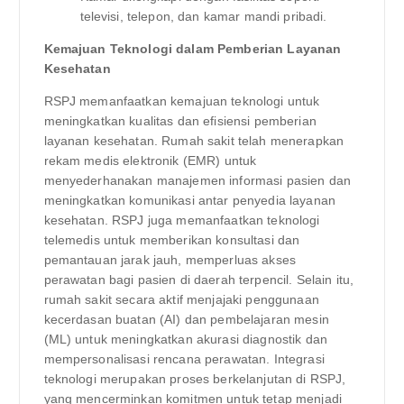
televisi, telepon, dan kamar mandi pribadi.
Kemajuan Teknologi dalam Pemberian Layanan
Kesehatan
RSPJ memanfaatkan kemajuan teknologi untuk
meningkatkan kualitas dan efisiensi pemberian
layanan kesehatan. Rumah sakit telah menerapkan
rekam medis elektronik (EMR) untuk
menyederhanakan manajemen informasi pasien dan
meningkatkan komunikasi antar penyedia layanan
kesehatan. RSPJ juga memanfaatkan teknologi
telemedis untuk memberikan konsultasi dan
pemantauan jarak jauh, memperluas akses
perawatan bagi pasien di daerah terpencil. Selain itu,
rumah sakit secara aktif menjajaki penggunaan
kecerdasan buatan (AI) dan pembelajaran mesin
(ML) untuk meningkatkan akurasi diagnostik dan
mempersonalisasi rencana perawatan. Integrasi
teknologi merupakan proses berkelanjutan di RSPJ,
yang mencerminkan komitmen untuk tetap menjadi