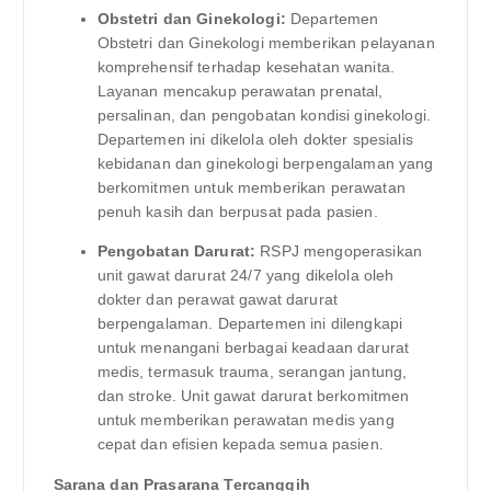
Obstetri dan Ginekologi:
Departemen
Obstetri dan Ginekologi memberikan pelayanan
komprehensif terhadap kesehatan wanita.
Layanan mencakup perawatan prenatal,
persalinan, dan pengobatan kondisi ginekologi.
Departemen ini dikelola oleh dokter spesialis
kebidanan dan ginekologi berpengalaman yang
berkomitmen untuk memberikan perawatan
penuh kasih dan berpusat pada pasien.
Pengobatan Darurat:
RSPJ mengoperasikan
unit gawat darurat 24/7 yang dikelola oleh
dokter dan perawat gawat darurat
berpengalaman. Departemen ini dilengkapi
untuk menangani berbagai keadaan darurat
medis, termasuk trauma, serangan jantung,
dan stroke. Unit gawat darurat berkomitmen
untuk memberikan perawatan medis yang
cepat dan efisien kepada semua pasien.
Sarana dan Prasarana Tercanggih