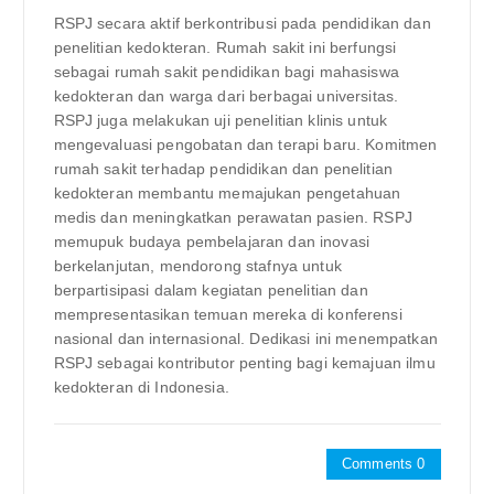
RSPJ secara aktif berkontribusi pada pendidikan dan
penelitian kedokteran. Rumah sakit ini berfungsi
sebagai rumah sakit pendidikan bagi mahasiswa
kedokteran dan warga dari berbagai universitas.
RSPJ juga melakukan uji penelitian klinis untuk
mengevaluasi pengobatan dan terapi baru. Komitmen
rumah sakit terhadap pendidikan dan penelitian
kedokteran membantu memajukan pengetahuan
medis dan meningkatkan perawatan pasien. RSPJ
memupuk budaya pembelajaran dan inovasi
berkelanjutan, mendorong stafnya untuk
berpartisipasi dalam kegiatan penelitian dan
mempresentasikan temuan mereka di konferensi
nasional dan internasional. Dedikasi ini menempatkan
RSPJ sebagai kontributor penting bagi kemajuan ilmu
kedokteran di Indonesia.
Comments 0