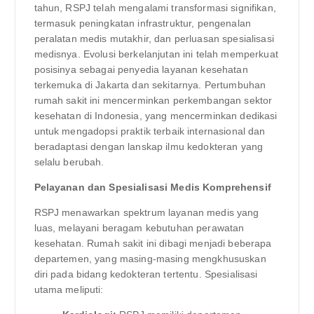
tahun, RSPJ telah mengalami transformasi signifikan,
termasuk peningkatan infrastruktur, pengenalan
peralatan medis mutakhir, dan perluasan spesialisasi
medisnya. Evolusi berkelanjutan ini telah memperkuat
posisinya sebagai penyedia layanan kesehatan
terkemuka di Jakarta dan sekitarnya. Pertumbuhan
rumah sakit ini mencerminkan perkembangan sektor
kesehatan di Indonesia, yang mencerminkan dedikasi
untuk mengadopsi praktik terbaik internasional dan
beradaptasi dengan lanskap ilmu kedokteran yang
selalu berubah.
Pelayanan dan Spesialisasi Medis Komprehensif
RSPJ menawarkan spektrum layanan medis yang
luas, melayani beragam kebutuhan perawatan
kesehatan. Rumah sakit ini dibagi menjadi beberapa
departemen, yang masing-masing mengkhususkan
diri pada bidang kedokteran tertentu. Spesialisasi
utama meliputi: