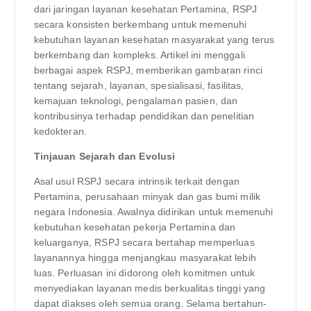
dari jaringan layanan kesehatan Pertamina, RSPJ
secara konsisten berkembang untuk memenuhi
kebutuhan layanan kesehatan masyarakat yang terus
berkembang dan kompleks. Artikel ini menggali
berbagai aspek RSPJ, memberikan gambaran rinci
tentang sejarah, layanan, spesialisasi, fasilitas,
kemajuan teknologi, pengalaman pasien, dan
kontribusinya terhadap pendidikan dan penelitian
kedokteran.
Tinjauan Sejarah dan Evolusi
Asal usul RSPJ secara intrinsik terkait dengan
Pertamina, perusahaan minyak dan gas bumi milik
negara Indonesia. Awalnya didirikan untuk memenuhi
kebutuhan kesehatan pekerja Pertamina dan
keluarganya, RSPJ secara bertahap memperluas
layanannya hingga menjangkau masyarakat lebih
luas. Perluasan ini didorong oleh komitmen untuk
menyediakan layanan medis berkualitas tinggi yang
dapat diakses oleh semua orang. Selama bertahun-