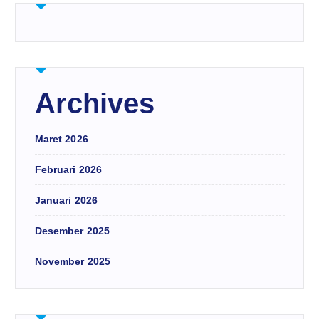
Archives
Maret 2026
Februari 2026
Januari 2026
Desember 2025
November 2025