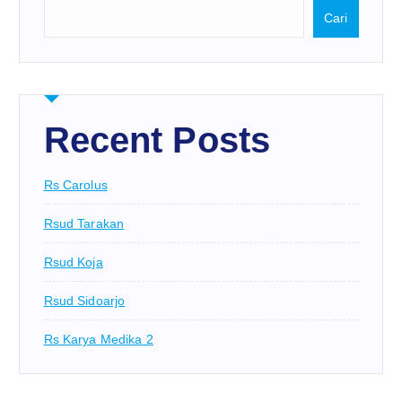
Cari
Recent Posts
Rs Carolus
Rsud Tarakan
Rsud Koja
Rsud Sidoarjo
Rs Karya Medika 2