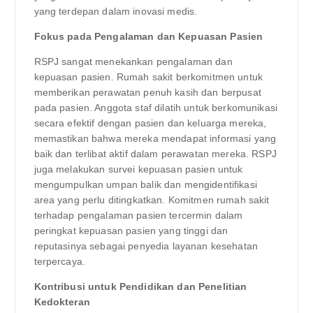
yang terdepan dalam inovasi medis.
Fokus pada Pengalaman dan Kepuasan Pasien
RSPJ sangat menekankan pengalaman dan
kepuasan pasien. Rumah sakit berkomitmen untuk
memberikan perawatan penuh kasih dan berpusat
pada pasien. Anggota staf dilatih untuk berkomunikasi
secara efektif dengan pasien dan keluarga mereka,
memastikan bahwa mereka mendapat informasi yang
baik dan terlibat aktif dalam perawatan mereka. RSPJ
juga melakukan survei kepuasan pasien untuk
mengumpulkan umpan balik dan mengidentifikasi
area yang perlu ditingkatkan. Komitmen rumah sakit
terhadap pengalaman pasien tercermin dalam
peringkat kepuasan pasien yang tinggi dan
reputasinya sebagai penyedia layanan kesehatan
terpercaya.
Kontribusi untuk Pendidikan dan Penelitian
Kedokteran