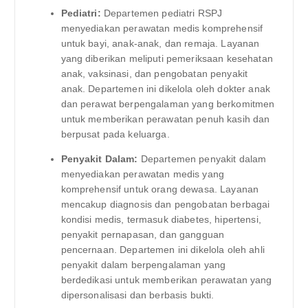
Pediatri:
Departemen pediatri RSPJ
menyediakan perawatan medis komprehensif
untuk bayi, anak-anak, dan remaja. Layanan
yang diberikan meliputi pemeriksaan kesehatan
anak, vaksinasi, dan pengobatan penyakit
anak. Departemen ini dikelola oleh dokter anak
dan perawat berpengalaman yang berkomitmen
untuk memberikan perawatan penuh kasih dan
berpusat pada keluarga.
Penyakit Dalam:
Departemen penyakit dalam
menyediakan perawatan medis yang
komprehensif untuk orang dewasa. Layanan
mencakup diagnosis dan pengobatan berbagai
kondisi medis, termasuk diabetes, hipertensi,
penyakit pernapasan, dan gangguan
pencernaan. Departemen ini dikelola oleh ahli
penyakit dalam berpengalaman yang
berdedikasi untuk memberikan perawatan yang
dipersonalisasi dan berbasis bukti.