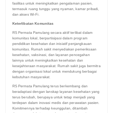
fasilitas untuk meningkatkan pengalaman pasien,
termasuk ruang tunggu yang nyaman, kamar pribadi,
dan akses Wi-Fi.
Keterlibatan Komunitas
RS Permata Pamulang secara aktif terlibat dalam
komunitas lokal, berpartisipasi dalam program
pendidikan kesehatan dan inisiatif penjangkauan
komunitas. Rumah sakit menyediakan pemeriksaan
kesehatan, vaksinasi, dan layanan pencegahan
lainnya untuk meningkatkan kesehatan dan
kesejahteraan masyarakat. Rumah sakit juga bermitra
dengan organisasi lokal untuk mendukung berbagai
kebutuhan masyarakat.
RS Permata Pamulang terus berkembang dan
beradaptasi dengan lanskap layanan kesehatan yang
terus berubah, berupaya untuk tetap menjadi yang
terdepan dalam inovasi medis dan perawatan pasien.
Komitmennya terhadap keunggulan, ditambah