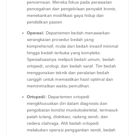
pencernaan. Mereka fokus pada perawatan
pencegahan dan pengelolaan penyakit kronis,
menekankan modifikasi gaya hidup dan
pendidikan pasien.
Operasi:
Departemen bedah menawarkan
serangkaian prosedur bedah yang
komprehensif, mulai dari bedah invasif minimal
hingga bedah terbuka yang kompleks.
Spesialisasinya meliputi bedah umum, bedah
ortopedi, urologi, dan bedah saraf. Tim bedah
menggunakan teknik dan peralatan bedah
canggih untuk memastikan hasil optimal dan
meminimalkan waktu pemulihan.
Ortopedi:
Departemen ortopedi
mengkhususkan diri dalam diagnosis dan
pengobatan kondisi muskuloskeletal, termasuk
patah tulang, dislokasi, radang sendi, dan
cedera olahraga. Ahli bedah ortopedi
melakukan operasi penggantian sendi, bedah