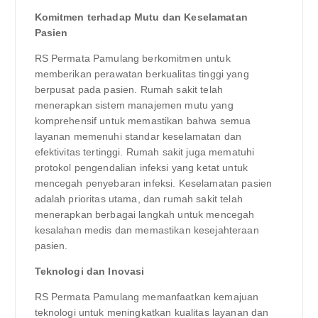
Komitmen terhadap Mutu dan Keselamatan
Pasien
RS Permata Pamulang berkomitmen untuk
memberikan perawatan berkualitas tinggi yang
berpusat pada pasien. Rumah sakit telah
menerapkan sistem manajemen mutu yang
komprehensif untuk memastikan bahwa semua
layanan memenuhi standar keselamatan dan
efektivitas tertinggi. Rumah sakit juga mematuhi
protokol pengendalian infeksi yang ketat untuk
mencegah penyebaran infeksi. Keselamatan pasien
adalah prioritas utama, dan rumah sakit telah
menerapkan berbagai langkah untuk mencegah
kesalahan medis dan memastikan kesejahteraan
pasien.
Teknologi dan Inovasi
RS Permata Pamulang memanfaatkan kemajuan
teknologi untuk meningkatkan kualitas layanan dan