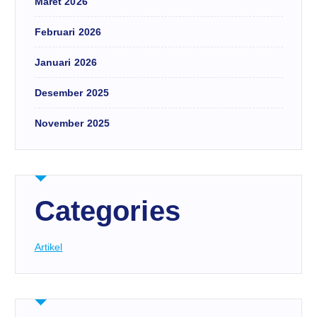
Maret 2026
Februari 2026
Januari 2026
Desember 2025
November 2025
Categories
Artikel