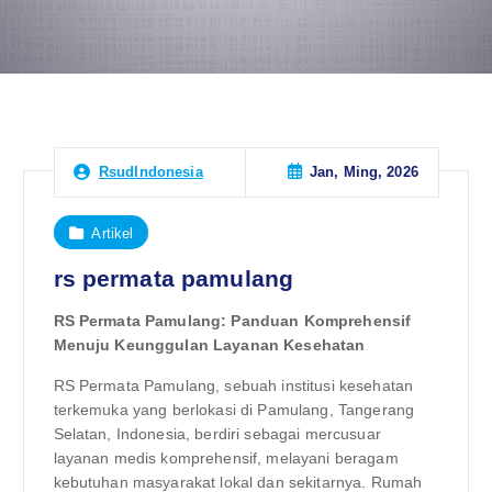
Jan, Ming, 2026
RsudIndonesia
Artikel
rs permata pamulang
RS Permata Pamulang: Panduan Komprehensif
Menuju Keunggulan Layanan Kesehatan
RS Permata Pamulang, sebuah institusi kesehatan
terkemuka yang berlokasi di Pamulang, Tangerang
Selatan, Indonesia, berdiri sebagai mercusuar
layanan medis komprehensif, melayani beragam
kebutuhan masyarakat lokal dan sekitarnya. Rumah