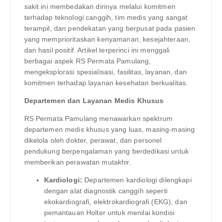
sakit ini membedakan dirinya melalui komitmen
terhadap teknologi canggih, tim medis yang sangat
terampil, dan pendekatan yang berpusat pada pasien
yang memprioritaskan kenyamanan, kesejahteraan,
dan hasil positif. Artikel terperinci ini menggali
berbagai aspek RS Permata Pamulang,
mengeksplorasi spesialisasi, fasilitas, layanan, dan
komitmen terhadap layanan kesehatan berkualitas.
Departemen dan Layanan Medis Khusus
RS Permata Pamulang menawarkan spektrum
departemen medis khusus yang luas, masing-masing
dikelola oleh dokter, perawat, dan personel
pendukung berpengalaman yang berdedikasi untuk
memberikan perawatan mutakhir.
Kardiologi:
Departemen kardiologi dilengkapi
dengan alat diagnostik canggih seperti
ekokardiografi, elektrokardiografi (EKG), dan
pemantauan Holter untuk menilai kondisi