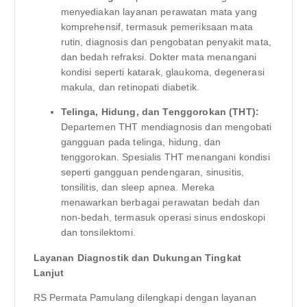
menyediakan layanan perawatan mata yang
komprehensif, termasuk pemeriksaan mata
rutin, diagnosis dan pengobatan penyakit mata,
dan bedah refraksi. Dokter mata menangani
kondisi seperti katarak, glaukoma, degenerasi
makula, dan retinopati diabetik.
Telinga, Hidung, dan Tenggorokan (THT):
Departemen THT mendiagnosis dan mengobati
gangguan pada telinga, hidung, dan
tenggorokan. Spesialis THT menangani kondisi
seperti gangguan pendengaran, sinusitis,
tonsilitis, dan sleep apnea. Mereka
menawarkan berbagai perawatan bedah dan
non-bedah, termasuk operasi sinus endoskopi
dan tonsilektomi.
Layanan Diagnostik dan Dukungan Tingkat
Lanjut
RS Permata Pamulang dilengkapi dengan layanan