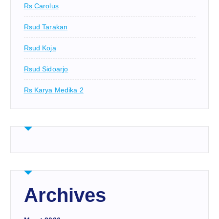
Rs Carolus
Rsud Tarakan
Rsud Koja
Rsud Sidoarjo
Rs Karya Medika 2
Archives