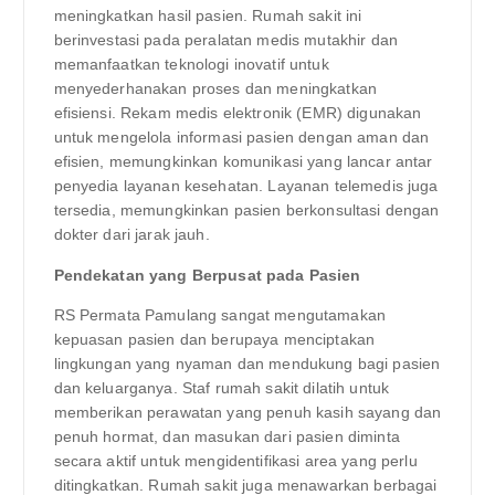
meningkatkan hasil pasien. Rumah sakit ini
berinvestasi pada peralatan medis mutakhir dan
memanfaatkan teknologi inovatif untuk
menyederhanakan proses dan meningkatkan
efisiensi. Rekam medis elektronik (EMR) digunakan
untuk mengelola informasi pasien dengan aman dan
efisien, memungkinkan komunikasi yang lancar antar
penyedia layanan kesehatan. Layanan telemedis juga
tersedia, memungkinkan pasien berkonsultasi dengan
dokter dari jarak jauh.
Pendekatan yang Berpusat pada Pasien
RS Permata Pamulang sangat mengutamakan
kepuasan pasien dan berupaya menciptakan
lingkungan yang nyaman dan mendukung bagi pasien
dan keluarganya. Staf rumah sakit dilatih untuk
memberikan perawatan yang penuh kasih sayang dan
penuh hormat, dan masukan dari pasien diminta
secara aktif untuk mengidentifikasi area yang perlu
ditingkatkan. Rumah sakit juga menawarkan berbagai