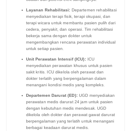
Layanan Rehabilitasi:
Departemen rehabilitasi
menyediakan terapi fisik, terapi okupasi, dan
terapi wicara untuk membantu pasien pulih dari
cedera, penyakit, dan operasi. Tim rehabilitasi
bekerja sama dengan dokter untuk
mengembangkan rencana perawatan individual
untuk setiap pasien.
Unit Perawatan Intensif (ICU):
ICU
menyediakan perawatan khusus untuk pasien
sakit kritis. ICU dikelola oleh perawat dan
dokter terlatih yang berpengalaman dalam
menangani kondisi medis yang kompleks.
Departemen Darurat (ED):
UGD menyediakan
perawatan medis darurat 24 jam untuk pasien
dengan kebutuhan medis mendesak. UGD
dikelola oleh dokter dan perawat gawat darurat
berpengalaman yang terlatih untuk menangani
berbagai keadaan darurat medis.