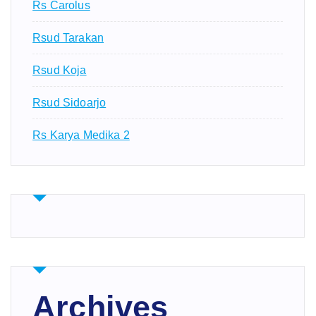
Rs Carolus
Rsud Tarakan
Rsud Koja
Rsud Sidoarjo
Rs Karya Medika 2
Archives