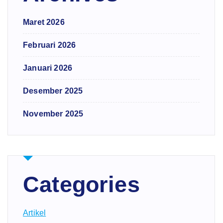
Maret 2026
Februari 2026
Januari 2026
Desember 2025
November 2025
Categories
Artikel