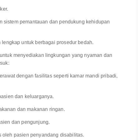
ker.
n sistem pemantauan dan pendukung kehidupan
lengkap untuk berbagai prosedur bedah.
ang untuk menyediakan lingkungan yang nyaman dan
suk:
awat dengan fasilitas seperti kamar mandi pribadi,
asien dan keluarganya.
makanan dan makanan ringan.
asien dan pengunjung.
 oleh pasien penyandang disabilitas.