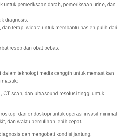
ik untuk pemeriksaan darah, pemeriksaan urine, dan
k diagnosis.
si, dan terapi wicara untuk membantu pasien pulih dari
bat resep dan obat bebas.
i dalam teknologi medis canggih untuk memastikan
ermasuk:
 CT scan, dan ultrasound resolusi tinggi untuk
roskopi dan endoskopi untuk operasi invasif minimal,
kit, dan waktu pemulihan lebih cepat.
agnosis dan mengobati kondisi jantung.