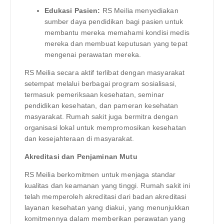
Edukasi Pasien:
RS Meilia menyediakan
sumber daya pendidikan bagi pasien untuk
membantu mereka memahami kondisi medis
mereka dan membuat keputusan yang tepat
mengenai perawatan mereka.
RS Meilia secara aktif terlibat dengan masyarakat
setempat melalui berbagai program sosialisasi,
termasuk pemeriksaan kesehatan, seminar
pendidikan kesehatan, dan pameran kesehatan
masyarakat. Rumah sakit juga bermitra dengan
organisasi lokal untuk mempromosikan kesehatan
dan kesejahteraan di masyarakat.
Akreditasi dan Penjaminan Mutu
RS Meilia berkomitmen untuk menjaga standar
kualitas dan keamanan yang tinggi. Rumah sakit ini
telah memperoleh akreditasi dari badan akreditasi
layanan kesehatan yang diakui, yang menunjukkan
komitmennya dalam memberikan perawatan yang