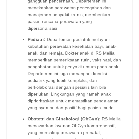
gangguan pencernaan. Departemen ini
menekankan perawatan pencegahan dan
manajemen penyakit kronis, memberikan
pasien rencana perawatan yang
dipersonalisasi.
Pediatri:
Departemen pediatrik melayani
kebutuhan perawatan kesehatan bayi, anak-
anak, dan remaja. Dokter anak di RS Meilia
memberikan pemeriksaan rutin, vaksinasi, dan
pengobatan untuk penyakit umum pada anak.
Departemen ini juga menangani kondisi
pediatrik yang lebih kompleks, dan
berkolaborasi dengan spesialis lain bila
diperlukan. Lingkungan yang ramah anak
diprioritaskan untuk memastikan pengalaman
yang nyaman dan positif bagi pasien muda.
Obstetri dan Ginekologi (ObGyn):
RS Meilia
menawarkan layanan ObGyn komprehensif,
yang mencakup perawatan prenatal,