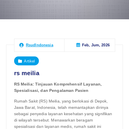
Feb, Jum, 2026
RsudIndonesia
Artikel
rs meilia
RS Meilia: Tinjauan Komprehensif Layanan,
Spesialisasi, dan Pengalaman Pasien
Rumah Sakit (RS) Meilia, yang berlokasi di Depok,
Jawa Barat, Indonesia, telah memantapkan dirinya
sebagai penyedia layanan kesehatan yang signifikan
di wilayah tersebut. Menawarkan beragam
spesialisasi dan layanan medis, rumah sakit ini