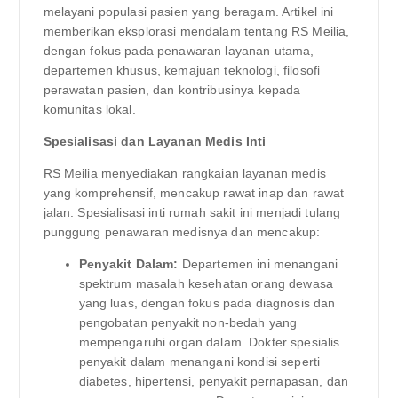
melayani populasi pasien yang beragam. Artikel ini
memberikan eksplorasi mendalam tentang RS Meilia,
dengan fokus pada penawaran layanan utama,
departemen khusus, kemajuan teknologi, filosofi
perawatan pasien, dan kontribusinya kepada
komunitas lokal.
Spesialisasi dan Layanan Medis Inti
RS Meilia menyediakan rangkaian layanan medis
yang komprehensif, mencakup rawat inap dan rawat
jalan. Spesialisasi inti rumah sakit ini menjadi tulang
punggung penawaran medisnya dan mencakup:
Penyakit Dalam:
Departemen ini menangani
spektrum masalah kesehatan orang dewasa
yang luas, dengan fokus pada diagnosis dan
pengobatan penyakit non-bedah yang
mempengaruhi organ dalam. Dokter spesialis
penyakit dalam menangani kondisi seperti
diabetes, hipertensi, penyakit pernapasan, dan