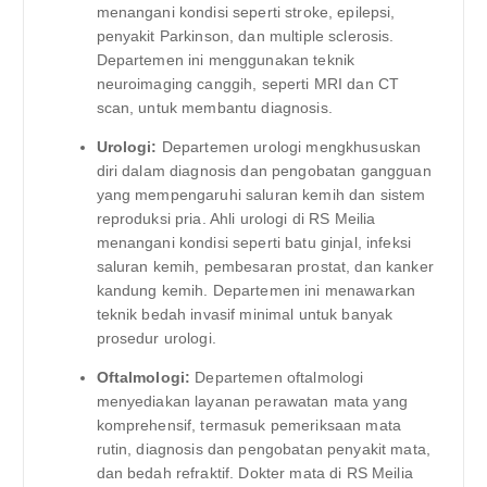
menangani kondisi seperti stroke, epilepsi,
penyakit Parkinson, dan multiple sclerosis.
Departemen ini menggunakan teknik
neuroimaging canggih, seperti MRI dan CT
scan, untuk membantu diagnosis.
Urologi:
Departemen urologi mengkhususkan
diri dalam diagnosis dan pengobatan gangguan
yang mempengaruhi saluran kemih dan sistem
reproduksi pria. Ahli urologi di RS Meilia
menangani kondisi seperti batu ginjal, infeksi
saluran kemih, pembesaran prostat, dan kanker
kandung kemih. Departemen ini menawarkan
teknik bedah invasif minimal untuk banyak
prosedur urologi.
Oftalmologi:
Departemen oftalmologi
menyediakan layanan perawatan mata yang
komprehensif, termasuk pemeriksaan mata
rutin, diagnosis dan pengobatan penyakit mata,
dan bedah refraktif. Dokter mata di RS Meilia