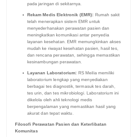
pada jaringan di sekitarnya.
Rekam Medis Elektronik (EMR):
Rumah sakit
telah menerapkan sistem EMR untuk
menyederhanakan perawatan pasien dan
meningkatkan komunikasi antar penyedia
layanan kesehatan. EMR memungkinkan akses
mudah ke riwayat kesehatan pasien, hasil tes,
dan rencana perawatan, sehingga memastikan
kesinambungan perawatan.
Layanan Laboratorium:
RS Meilia memiliki
laboratorium lengkap yang menyediakan
berbagai tes diagnostik, termasuk tes darah,
tes urin, dan tes mikrobiologi. Laboratorium ini
dikelola oleh ahli teknologi medis
berpengalaman yang memastikan hasil yang
akurat dan tepat waktu.
Filosofi Perawatan Pasien dan Keterlibatan
Komunitas