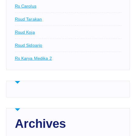
Rs Carolus
Rsud Tarakan
Rsud Koja
Rsud Sidoarjo
Rs Karya Medika 2
Archives