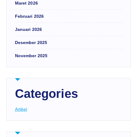
Maret 2026
Februari 2026
Januari 2026
Desember 2025
November 2025
Categories
Artikel