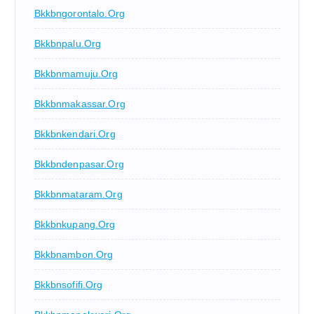
Bkkbngorontalo.org
Bkkbnpalu.org
Bkkbnmamuju.org
Bkkbnmakassar.org
Bkkbnkendari.org
Bkkbndenpasar.org
Bkkbnmataram.org
Bkkbnkupang.org
Bkkbnambon.org
Bkkbnsofifi.org