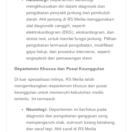
mengkhususkan diri dalam diagnosis dan
pengobatan penyakit jantung dan pembuluh
darah. Ahli jantung di RS Meilia menggunakan
alat diagnostik canggih, seperti
elektrokardiogram (EKG), ekokardiogram, dan
stress test, untuk menilai fungsi jantung. Pilihan
pengobatan termasuk pengobatan, modifikasi
gaya hidup, dan prosedur intervensi, seperti
angioplasti dan pemasangan stent.
Departemen Khusus dan Pusat Keunggulan
Di luar spesialisasi intinya, RS Meilia telah
mengembangkan departemen khusus dan pusat
keunggulan untuk memenuhi kebutuhan medis
tertentu. Ini termasuk:
Neurologi:
Departemen ini berfokus pada
diagnosis dan pengobatan gangguan yang
mempengaruhi otak, sumsum tulang belakang,
dan saraf tepi. Ahli saraf di RS Meilia