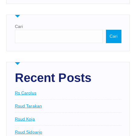
Cari
Cari
Recent Posts
Rs Carolus
Rsud Tarakan
Rsud Koja
Rsud Sidoarjo