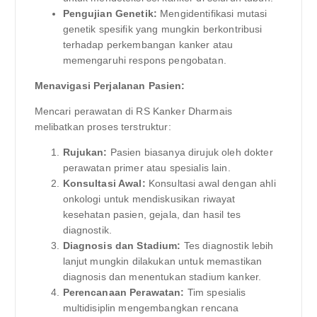
Pengujian Genetik:
Mengidentifikasi mutasi
genetik spesifik yang mungkin berkontribusi
terhadap perkembangan kanker atau
memengaruhi respons pengobatan.
Menavigasi Perjalanan Pasien:
Mencari perawatan di RS Kanker Dharmais
melibatkan proses terstruktur:
Rujukan:
Pasien biasanya dirujuk oleh dokter
perawatan primer atau spesialis lain.
Konsultasi Awal:
Konsultasi awal dengan ahli
onkologi untuk mendiskusikan riwayat
kesehatan pasien, gejala, dan hasil tes
diagnostik.
Diagnosis dan Stadium:
Tes diagnostik lebih
lanjut mungkin dilakukan untuk memastikan
diagnosis dan menentukan stadium kanker.
Perencanaan Perawatan:
Tim spesialis
multidisiplin mengembangkan rencana