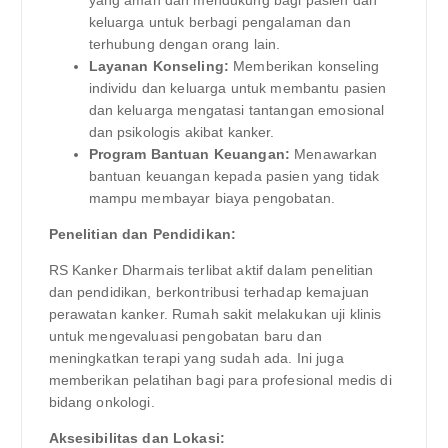
keluarga untuk berbagi pengalaman dan
terhubung dengan orang lain.
Layanan Konseling:
Memberikan konseling
individu dan keluarga untuk membantu pasien
dan keluarga mengatasi tantangan emosional
dan psikologis akibat kanker.
Program Bantuan Keuangan:
Menawarkan
bantuan keuangan kepada pasien yang tidak
mampu membayar biaya pengobatan.
Penelitian dan Pendidikan:
RS Kanker Dharmais terlibat aktif dalam penelitian
dan pendidikan, berkontribusi terhadap kemajuan
perawatan kanker. Rumah sakit melakukan uji klinis
untuk mengevaluasi pengobatan baru dan
meningkatkan terapi yang sudah ada. Ini juga
memberikan pelatihan bagi para profesional medis di
bidang onkologi.
Aksesibilitas dan Lokasi: