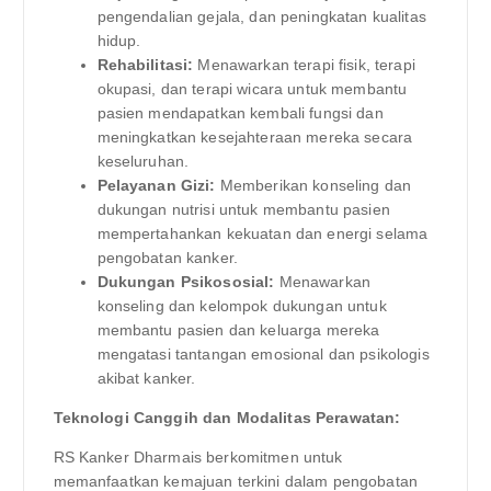
pengendalian gejala, dan peningkatan kualitas
hidup.
Rehabilitasi:
Menawarkan terapi fisik, terapi
okupasi, dan terapi wicara untuk membantu
pasien mendapatkan kembali fungsi dan
meningkatkan kesejahteraan mereka secara
keseluruhan.
Pelayanan Gizi:
Memberikan konseling dan
dukungan nutrisi untuk membantu pasien
mempertahankan kekuatan dan energi selama
pengobatan kanker.
Dukungan Psikososial:
Menawarkan
konseling dan kelompok dukungan untuk
membantu pasien dan keluarga mereka
mengatasi tantangan emosional dan psikologis
akibat kanker.
Teknologi Canggih dan Modalitas Perawatan:
RS Kanker Dharmais berkomitmen untuk
memanfaatkan kemajuan terkini dalam pengobatan