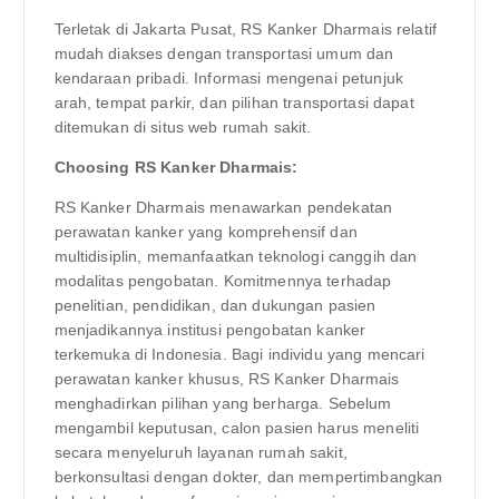
Terletak di Jakarta Pusat, RS Kanker Dharmais relatif
mudah diakses dengan transportasi umum dan
kendaraan pribadi. Informasi mengenai petunjuk
arah, tempat parkir, dan pilihan transportasi dapat
ditemukan di situs web rumah sakit.
Choosing RS Kanker Dharmais:
RS Kanker Dharmais menawarkan pendekatan
perawatan kanker yang komprehensif dan
multidisiplin, memanfaatkan teknologi canggih dan
modalitas pengobatan. Komitmennya terhadap
penelitian, pendidikan, dan dukungan pasien
menjadikannya institusi pengobatan kanker
terkemuka di Indonesia. Bagi individu yang mencari
perawatan kanker khusus, RS Kanker Dharmais
menghadirkan pilihan yang berharga. Sebelum
mengambil keputusan, calon pasien harus meneliti
secara menyeluruh layanan rumah sakit,
berkonsultasi dengan dokter, dan mempertimbangkan