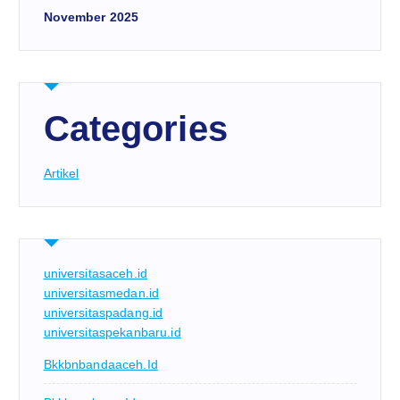
November 2025
Categories
Artikel
universitasaceh.id
universitasmedan.id
universitaspadang.id
universitaspekanbaru.id
Bkkbnbandaaceh.id