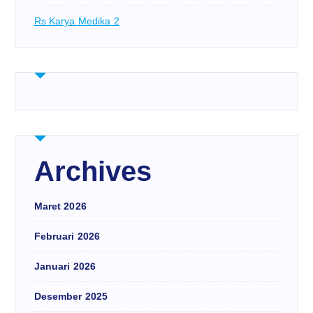
Rs Karya Medika 2
Archives
Maret 2026
Februari 2026
Januari 2026
Desember 2025