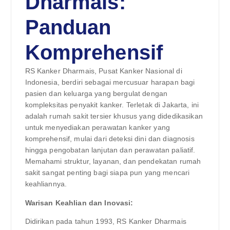
Dharmais:
Panduan
Komprehensif
RS Kanker Dharmais, Pusat Kanker Nasional di
Indonesia, berdiri sebagai mercusuar harapan bagi
pasien dan keluarga yang bergulat dengan
kompleksitas penyakit kanker. Terletak di Jakarta, ini
adalah rumah sakit tersier khusus yang didedikasikan
untuk menyediakan perawatan kanker yang
komprehensif, mulai dari deteksi dini dan diagnosis
hingga pengobatan lanjutan dan perawatan paliatif.
Memahami struktur, layanan, dan pendekatan rumah
sakit sangat penting bagi siapa pun yang mencari
keahliannya.
Warisan Keahlian dan Inovasi:
Didirikan pada tahun 1993, RS Kanker Dharmais