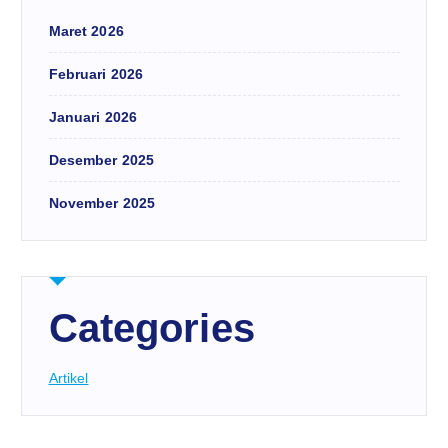
Maret 2026
Februari 2026
Januari 2026
Desember 2025
November 2025
Categories
Artikel