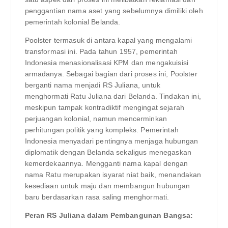
penggantian nama aset yang sebelumnya dimiliki oleh
pemerintah kolonial Belanda.
Poolster termasuk di antara kapal yang mengalami
transformasi ini. Pada tahun 1957, pemerintah
Indonesia menasionalisasi KPM dan mengakuisisi
armadanya. Sebagai bagian dari proses ini, Poolster
berganti nama menjadi RS Juliana, untuk
menghormati Ratu Juliana dari Belanda. Tindakan ini,
meskipun tampak kontradiktif mengingat sejarah
perjuangan kolonial, namun mencerminkan
perhitungan politik yang kompleks. Pemerintah
Indonesia menyadari pentingnya menjaga hubungan
diplomatik dengan Belanda sekaligus menegaskan
kemerdekaannya. Mengganti nama kapal dengan
nama Ratu merupakan isyarat niat baik, menandakan
kesediaan untuk maju dan membangun hubungan
baru berdasarkan rasa saling menghormati.
Peran RS Juliana dalam Pembangunan Bangsa: