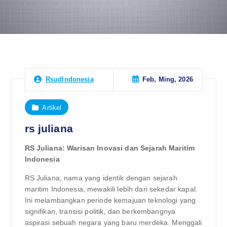
Feb, Ming, 2026
RsudIndonesia
Artikel
rs juliana
RS Juliana: Warisan Inovasi dan Sejarah Maritim
Indonesia
RS Juliana, nama yang identik dengan sejarah
maritim Indonesia, mewakili lebih dari sekedar kapal.
Ini melambangkan periode kemajuan teknologi yang
signifikan, transisi politik, dan berkembangnya
aspirasi sebuah negara yang baru merdeka. Menggali