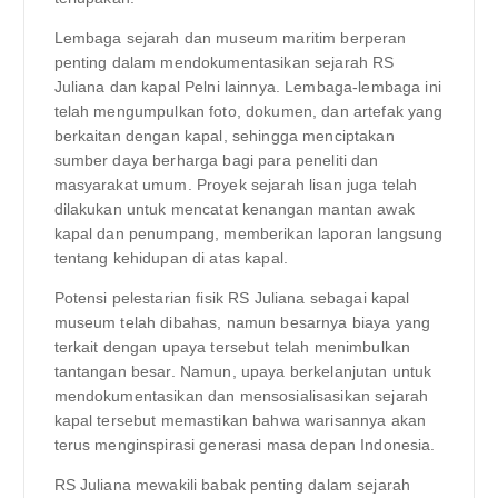
Lembaga sejarah dan museum maritim berperan
penting dalam mendokumentasikan sejarah RS
Juliana dan kapal Pelni lainnya. Lembaga-lembaga ini
telah mengumpulkan foto, dokumen, dan artefak yang
berkaitan dengan kapal, sehingga menciptakan
sumber daya berharga bagi para peneliti dan
masyarakat umum. Proyek sejarah lisan juga telah
dilakukan untuk mencatat kenangan mantan awak
kapal dan penumpang, memberikan laporan langsung
tentang kehidupan di atas kapal.
Potensi pelestarian fisik RS Juliana sebagai kapal
museum telah dibahas, namun besarnya biaya yang
terkait dengan upaya tersebut telah menimbulkan
tantangan besar. Namun, upaya berkelanjutan untuk
mendokumentasikan dan mensosialisasikan sejarah
kapal tersebut memastikan bahwa warisannya akan
terus menginspirasi generasi masa depan Indonesia.
RS Juliana mewakili babak penting dalam sejarah