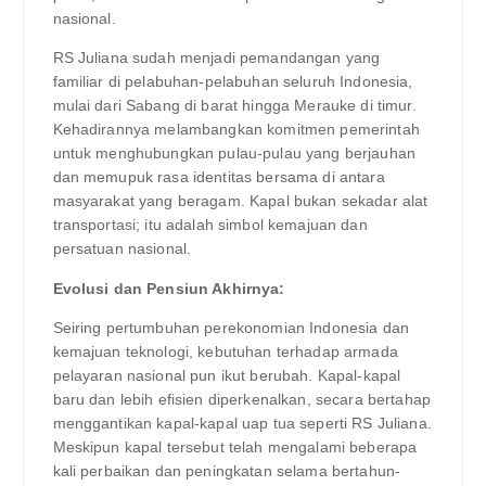
nasional.
RS Juliana sudah menjadi pemandangan yang
familiar di pelabuhan-pelabuhan seluruh Indonesia,
mulai dari Sabang di barat hingga Merauke di timur.
Kehadirannya melambangkan komitmen pemerintah
untuk menghubungkan pulau-pulau yang berjauhan
dan memupuk rasa identitas bersama di antara
masyarakat yang beragam. Kapal bukan sekadar alat
transportasi; itu adalah simbol kemajuan dan
persatuan nasional.
Evolusi dan Pensiun Akhirnya:
Seiring pertumbuhan perekonomian Indonesia dan
kemajuan teknologi, kebutuhan terhadap armada
pelayaran nasional pun ikut berubah. Kapal-kapal
baru dan lebih efisien diperkenalkan, secara bertahap
menggantikan kapal-kapal uap tua seperti RS Juliana.
Meskipun kapal tersebut telah mengalami beberapa
kali perbaikan dan peningkatan selama bertahun-