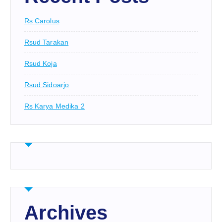
Rs Carolus
Rsud Tarakan
Rsud Koja
Rsud Sidoarjo
Rs Karya Medika 2
Archives