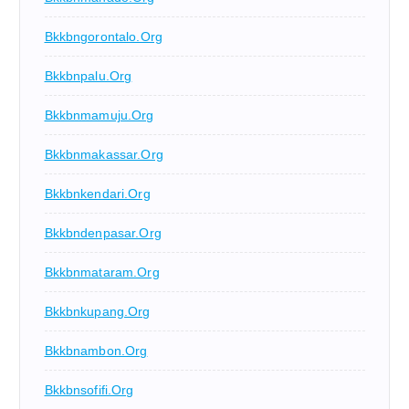
Bkkbngorontalo.org
Bkkbnpalu.org
Bkkbnmamuju.org
Bkkbnmakassar.org
Bkkbnkendari.org
Bkkbndenpasar.org
Bkkbnmataram.org
Bkkbnkupang.org
Bkkbnambon.org
Bkkbnsofifi.org