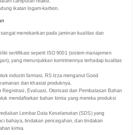
 dalam campuran reaksi.
dung ikatan logam-karbon.
an
zza sangat menekankan pada jaminan kualitas dan
ki sertifikasi seperti ISO 9001 (sistem manajemen
gan), yang menunjukkan komitmennya terhadap kualitas
tuk industri farmasi, RS Izza menganut Good
keamanan dan khasiat produknya.
 Registrasi, Evaluasi, Otorisasi dan Pembatasan Bahan
uk mendaftarkan bahan kimia yang mereka produksi
ediakan Lembar Data Keselamatan (SDS) yang
ci bahaya, tindakan pencegahan, dan tindakan
ahan kimia.