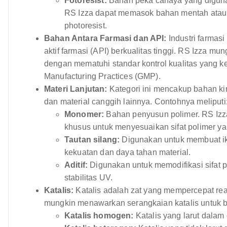
Fotoresist:
Bahan peka cahaya yang diguna
RS Izza dapat memasok bahan mentah atau 
photoresist.
Bahan Antara Farmasi dan API:
Industri farmas
aktif farmasi (API) berkualitas tinggi. RS Izza mu
dengan mematuhi standar kontrol kualitas yang ke
Manufacturing Practices (GMP).
Materi Lanjutan:
Kategori ini mencakup bahan ki
dan material canggih lainnya. Contohnya meliputi
Monomer:
Bahan penyusun polimer. RS Iz
khusus untuk menyesuaikan sifat polimer ya
Tautan silang:
Digunakan untuk membuat ika
kekuatan dan daya tahan material.
Aditif:
Digunakan untuk memodifikasi sifat pol
stabilitas UV.
Katalis:
Katalis adalah zat yang mempercepat rea
mungkin menawarkan serangkaian katalis untuk b
Katalis homogen:
Katalis yang larut dalam