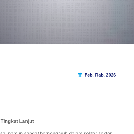
Feb, Rab, 2026
 Tingkat Lanjut
sa, namun sangat berpengaruh dalam sektor-sektor