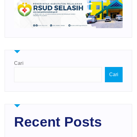
Cari
Cari
Recent Posts