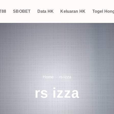
T88
SBOBET
Data HK
Keluaran HK
Togel Hon
Home
rs izza
rs izza