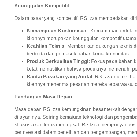
Keunggulan Kompetitif
Dalam pasar yang kompetitif, RS Izza membedakan diri
Kemampuan Kustomisasi:
Kemampuan untuk men
kliennya merupakan keunggulan kompetitif utama
Keahlian Teknis:
Memberikan dukungan teknis da
berbeda dari pemasok bahan kimia komoditas.
Produk Berkualitas Tinggi:
Fokus pada bahan kim
ketat memastikan bahwa produknya memenuhi pers
Rantai Pasokan yang Andal:
RS Izza memelihar
kliennya menerima pesanan mereka tepat waktu 
Pandangan Masa Depan
Masa depan RS Izza kemungkinan besar terkait dengan 
dilayaninya. Seiring kemajuan teknologi dan pengemba
khusus akan terus meningkat. RS Izza mempunyai posis
berinvestasi dalam penelitian dan pengembangan, mem