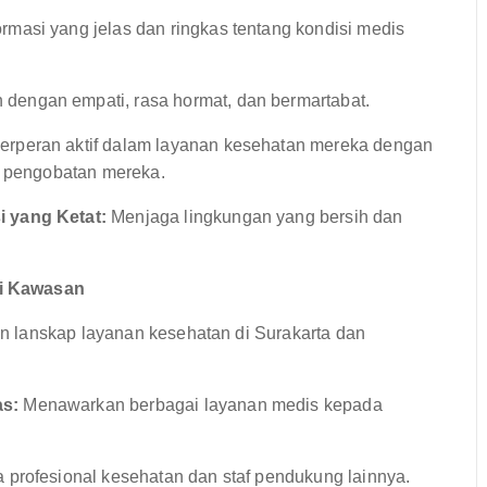
masi yang jelas dan ringkas tentang kondisi medis
dengan empati, rasa hormat, dan bermartabat.
rperan aktif dalam layanan kesehatan mereka dengan
n pengobatan mereka.
 yang Ketat:
Menjaga lingkungan yang bersih dan
di Kawasan
 lanskap layanan kesehatan di Surakarta dan
as:
Menawarkan berbagai layanan medis kepada
profesional kesehatan dan staf pendukung lainnya.