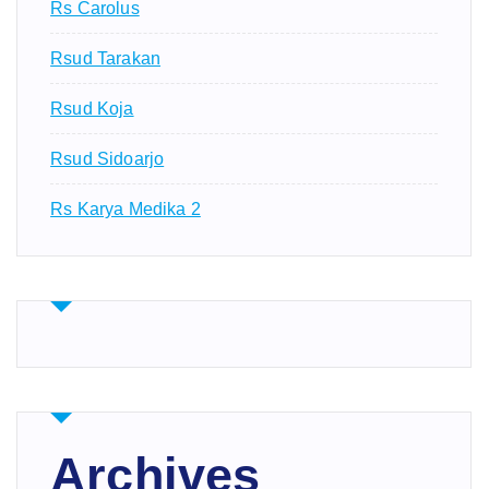
Rs Carolus
Rsud Tarakan
Rsud Koja
Rsud Sidoarjo
Rs Karya Medika 2
Archives