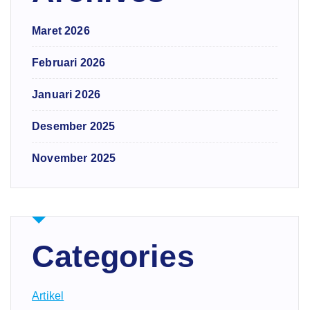
Maret 2026
Februari 2026
Januari 2026
Desember 2025
November 2025
Categories
Artikel