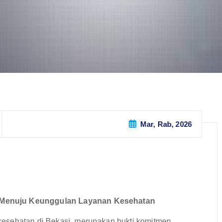
Mar, Rab, 2026
 Menuju Keunggulan Layanan Kesehatan
esehatan di Bekasi, merupakan bukti komitmen