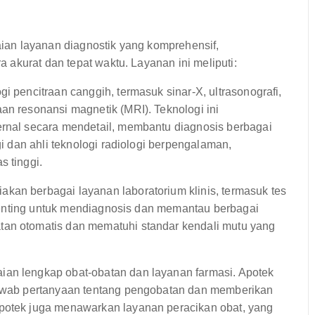
an layanan diagnostik yang komprehensif,
akurat dan tepat waktu. Layanan ini meliputi:
i pencitraan canggih, termasuk sinar-X, ultrasonografi,
an resonansi magnetik (MRI). Teknologi ini
ernal secara mendetail, membantu diagnosis berbagai
gi dan ahli teknologi radiologi berpengalaman,
s tinggi.
kan berbagai layanan laboratorium klinis, termasuk tes
i penting untuk mendiagnosis dan memantau berbagai
tan otomatis dan mematuhi standar kendali mutu yang
ian lengkap obat-obatan dan layanan farmasi. Apotek
njawab pertanyaan tentang pengobatan dan memberikan
Apotek juga menawarkan layanan peracikan obat, yang