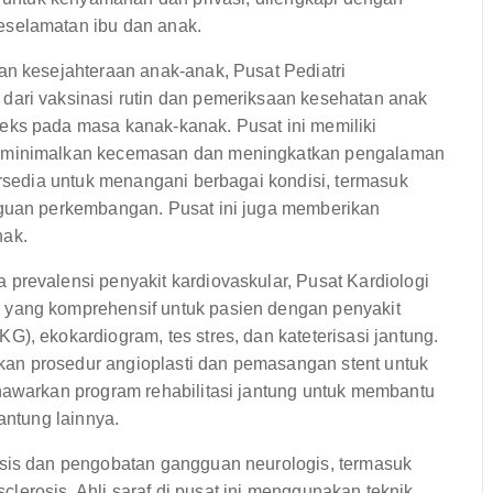
eselamatan ibu dan anak.
n kesejahteraan anak-anak, Pusat Pediatri
dari vaksinasi rutin dan pemeriksaan kesehatan anak
eks pada masa kanak-kanak. Pusat ini memiliki
meminimalkan kecemasan dan meningkatkan pengalaman
ersedia untuk menangani berbagai kondisi, termasuk
gguan perkembangan. Pusat ini juga memberikan
nak.
prevalensi penyakit kardiovaskular, Pusat Kardiologi
 yang komprehensif untuk pasien dengan penyakit
), ekokardiogram, tes stres, dan kateterisasi jantung.
kukan prosedur angioplasti dan pemasangan stent untuk
nawarkan program rehabilitasi jantung untuk membantu
antung lainnya.
osis dan pengobatan gangguan neurologis, termasuk
 sclerosis. Ahli saraf di pusat ini menggunakan teknik