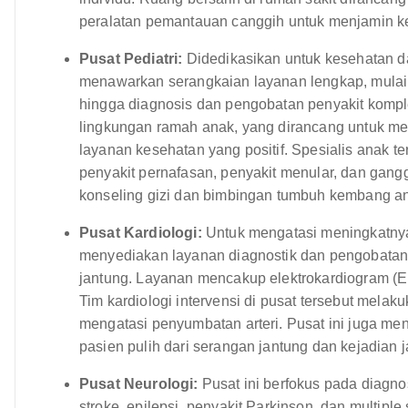
peralatan pemantauan canggih untuk menjamin k
Pusat Pediatri:
Didedikasikan untuk kesehatan da
menawarkan serangkaian layanan lengkap, mulai 
hingga diagnosis dan pengobatan penyakit kompl
lingkungan ramah anak, yang dirancang untuk 
layanan kesehatan yang positif. Spesialis anak t
penyakit pernafasan, penyakit menular, dan gan
konseling gizi dan bimbingan tumbuh kembang a
Pusat Kardiologi:
Untuk mengatasi meningkatnya 
menyediakan layanan diagnostik dan pengobatan
jantung. Layanan mencakup elektrokardiogram (EKG
Tim kardiologi intervensi di pusat tersebut mela
mengatasi penyumbatan arteri. Pusat ini juga me
pasien pulih dari serangan jantung dan kejadian j
Pusat Neurologi:
Pusat ini berfokus pada diagn
stroke, epilepsi, penyakit Parkinson, dan multiple