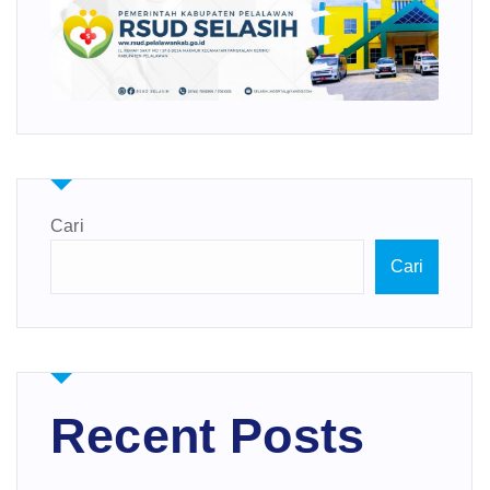
Cari
Cari
Recent Posts