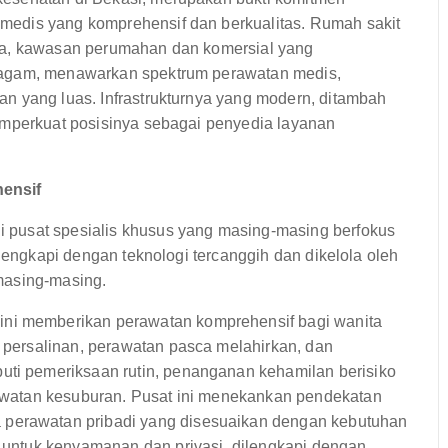
edis yang komprehensif dan berkualitas. Rumah sakit
isata, kawasan perumahan dan komersial yang
ragam, menawarkan spektrum perawatan medis,
n yang luas. Infrastrukturnya yang modern, ditambah
emperkuat posisinya sebagai penyedia layanan
ensif
 pusat spesialis khusus yang masing-masing berfokus
ilengkapi dengan teknologi tercanggih dan dikelola oleh
masing-masing.
ini memberikan perawatan komprehensif bagi wanita
n persalinan, perawatan pasca melahirkan, dan
uti pemeriksaan rutin, penanganan kehamilan berisiko
erawatan kesuburan. Pusat ini menekankan pendekatan
 perawatan pribadi yang disesuaikan dengan kebutuhan
g untuk kenyamanan dan privasi, dilengkapi dengan