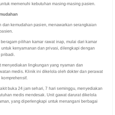
 untuk memenuhi kebutuhan masing-masing pasien.
emudahan
 dan kemudahan pasien, menawarkan serangkaian
pasien.
beragam pilihan kamar rawat inap, mulai dari kamar
g untuk kenyamanan dan privasi, dilengkapi dengan
 pribadi.
kit menyediakan lingkungan yang nyaman dan
an medis. Klinik ini dikelola oleh dokter dan perawat
 komprehensif.
akit buka 24 jam sehari, 7 hari seminggu, menyediakan
tuhan medis mendesak. Unit gawat darurat dikelola
laman, yang diperlengkapi untuk menangani berbagai