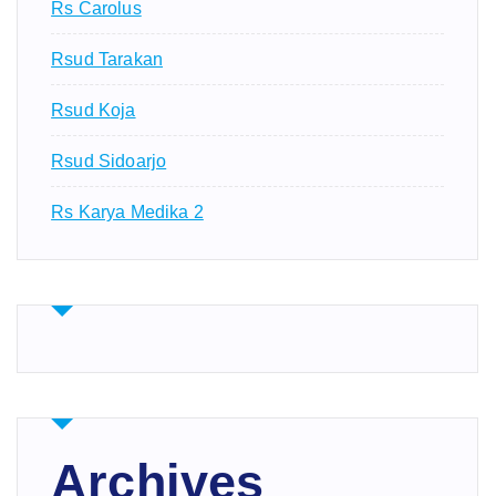
Rs Carolus
Rsud Tarakan
Rsud Koja
Rsud Sidoarjo
Rs Karya Medika 2
Archives