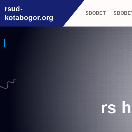
S
rsud-
k
SBOBET
SBOBE
kotabogor.org
i
p
t
o
c
o
n
t
e
n
t
rs 