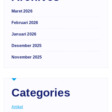
Maret 2026
Februari 2026
Januari 2026
Desember 2025
November 2025
Categories
Artikel