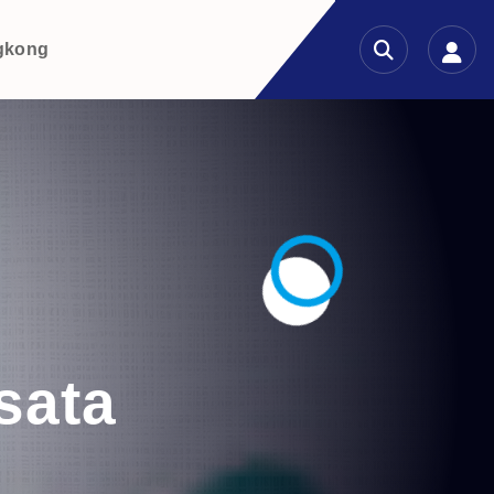
gkong
sata