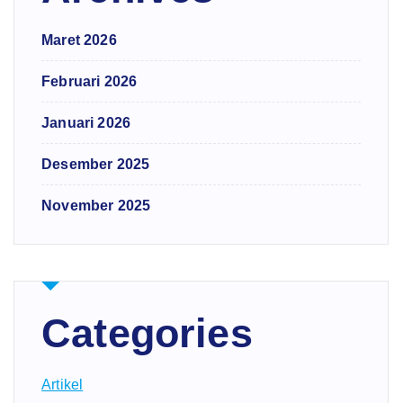
Maret 2026
Februari 2026
Januari 2026
Desember 2025
November 2025
Categories
Artikel