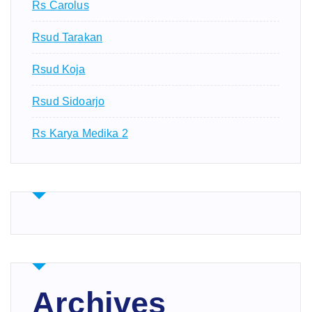
Rs Carolus
Rsud Tarakan
Rsud Koja
Rsud Sidoarjo
Rs Karya Medika 2
Archives