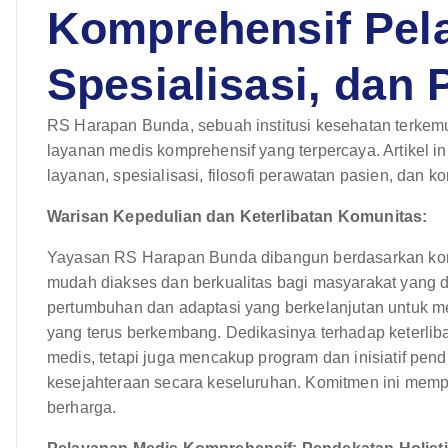
Komprehensif Pel
Spesialisasi, dan
RS Harapan Bunda, sebuah institusi kesehatan terkem
layanan medis komprehensif yang terpercaya. Artikel i
layanan, spesialisasi, filosofi perawatan pasien, dan 
Warisan Kepedulian dan Keterlibatan Komunitas:
Yayasan RS Harapan Bunda dibangun berdasarkan ko
mudah diakses dan berkualitas bagi masyarakat yang d
pertumbuhan dan adaptasi yang berkelanjutan untuk 
yang terus berkembang. Dedikasinya terhadap keterli
medis, tetapi juga mencakup program dan inisiatif pen
kesejahteraan secara keseluruhan. Komitmen ini memp
berharga.