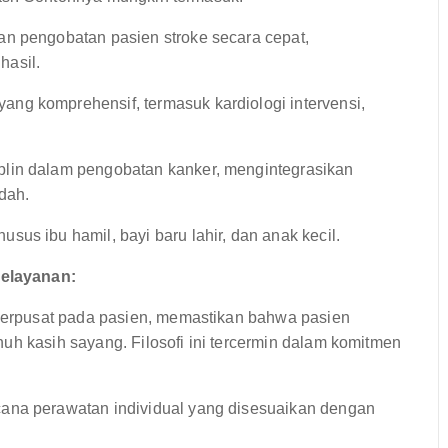
an pengobatan pasien stroke secara cepat,
hasil.
ng komprehensif, termasuk kardiologi intervensi,
plin dalam pengobatan kanker, mengintegrasikan
edah.
sus ibu hamil, bayi baru lahir, dan anak kecil.
elayanan:
erpusat pada pasien, memastikan bahwa pasien
uh kasih sayang. Filosofi ini tercermin dalam komitmen
ana perawatan individual yang disesuaikan dengan