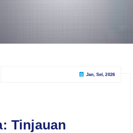
Jan, Sel, 2026
: Tinjauan