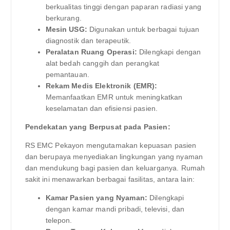
berkualitas tinggi dengan paparan radiasi yang
berkurang.
Mesin USG:
Digunakan untuk berbagai tujuan
diagnostik dan terapeutik.
Peralatan Ruang Operasi:
Dilengkapi dengan
alat bedah canggih dan perangkat
pemantauan.
Rekam Medis Elektronik (EMR):
Memanfaatkan EMR untuk meningkatkan
keselamatan dan efisiensi pasien.
Pendekatan yang Berpusat pada Pasien:
RS EMC Pekayon mengutamakan kepuasan pasien
dan berupaya menyediakan lingkungan yang nyaman
dan mendukung bagi pasien dan keluarganya. Rumah
sakit ini menawarkan berbagai fasilitas, antara lain:
Kamar Pasien yang Nyaman:
Dilengkapi
dengan kamar mandi pribadi, televisi, dan
telepon.