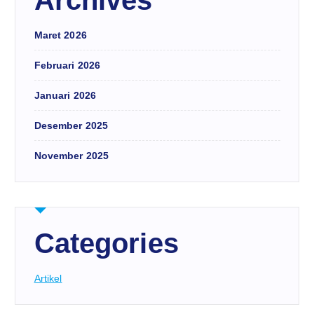
Maret 2026
Februari 2026
Januari 2026
Desember 2025
November 2025
Categories
Artikel