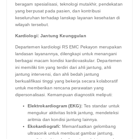
beragam spesialisasi, teknologi mutakhir, pendekatan
yang berpusat pada pasien, dan kontribusi
keseluruhan terhadap lanskap layanan kesehatan di
wilayah tersebut.
Kardiologi: Jantung Keunggulan
Departemen kardiologi RS EMC Pekayon merupakan
landasan layanannya, dilengkapi untuk menangani
berbagai macam kondisi kardiovaskular. Departemen
ini memiliki tim yang terdiri dari ahli jantung, ahli
jantung intervensi, dan ahli bedah jantung
berkualifikasi tinggi yang bekerja secara kolaboratif
untuk memberikan rencana perawatan yang
dipersonalisasi. Kemampuan diagnostik meliputi:
Elektrokardiogram (EKG):
Tes standar untuk
mengukur aktivitas listrik jantung, mendeteksi
aritmia dan kondisi jantung lainnya.
Ekokardiografi:
Memanfaatkan gelombang
ultrasonik untuk membuat gambar jantung,