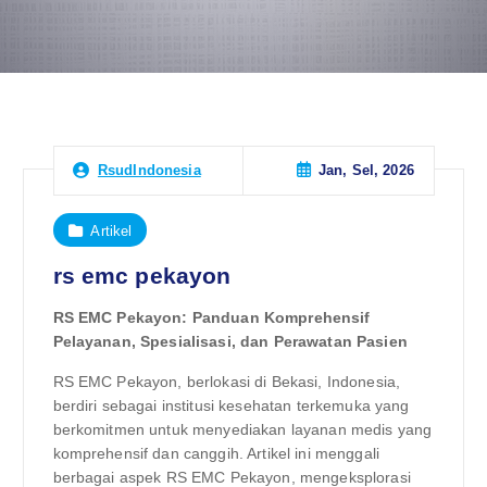
Jan, Sel, 2026
RsudIndonesia
Artikel
rs emc pekayon
RS EMC Pekayon: Panduan Komprehensif
Pelayanan, Spesialisasi, dan Perawatan Pasien
RS EMC Pekayon, berlokasi di Bekasi, Indonesia,
berdiri sebagai institusi kesehatan terkemuka yang
berkomitmen untuk menyediakan layanan medis yang
komprehensif dan canggih. Artikel ini menggali
berbagai aspek RS EMC Pekayon, mengeksplorasi