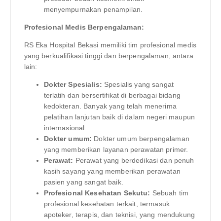
menyempurnakan penampilan.
Profesional Medis Berpengalaman:
RS Eka Hospital Bekasi memiliki tim profesional medis
yang berkualifikasi tinggi dan berpengalaman, antara
lain:
Dokter Spesialis:
Spesialis yang sangat
terlatih dan bersertifikat di berbagai bidang
kedokteran. Banyak yang telah menerima
pelatihan lanjutan baik di dalam negeri maupun
internasional.
Dokter umum:
Dokter umum berpengalaman
yang memberikan layanan perawatan primer.
Perawat:
Perawat yang berdedikasi dan penuh
kasih sayang yang memberikan perawatan
pasien yang sangat baik.
Profesional Kesehatan Sekutu:
Sebuah tim
profesional kesehatan terkait, termasuk
apoteker, terapis, dan teknisi, yang mendukung