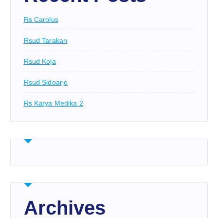
Rs Carolus
Rsud Tarakan
Rsud Koja
Rsud Sidoarjo
Rs Karya Medika 2
Archives