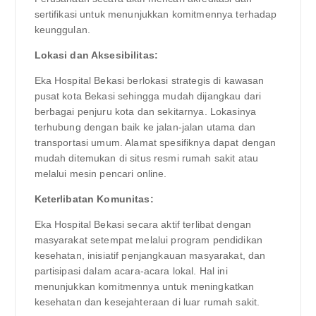
sertifikasi untuk menunjukkan komitmennya terhadap
keunggulan.
Lokasi dan Aksesibilitas:
Eka Hospital Bekasi berlokasi strategis di kawasan
pusat kota Bekasi sehingga mudah dijangkau dari
berbagai penjuru kota dan sekitarnya. Lokasinya
terhubung dengan baik ke jalan-jalan utama dan
transportasi umum. Alamat spesifiknya dapat dengan
mudah ditemukan di situs resmi rumah sakit atau
melalui mesin pencari online.
Keterlibatan Komunitas:
Eka Hospital Bekasi secara aktif terlibat dengan
masyarakat setempat melalui program pendidikan
kesehatan, inisiatif penjangkauan masyarakat, dan
partisipasi dalam acara-acara lokal. Hal ini
menunjukkan komitmennya untuk meningkatkan
kesehatan dan kesejahteraan di luar rumah sakit.