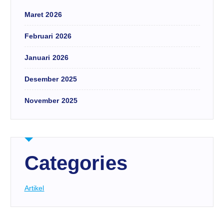
Maret 2026
Februari 2026
Januari 2026
Desember 2025
November 2025
Categories
Artikel