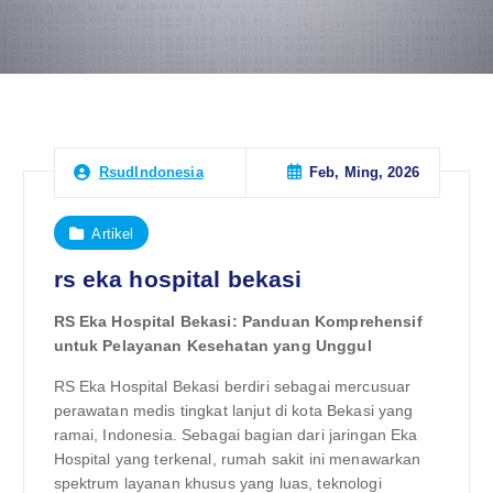
Feb, Ming, 2026
RsudIndonesia
Artikel
rs eka hospital bekasi
RS Eka Hospital Bekasi: Panduan Komprehensif
untuk Pelayanan Kesehatan yang Unggul
RS Eka Hospital Bekasi berdiri sebagai mercusuar
perawatan medis tingkat lanjut di kota Bekasi yang
ramai, Indonesia. Sebagai bagian dari jaringan Eka
Hospital yang terkenal, rumah sakit ini menawarkan
spektrum layanan khusus yang luas, teknologi