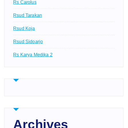
Rs Carolus
Rsud Tarakan
Rsud Koja
Rsud Sidoarjo
Rs Karya Medika 2
Archives