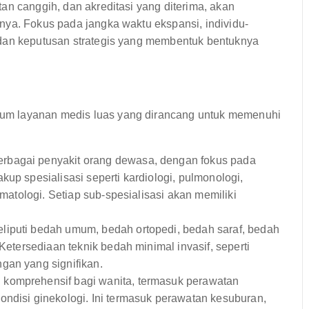
an canggih, dan akreditasi yang diterima, akan
nya. Fokus pada jangka waktu ekspansi, individu-
 dan keputusan strategis yang membentuk bentuknya
um layanan medis luas yang dirancang untuk memenuhi
rbagai penyakit orang dewasa, dengan fokus pada
up spesialisasi seperti kardiologi, pulmonologi,
umatologi. Setiap sub-spesialisasi akan memiliki
liputi bedah umum, bedah ortopedi, bedah saraf, bedah
 Ketersediaan teknik bedah minimal invasif, seperti
gan yang signifikan.
komprehensif bagi wanita, termasuk perawatan
ondisi ginekologi. Ini termasuk perawatan kesuburan,