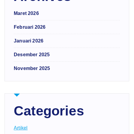
Maret 2026
Februari 2026
Januari 2026
Desember 2025
November 2025
Categories
Artikel