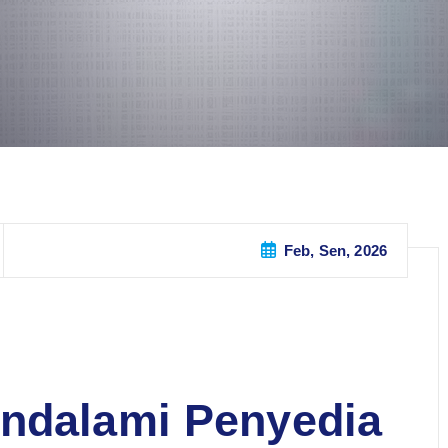
Feb, Sen, 2026
endalami Penyedia