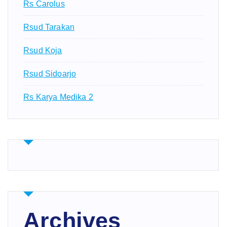
Rs Carolus
Rsud Tarakan
Rsud Koja
Rsud Sidoarjo
Rs Karya Medika 2
Archives