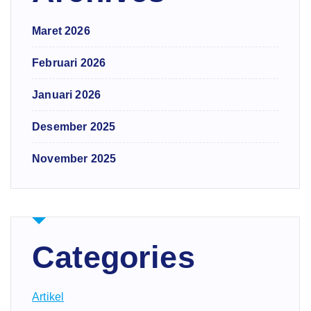
Maret 2026
Februari 2026
Januari 2026
Desember 2025
November 2025
Categories
Artikel