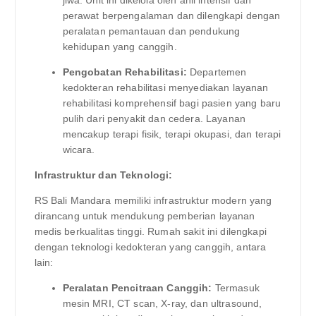
perawat berpengalaman dan dilengkapi dengan
peralatan pemantauan dan pendukung
kehidupan yang canggih.
Pengobatan Rehabilitasi:
Departemen
kedokteran rehabilitasi menyediakan layanan
rehabilitasi komprehensif bagi pasien yang baru
pulih dari penyakit dan cedera. Layanan
mencakup terapi fisik, terapi okupasi, dan terapi
wicara.
Infrastruktur dan Teknologi:
RS Bali Mandara memiliki infrastruktur modern yang
dirancang untuk mendukung pemberian layanan
medis berkualitas tinggi. Rumah sakit ini dilengkapi
dengan teknologi kedokteran yang canggih, antara
lain:
Peralatan Pencitraan Canggih:
Termasuk
mesin MRI, CT scan, X-ray, dan ultrasound,