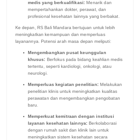
medis yang berkualifikasi:
Menarik dan
mempertahankan dokter, perawat, dan
profesional kesehatan lainnya yang berbakat.
Ke depan, RS Bali Mandara bertujuan untuk lebih
meningkatkan kemampuan dan memperluas
layanannya. Potensi arah masa depan meliputi:
Mengembangkan pusat keunggulan
khusus:
Berfokus pada bidang keahlian medis
tertentu, seperti kardiologi, onkologi, atau
neurologi.
Memperluas kegiatan penelitian:
Melakukan
penelitian klinis untuk meningkatkan kualitas
perawatan dan mengembangkan pengobatan
baru.
Memperkuat kemitraan dengan institusi
layanan kesehatan lainnya:
Berkolaborasi
dengan rumah sakit dan klinik lain untuk
meningkatkan sistem kesehatan secara