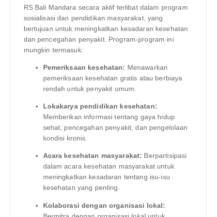
RS Bali Mandara secara aktif terlibat dalam program
sosialisasi dan pendidikan masyarakat, yang
bertujuan untuk meningkatkan kesadaran kesehatan
dan pencegahan penyakit. Program-program ini
mungkin termasuk:
Pemeriksaan kesehatan:
Menawarkan
pemeriksaan kesehatan gratis atau berbiaya
rendah untuk penyakit umum.
Lokakarya pendidikan kesehatan:
Memberikan informasi tentang gaya hidup
sehat, pencegahan penyakit, dan pengelolaan
kondisi kronis.
Acara kesehatan masyarakat:
Berpartisipasi
dalam acara kesehatan masyarakat untuk
meningkatkan kesadaran tentang isu-isu
kesehatan yang penting.
Kolaborasi dengan organisasi lokal:
Bermitra dengan organisasi lokal untuk