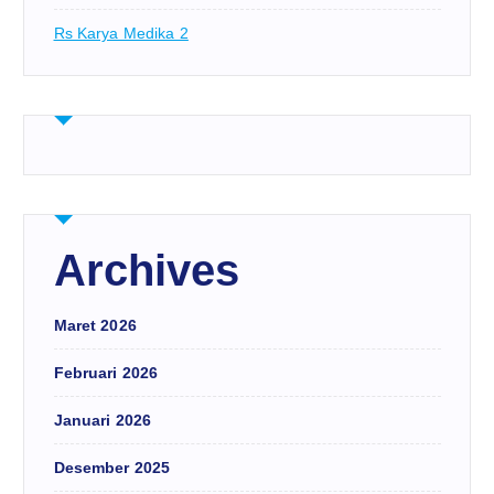
Rs Karya Medika 2
Archives
Maret 2026
Februari 2026
Januari 2026
Desember 2025