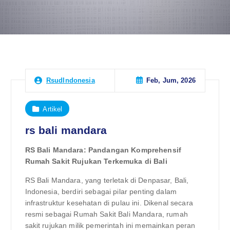
Feb, Jum, 2026
RsudIndonesia
Artikel
rs bali mandara
RS Bali Mandara: Pandangan Komprehensif
Rumah Sakit Rujukan Terkemuka di Bali
RS Bali Mandara, yang terletak di Denpasar, Bali,
Indonesia, berdiri sebagai pilar penting dalam
infrastruktur kesehatan di pulau ini. Dikenal secara
resmi sebagai Rumah Sakit Bali Mandara, rumah
sakit rujukan milik pemerintah ini memainkan peran