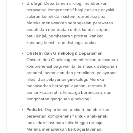
Urologi:
Departemen urologi memberikan
perawatan komprehensif bagi pasien penyakit
saluran kemih dan sistem reproduksi pria.
Mereka menawarkan serangkaian perawatan
bedah dan non-bedah untuk kondisi seperti
batu ginjal, pembesaran prostat, kanker
kandung kemih, dan disfungsi ereksi.
Obstetri dan Ginekologi:
Departemen
Obstetri dan Ginekologi memberikan pelayanan
komprehensif bagi wanita, termasuk pelayanan
prenatal, persalinan dan persalinan, pelayanan
nifas, dan pelayanan ginekologi. Mereka
menawarkan berbagai layanan, termasuk
pemeriksaan rutin, keluarga berencana, dan
pengobatan gangguan ginekologi.
Pediatri:
Departemen pediatri memberikan
perawatan komprehensif untuk anak-anak,
mulai dari bayi baru lahir hingga remaja.
Mereka menawarkan berbagai layanan,