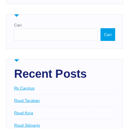
Cari
Cari
Recent Posts
Rs Carolus
Rsud Tarakan
Rsud Koja
Rsud Sidoarjo