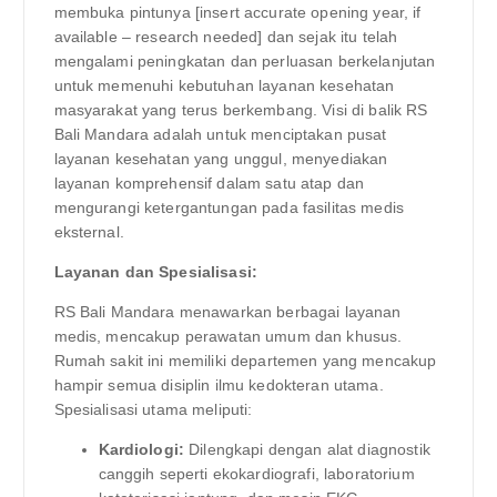
membuka pintunya [insert accurate opening year, if
available – research needed] dan sejak itu telah
mengalami peningkatan dan perluasan berkelanjutan
untuk memenuhi kebutuhan layanan kesehatan
masyarakat yang terus berkembang. Visi di balik RS
Bali Mandara adalah untuk menciptakan pusat
layanan kesehatan yang unggul, menyediakan
layanan komprehensif dalam satu atap dan
mengurangi ketergantungan pada fasilitas medis
eksternal.
Layanan dan Spesialisasi:
RS Bali Mandara menawarkan berbagai layanan
medis, mencakup perawatan umum dan khusus.
Rumah sakit ini memiliki departemen yang mencakup
hampir semua disiplin ilmu kedokteran utama.
Spesialisasi utama meliputi:
Kardiologi:
Dilengkapi dengan alat diagnostik
canggih seperti ekokardiografi, laboratorium