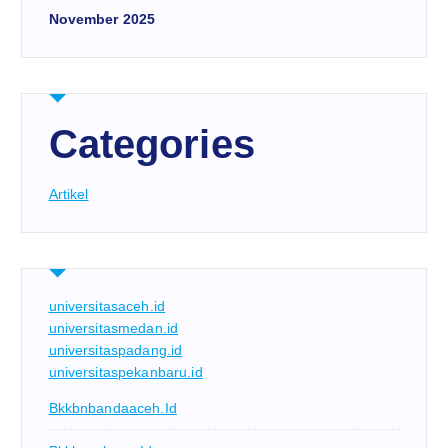
November 2025
Categories
Artikel
universitasaceh.id
universitasmedan.id
universitaspadang.id
universitaspekanbaru.id
Bkkbnbandaaceh.id