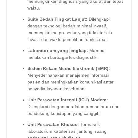
memungkinkan diagnosis yang akurat dan tepat
waktu.
Suite Bedah Tingkat Lanjut:
Dilengkapi
dengan teknologi bedah minimal invasif,
memungkinkan prosedur yang tidak terlalu
invasif dan waktu pemulihan lebih cepat.
Laboratorium yang lengkap:
Mampu
melakukan berbagai tes diagnostik.
Sistem Rekam Medis Elektronik (EMR):
Menyederhanakan manajemen informasi
pasien dan meningkatkan komunikasi antar
penyedia layanan kesehatan.
Unit Perawatan Intensif (ICU) Modern:
Dilengkapi dengan peralatan pemantauan dan
pendukung kehidupan yang canggih.
Unit Perawatan Khusus:
Termasuk
laboratorium kateterisasi jantung, ruang