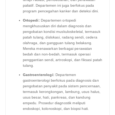
paliatif. Departemen ini juga berfokus pada
program pencegahan kanker dan deteksi dini.
Ortopedi:
Departemen ortopedi
mengkhususkan diri dalam diagnosis dan
pengobatan kondisi muskuloskeletal, termasuk
patah tulang, dislokasi, radang sendi, cedera
olahraga, dan gangguan tulang belakang.
Mereka menawarkan berbagai perawatan
bedah dan non-bedah, termasuk operasi
penggantian sendi, artroskopi, dan fiksasi patah
tulang.
Gastroenterologi:
Departemen
gastroenterologi berfokus pada diagnosis dan
pengobatan penyakit pada sistem pencernaan,
termasuk kerongkongan, lambung, usus halus,
usus besar, hati, pankreas, dan kandung
empedu. Prosedur diagnostik meliputi
endoskopi, kolonoskopi, dan biopsi hati.