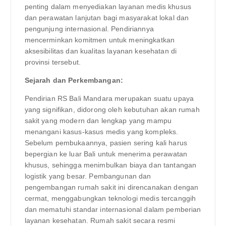
penting dalam menyediakan layanan medis khusus
dan perawatan lanjutan bagi masyarakat lokal dan
pengunjung internasional. Pendiriannya
mencerminkan komitmen untuk meningkatkan
aksesibilitas dan kualitas layanan kesehatan di
provinsi tersebut.
Sejarah dan Perkembangan:
Pendirian RS Bali Mandara merupakan suatu upaya
yang signifikan, didorong oleh kebutuhan akan rumah
sakit yang modern dan lengkap yang mampu
menangani kasus-kasus medis yang kompleks.
Sebelum pembukaannya, pasien sering kali harus
bepergian ke luar Bali untuk menerima perawatan
khusus, sehingga menimbulkan biaya dan tantangan
logistik yang besar. Pembangunan dan
pengembangan rumah sakit ini direncanakan dengan
cermat, menggabungkan teknologi medis tercanggih
dan mematuhi standar internasional dalam pemberian
layanan kesehatan. Rumah sakit secara resmi