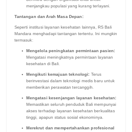
menjangkau populasi yang kurang terlayani.
Tantangan dan Arah Masa Depan:
Seperti institusi layanan kesehatan lainnya, RS Bali
Mandara menghadapi tantangan tertentu. Ini mungkin
termasuk:
Mengelola peningkatan permintaan pasien:
Mengatasi meningkatnya permintaan layanan
kesehatan di Bali.
Mengikuti kemajuan teknologi:
Terus
berinvestasi dalam teknologi medis baru untuk
memberikan perawatan tercanggih.
Mengatasi kesenjangan layanan kesehatan:
Memastikan seluruh penduduk Bali mempunyai
akses terhadap layanan kesehatan berkualitas
tinggi, apapun status sosial ekonominya.
Merekrut dan mempertahankan profesional