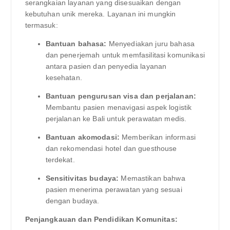
serangkaian layanan yang disesuaikan dengan
kebutuhan unik mereka. Layanan ini mungkin
termasuk:
Bantuan bahasa:
Menyediakan juru bahasa
dan penerjemah untuk memfasilitasi komunikasi
antara pasien dan penyedia layanan
kesehatan.
Bantuan pengurusan visa dan perjalanan:
Membantu pasien menavigasi aspek logistik
perjalanan ke Bali untuk perawatan medis.
Bantuan akomodasi:
Memberikan informasi
dan rekomendasi hotel dan guesthouse
terdekat.
Sensitivitas budaya:
Memastikan bahwa
pasien menerima perawatan yang sesuai
dengan budaya.
Penjangkauan dan Pendidikan Komunitas: