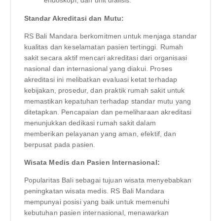
endoskopi, dan unit dialisis.
Standar Akreditasi dan Mutu:
RS Bali Mandara berkomitmen untuk menjaga standar
kualitas dan keselamatan pasien tertinggi. Rumah
sakit secara aktif mencari akreditasi dari organisasi
nasional dan internasional yang diakui. Proses
akreditasi ini melibatkan evaluasi ketat terhadap
kebijakan, prosedur, dan praktik rumah sakit untuk
memastikan kepatuhan terhadap standar mutu yang
ditetapkan. Pencapaian dan pemeliharaan akreditasi
menunjukkan dedikasi rumah sakit dalam
memberikan pelayanan yang aman, efektif, dan
berpusat pada pasien.
Wisata Medis dan Pasien Internasional:
Popularitas Bali sebagai tujuan wisata menyebabkan
peningkatan wisata medis. RS Bali Mandara
mempunyai posisi yang baik untuk memenuhi
kebutuhan pasien internasional, menawarkan