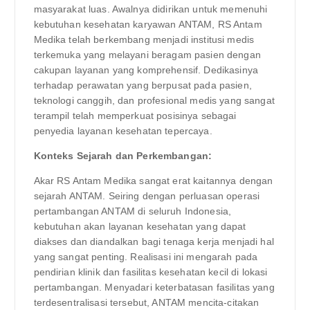
masyarakat luas. Awalnya didirikan untuk memenuhi
kebutuhan kesehatan karyawan ANTAM, RS Antam
Medika telah berkembang menjadi institusi medis
terkemuka yang melayani beragam pasien dengan
cakupan layanan yang komprehensif. Dedikasinya
terhadap perawatan yang berpusat pada pasien,
teknologi canggih, dan profesional medis yang sangat
terampil telah memperkuat posisinya sebagai
penyedia layanan kesehatan tepercaya.
Konteks Sejarah dan Perkembangan:
Akar RS Antam Medika sangat erat kaitannya dengan
sejarah ANTAM. Seiring dengan perluasan operasi
pertambangan ANTAM di seluruh Indonesia,
kebutuhan akan layanan kesehatan yang dapat
diakses dan diandalkan bagi tenaga kerja menjadi hal
yang sangat penting. Realisasi ini mengarah pada
pendirian klinik dan fasilitas kesehatan kecil di lokasi
pertambangan. Menyadari keterbatasan fasilitas yang
terdesentralisasi tersebut, ANTAM mencita-citakan