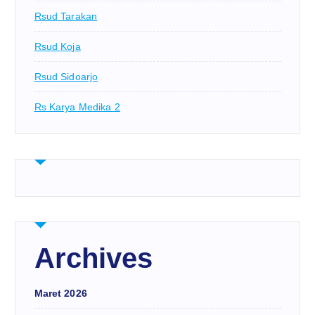
Rsud Tarakan
Rsud Koja
Rsud Sidoarjo
Rs Karya Medika 2
Archives
Maret 2026