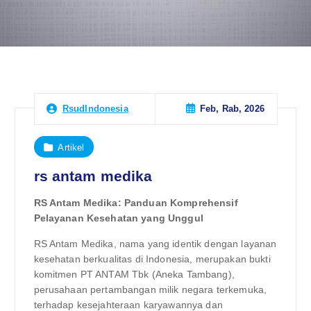
Feb, Rab, 2026
RsudIndonesia
Artikel
rs antam medika
RS Antam Medika: Panduan Komprehensif
Pelayanan Kesehatan yang Unggul
RS Antam Medika, nama yang identik dengan layanan
kesehatan berkualitas di Indonesia, merupakan bukti
komitmen PT ANTAM Tbk (Aneka Tambang),
perusahaan pertambangan milik negara terkemuka,
terhadap kesejahteraan karyawannya dan