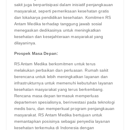
sakit juga berpartisipasi dalam inisiatif penjangkauan
masyarakat, seperti pemeriksaan kesehatan gratis
dan lokakarya pendidikan kesehatan. Komitmen RS
Antam Medika terhadap tanggung jawab sosial
menegaskan dedikasinya untuk meningkatkan
kesehatan dan kesejahteraan masyarakat yang
dilayaninya.
Prospek Masa Depan:
RS Antam Medika berkomitmen untuk terus
melakukan perbaikan dan perluasan. Rumah sakit
berencana untuk lebih meningkatkan layanan dan
infrastrukturnya untuk memenuhi kebutuhan layanan
kesehatan masyarakat yang terus berkembang.
Rencana masa depan termasuk memperluas
departemen spesialisnya, berinvestasi pada teknologi
medis baru, dan memperkuat program penjangkauan
masyarakat. RS Antam Medika bertujuan untuk
memantapkan posisinya sebagai penyedia layanan
kesehatan terkemuka di Indonesia dengan