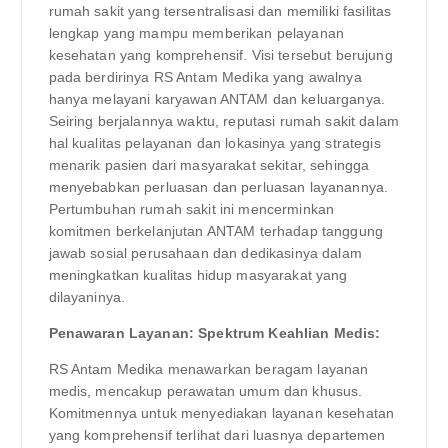
rumah sakit yang tersentralisasi dan memiliki fasilitas
lengkap yang mampu memberikan pelayanan
kesehatan yang komprehensif. Visi tersebut berujung
pada berdirinya RS Antam Medika yang awalnya
hanya melayani karyawan ANTAM dan keluarganya.
Seiring berjalannya waktu, reputasi rumah sakit dalam
hal kualitas pelayanan dan lokasinya yang strategis
menarik pasien dari masyarakat sekitar, sehingga
menyebabkan perluasan dan perluasan layanannya.
Pertumbuhan rumah sakit ini mencerminkan
komitmen berkelanjutan ANTAM terhadap tanggung
jawab sosial perusahaan dan dedikasinya dalam
meningkatkan kualitas hidup masyarakat yang
dilayaninya.
Penawaran Layanan: Spektrum Keahlian Medis:
RS Antam Medika menawarkan beragam layanan
medis, mencakup perawatan umum dan khusus.
Komitmennya untuk menyediakan layanan kesehatan
yang komprehensif terlihat dari luasnya departemen