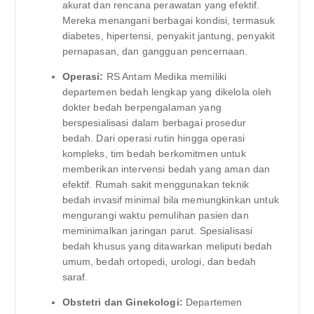
akurat dan rencana perawatan yang efektif.
Mereka menangani berbagai kondisi, termasuk
diabetes, hipertensi, penyakit jantung, penyakit
pernapasan, dan gangguan pencernaan.
Operasi:
RS Antam Medika memiliki
departemen bedah lengkap yang dikelola oleh
dokter bedah berpengalaman yang
berspesialisasi dalam berbagai prosedur
bedah. Dari operasi rutin hingga operasi
kompleks, tim bedah berkomitmen untuk
memberikan intervensi bedah yang aman dan
efektif. Rumah sakit menggunakan teknik
bedah invasif minimal bila memungkinkan untuk
mengurangi waktu pemulihan pasien dan
meminimalkan jaringan parut. Spesialisasi
bedah khusus yang ditawarkan meliputi bedah
umum, bedah ortopedi, urologi, dan bedah
saraf.
Obstetri dan Ginekologi:
Departemen