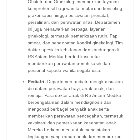
Obstetri dan Ginekologi memberikan layanan
komprehensif bagi wanita, mulai dari konseling
prakonsepsi hingga perawatan prenatal,
persalinan, dan perawatan nifas. Departemen
ini juga menawarkan berbagai layanan
ginekologi, termasuk pemeriksaan rutin, Pap
smear, dan pengobatan kondisi ginekologi. Tim
dokter spesialis kebidanan dan kandungan di
RS Antam Medika berdedikasi untuk
memberikan perawatan penuh kasih dan
personal kepada wanita segala usia.
Pediatri:
Departemen pediatri mengkhususkan
diri dalam perawatan bayi, anak-anak, dan
remaja. Para dokter anak di RS Antam Medika
berpengalaman dalam mendiagnosis dan
mengobati berbagai penyakit anak serta
memberikan perawatan pencegahan, termasuk
vaksinasi dan pemeriksaan kesehatan anak.
Mereka berkomitmen untuk menciptakan
lingkungan yang ramah anak dan memberikan