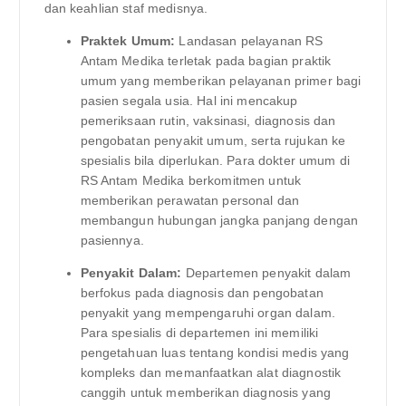
dan keahlian staf medisnya.
Praktek Umum:
Landasan pelayanan RS
Antam Medika terletak pada bagian praktik
umum yang memberikan pelayanan primer bagi
pasien segala usia. Hal ini mencakup
pemeriksaan rutin, vaksinasi, diagnosis dan
pengobatan penyakit umum, serta rujukan ke
spesialis bila diperlukan. Para dokter umum di
RS Antam Medika berkomitmen untuk
memberikan perawatan personal dan
membangun hubungan jangka panjang dengan
pasiennya.
Penyakit Dalam:
Departemen penyakit dalam
berfokus pada diagnosis dan pengobatan
penyakit yang mempengaruhi organ dalam.
Para spesialis di departemen ini memiliki
pengetahuan luas tentang kondisi medis yang
kompleks dan memanfaatkan alat diagnostik
canggih untuk memberikan diagnosis yang