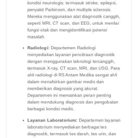
kondisi neurologis, termasuk stroke, epilepsi,
penyakit Parkinson, dan multiple sclerosis.
Mereka menggunakan alat diagnostik canggih,
seperti MRI, CT scan, dan EEG, untuk menilai
fungsi otak dan mengidentifikasi potensi
masalah.
Radiologi:
Departemen Radiologi
menyediakan layanan pencitraan diagnostik
dengan menggunakan teknologi tercanggih,
termasuk X-ray, CT scan, MRI, dan USG. Para
ahli radiologi di RS Antam Medika sangat ahli
dalam menafsirkan gambar medis dan
memberikan diagnosis yang akurat.
Departemen ini memainkan peran penting
dalam mendukung diagnosis dan pengobatan
berbagai kondisi medis.
Layanan Laboratorium:
Departemen layanan
laboratorium menyediakan berbagai tes
diagnostik, termasuk tes darah, tes urin, dan