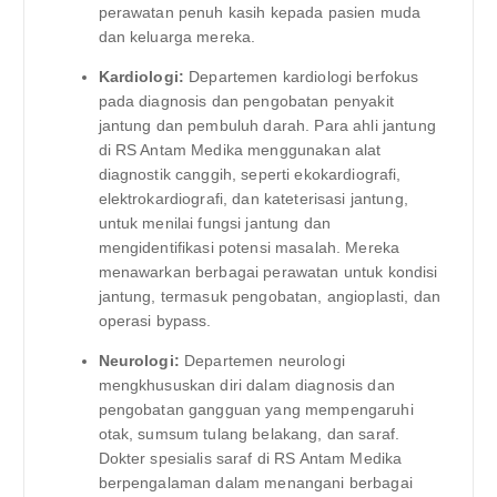
perawatan penuh kasih kepada pasien muda
dan keluarga mereka.
Kardiologi:
Departemen kardiologi berfokus
pada diagnosis dan pengobatan penyakit
jantung dan pembuluh darah. Para ahli jantung
di RS Antam Medika menggunakan alat
diagnostik canggih, seperti ekokardiografi,
elektrokardiografi, dan kateterisasi jantung,
untuk menilai fungsi jantung dan
mengidentifikasi potensi masalah. Mereka
menawarkan berbagai perawatan untuk kondisi
jantung, termasuk pengobatan, angioplasti, dan
operasi bypass.
Neurologi:
Departemen neurologi
mengkhususkan diri dalam diagnosis dan
pengobatan gangguan yang mempengaruhi
otak, sumsum tulang belakang, dan saraf.
Dokter spesialis saraf di RS Antam Medika
berpengalaman dalam menangani berbagai