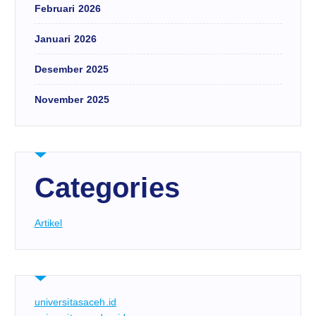
Februari 2026
Januari 2026
Desember 2025
November 2025
Categories
Artikel
universitasaceh.id