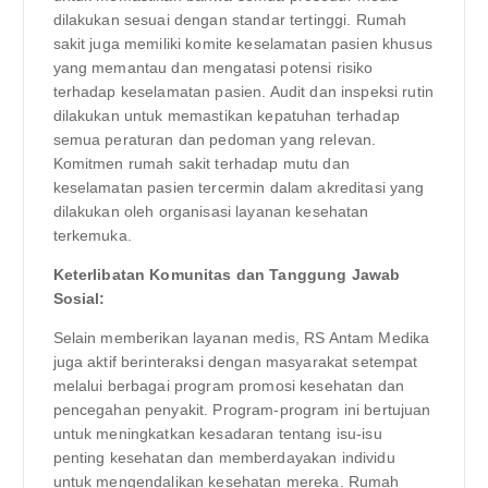
dilakukan sesuai dengan standar tertinggi. Rumah
sakit juga memiliki komite keselamatan pasien khusus
yang memantau dan mengatasi potensi risiko
terhadap keselamatan pasien. Audit dan inspeksi rutin
dilakukan untuk memastikan kepatuhan terhadap
semua peraturan dan pedoman yang relevan.
Komitmen rumah sakit terhadap mutu dan
keselamatan pasien tercermin dalam akreditasi yang
dilakukan oleh organisasi layanan kesehatan
terkemuka.
Keterlibatan Komunitas dan Tanggung Jawab
Sosial:
Selain memberikan layanan medis, RS Antam Medika
juga aktif berinteraksi dengan masyarakat setempat
melalui berbagai program promosi kesehatan dan
pencegahan penyakit. Program-program ini bertujuan
untuk meningkatkan kesadaran tentang isu-isu
penting kesehatan dan memberdayakan individu
untuk mengendalikan kesehatan mereka. Rumah