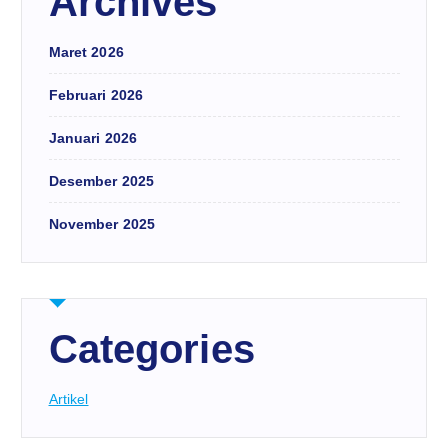
Archives
Maret 2026
Februari 2026
Januari 2026
Desember 2025
November 2025
Categories
Artikel