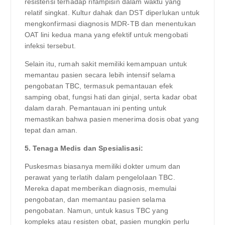
resistensi terhadap rifampisin dalam waktu yang
relatif singkat. Kultur dahak dan DST diperlukan untuk
mengkonfirmasi diagnosis MDR-TB dan menentukan
OAT lini kedua mana yang efektif untuk mengobati
infeksi tersebut.
Selain itu, rumah sakit memiliki kemampuan untuk
memantau pasien secara lebih intensif selama
pengobatan TBC, termasuk pemantauan efek
samping obat, fungsi hati dan ginjal, serta kadar obat
dalam darah. Pemantauan ini penting untuk
memastikan bahwa pasien menerima dosis obat yang
tepat dan aman.
5. Tenaga Medis dan Spesialisasi:
Puskesmas biasanya memiliki dokter umum dan
perawat yang terlatih dalam pengelolaan TBC.
Mereka dapat memberikan diagnosis, memulai
pengobatan, dan memantau pasien selama
pengobatan. Namun, untuk kasus TBC yang
kompleks atau resisten obat, pasien mungkin perlu