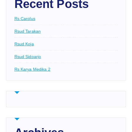
Recent Posts
Rs Carolus
Rsud Tarakan
Rsud Koja
Rsud Sidoarjo
Rs Karya Medika 2