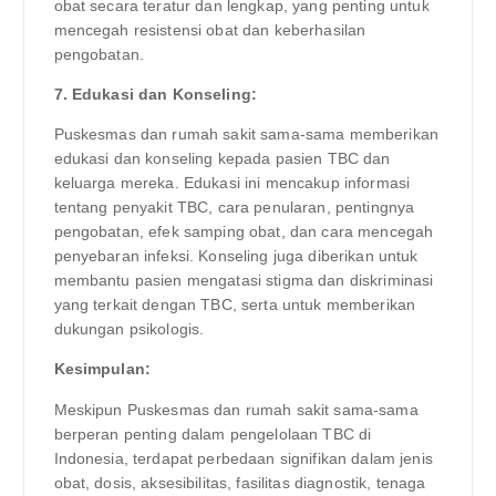
obat secara teratur dan lengkap, yang penting untuk
mencegah resistensi obat dan keberhasilan
pengobatan.
7. Edukasi dan Konseling:
Puskesmas dan rumah sakit sama-sama memberikan
edukasi dan konseling kepada pasien TBC dan
keluarga mereka. Edukasi ini mencakup informasi
tentang penyakit TBC, cara penularan, pentingnya
pengobatan, efek samping obat, dan cara mencegah
penyebaran infeksi. Konseling juga diberikan untuk
membantu pasien mengatasi stigma dan diskriminasi
yang terkait dengan TBC, serta untuk memberikan
dukungan psikologis.
Kesimpulan:
Meskipun Puskesmas dan rumah sakit sama-sama
berperan penting dalam pengelolaan TBC di
Indonesia, terdapat perbedaan signifikan dalam jenis
obat, dosis, aksesibilitas, fasilitas diagnostik, tenaga