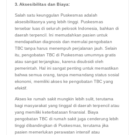
3. Aksesibilitas dan Biaya:
Salah satu keunggulan Puskesmas adalah
aksesibilitasnya yang lebih tinggi. Puskesmas
tersebar luas di seluruh pelosok Indonesia, bahkan di
daerah terpencil. Ini memudahkan pasien untuk
mendapatkan diagnosis dan memulai pengobatan
TBC tanpa harus menempuh perjalanan jauh. Selain
itu, pengobatan TBC di Puskesmas umumnya gratis
atau sangat terjangkau, karena disubsidi oleh
pemerintah. Hal ini sangat penting untuk memastikan
bahwa semua orang, tanpa memandang status sosial
ekonomi, memiliki akses ke pengobatan TBC yang
efektif.
Akses ke rumah sakit mungkin lebih sulit, terutama
bagi masyarakat yang tinggal di daerah terpencil atau
yang memiliki keterbatasan finansial. Biaya
pengobatan TBC di rumah sakit juga cenderung lebih
tinggi dibandingkan di Puskesmas, terutama jika
pasien memerlukan perawatan intensif atau