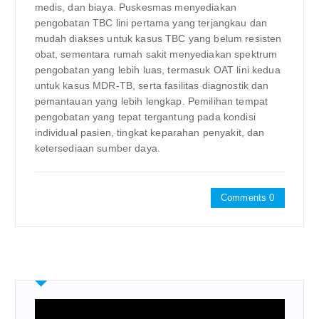
medis, dan biaya. Puskesmas menyediakan
pengobatan TBC lini pertama yang terjangkau dan
mudah diakses untuk kasus TBC yang belum resisten
obat, sementara rumah sakit menyediakan spektrum
pengobatan yang lebih luas, termasuk OAT lini kedua
untuk kasus MDR-TB, serta fasilitas diagnostik dan
pemantauan yang lebih lengkap. Pemilihan tempat
pengobatan yang tepat tergantung pada kondisi
individual pasien, tingkat keparahan penyakit, dan
ketersediaan sumber daya.
Comments 0