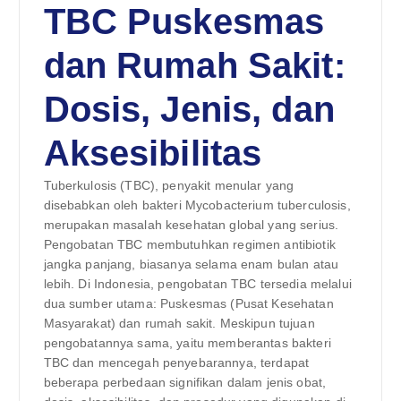
TBC Puskesmas
dan Rumah Sakit:
Dosis, Jenis, dan
Aksesibilitas
Tuberkulosis (TBC), penyakit menular yang
disebabkan oleh bakteri Mycobacterium tuberculosis,
merupakan masalah kesehatan global yang serius.
Pengobatan TBC membutuhkan regimen antibiotik
jangka panjang, biasanya selama enam bulan atau
lebih. Di Indonesia, pengobatan TBC tersedia melalui
dua sumber utama: Puskesmas (Pusat Kesehatan
Masyarakat) dan rumah sakit. Meskipun tujuan
pengobatannya sama, yaitu memberantas bakteri
TBC dan mencegah penyebarannya, terdapat
beberapa perbedaan signifikan dalam jenis obat,