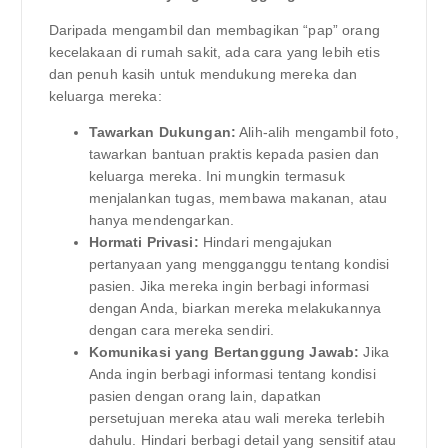
Daripada mengambil dan membagikan “pap” orang
kecelakaan di rumah sakit, ada cara yang lebih etis
dan penuh kasih untuk mendukung mereka dan
keluarga mereka:
Tawarkan Dukungan:
Alih-alih mengambil foto,
tawarkan bantuan praktis kepada pasien dan
keluarga mereka. Ini mungkin termasuk
menjalankan tugas, membawa makanan, atau
hanya mendengarkan.
Hormati Privasi:
Hindari mengajukan
pertanyaan yang mengganggu tentang kondisi
pasien. Jika mereka ingin berbagi informasi
dengan Anda, biarkan mereka melakukannya
dengan cara mereka sendiri.
Komunikasi yang Bertanggung Jawab:
Jika
Anda ingin berbagi informasi tentang kondisi
pasien dengan orang lain, dapatkan
persetujuan mereka atau wali mereka terlebih
dahulu. Hindari berbagi detail yang sensitif atau