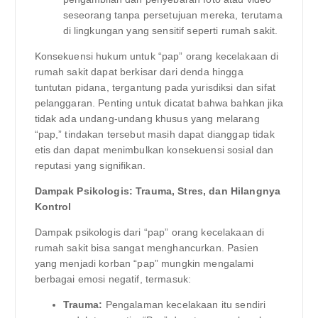
seseorang tanpa persetujuan mereka, terutama
di lingkungan yang sensitif seperti rumah sakit.
Konsekuensi hukum untuk “pap” orang kecelakaan di
rumah sakit dapat berkisar dari denda hingga
tuntutan pidana, tergantung pada yurisdiksi dan sifat
pelanggaran. Penting untuk dicatat bahwa bahkan jika
tidak ada undang-undang khusus yang melarang
“pap,” tindakan tersebut masih dapat dianggap tidak
etis dan dapat menimbulkan konsekuensi sosial dan
reputasi yang signifikan.
Dampak Psikologis: Trauma, Stres, dan Hilangnya
Kontrol
Dampak psikologis dari “pap” orang kecelakaan di
rumah sakit bisa sangat menghancurkan. Pasien
yang menjadi korban “pap” mungkin mengalami
berbagai emosi negatif, termasuk:
Trauma:
Pengalaman kecelakaan itu sendiri