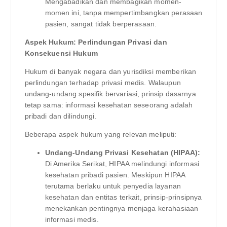
Mengabadikan dan membagikan momen-
momen ini, tanpa mempertimbangkan perasaan
pasien, sangat tidak berperasaan.
Aspek Hukum: Perlindungan Privasi dan
Konsekuensi Hukum
Hukum di banyak negara dan yurisdiksi memberikan
perlindungan terhadap privasi medis. Walaupun
undang-undang spesifik bervariasi, prinsip dasarnya
tetap sama: informasi kesehatan seseorang adalah
pribadi dan dilindungi.
Beberapa aspek hukum yang relevan meliputi:
Undang-Undang Privasi Kesehatan (HIPAA):
Di Amerika Serikat, HIPAA melindungi informasi
kesehatan pribadi pasien. Meskipun HIPAA
terutama berlaku untuk penyedia layanan
kesehatan dan entitas terkait, prinsip-prinsipnya
menekankan pentingnya menjaga kerahasiaan
informasi medis.