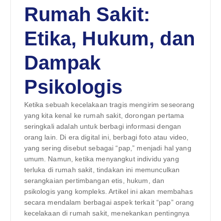
Rumah Sakit:
Etika, Hukum, dan
Dampak
Psikologis
Ketika sebuah kecelakaan tragis mengirim seseorang
yang kita kenal ke rumah sakit, dorongan pertama
seringkali adalah untuk berbagi informasi dengan
orang lain. Di era digital ini, berbagi foto atau video,
yang sering disebut sebagai “pap,” menjadi hal yang
umum. Namun, ketika menyangkut individu yang
terluka di rumah sakit, tindakan ini memunculkan
serangkaian pertimbangan etis, hukum, dan
psikologis yang kompleks. Artikel ini akan membahas
secara mendalam berbagai aspek terkait “pap” orang
kecelakaan di rumah sakit, menekankan pentingnya