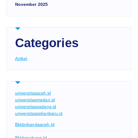
November 2025
Categories
Artikel
universitasaceh.id
universitasmedan.id
universitaspadang.id
universitaspekanbaru.id
Bkkbnbandaaceh.id
Bkkbnsabang.id