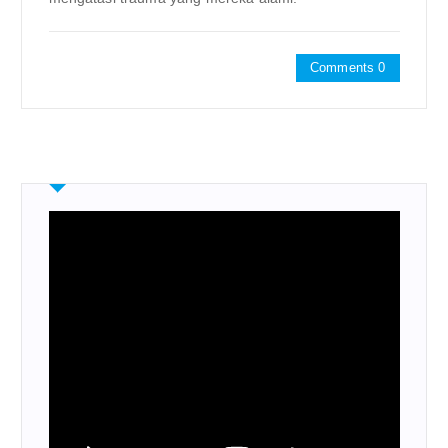
Comments 0