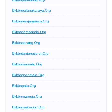
Bkkbnpalangkaraya.org
Bkkbnbanjarmasin.org
Bkkbnsamarinda.org
Bkkbnserang.org
Bkkbntanjungselor.org
Bkkbnmanado.org
Bkkbngorontalo.org
Bkkbnpalu.org
Bkkbnmamuju.org
Bkkbnmakassar.org