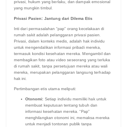
privasi, hukum yang berlaku, dan dampak emosional
yang mungkin timbul.
Privasi Pasien: Jantung dari Dilema Etis
Inti dari permasalahan “pap” orang kecelakaan di
rumah sakit adalah pelanggaran privasi pasien.
Privasi, dalam konteks medis, adalah hak individu
untuk mengendalikan informasi pribadi mereka,
termasuk kondisi kesehatan mereka. Mengambil dan
membagikan foto atau video seseorang yang terluka
di rumah sakit, tanpa persetujuan mereka atau wali
mereka, merupakan pelanggaran langsung terhadap
hak ini.
Pertimbangan etis utama meliputi:
Otonomi:
Setiap individu memiliki hak untuk
membuat keputusan tentang tubuh dan
informasi kesehatan mereka. “Pap”
menghilangkan otonomi ini, memaksa mereka
untuk menjadi tontonan publik tanpa