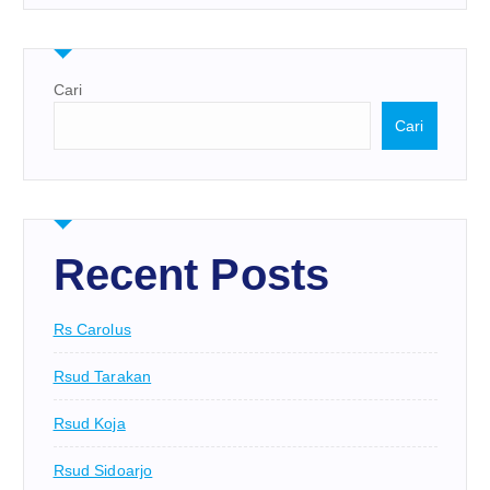
Cari
Cari
Recent Posts
Rs Carolus
Rsud Tarakan
Rsud Koja
Rsud Sidoarjo