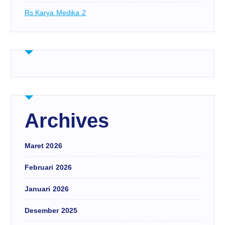
Rs Karya Medika 2
Archives
Maret 2026
Februari 2026
Januari 2026
Desember 2025